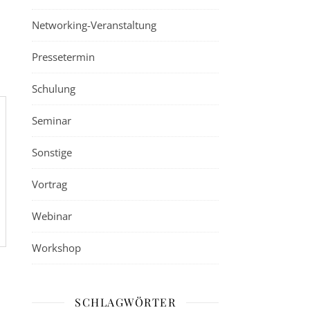
Networking-Veranstaltung
Pressetermin
Schulung
Seminar
Sonstige
Vortrag
Webinar
Workshop
SCHLAGWÖRTER