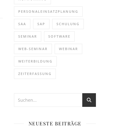
PERSONALEINSATZPLANUNG
SAA
SAP
SCHULUNG
SEMINAR
SOFTWARE
WEB-SEMINAR
WEBINAR
WEITERBILDUNG
ZEITERFASSUNG
NEUESTE BEITRÄGE