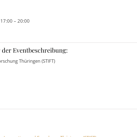
17:00 – 20:00
 der Eventbeschreibung:
orschung Thüringen (STIFT)