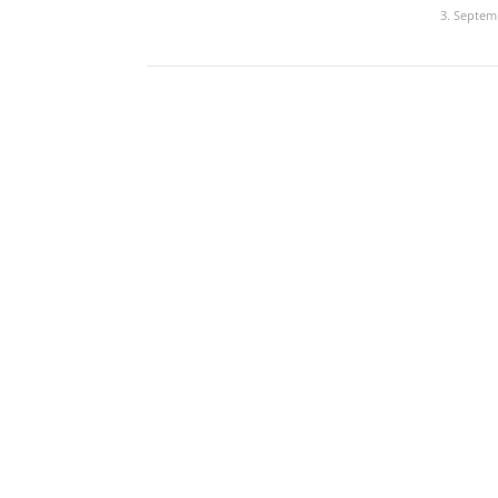
3. Septem