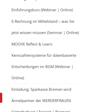
Einführungskurs (Webinar | Online)
E-Rechnung im Mittelstand – was Sie
jetzt wissen müssen (Seminar | Online)
MOOVE Reflect & Learn:
Kennzahlensysteme für datenbasierte
Entscheidungen im BGM (Webinar |
Online)
Einladung: Sparkasse Bremen wird
Ärmelpartner der WERDERFRAUEN
(Unterhaltung / Freizeit | Bremen)