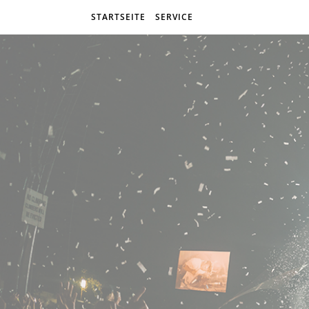
STARTSEITE
SERVICE