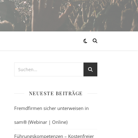
NEUESTE BEITRÄGE
Fremdfirmen sicher unterweisen in
sam® (Webinar | Online)
Führungskompetenzen – Kostenfreier