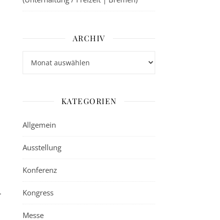
ARCHIV
Archiv
KATEGORIEN
Allgemein
Ausstellung
Konferenz
.
Kongress
Messe