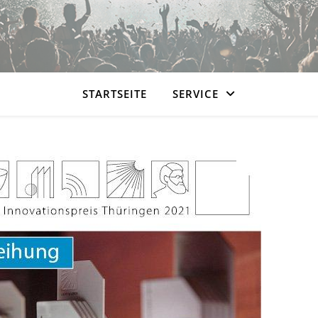
STARTSEITE
SERVICE