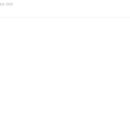
ber 2025