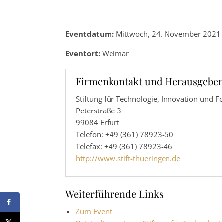
Eventdatum:
Mittwoch, 24. November 2021 
Eventort:
Weimar
Firmenkontakt und Herausgeber
Stiftung für Technologie, Innovation und F
Peterstraße 3
99084 Erfurt
Telefon: +49 (361) 78923-50
Telefax: +49 (361) 78923-46
http://www.stift-thueringen.de
Weiterführende Links
Zum Event