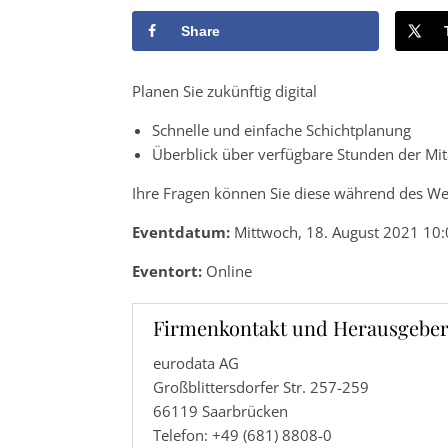
Share
Planen Sie zukünftig digital
Schnelle und einfache Schichtplanung
Überblick über verfügbare Stunden der Mit
Ihre Fragen können Sie diese während des Web
Eventdatum:
Mittwoch, 18. August 2021 10:
Eventort:
Online
Firmenkontakt und Herausgeber
eurodata AG
Großblittersdorfer Str. 257-259
66119 Saarbrücken
Telefon: +49 (681) 8808-0