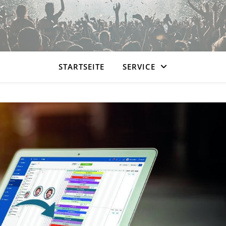
STARTSEITE
SERVICE