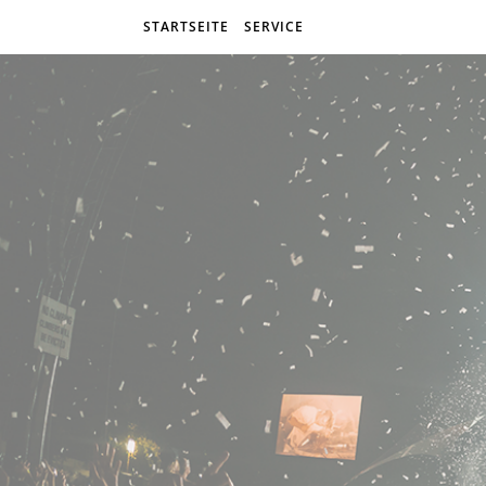
STARTSEITE
SERVICE