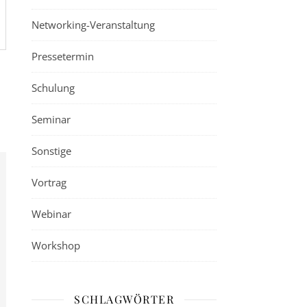
Networking-Veranstaltung
Pressetermin
Schulung
Seminar
Sonstige
Vortrag
Webinar
Workshop
SCHLAGWÖRTER