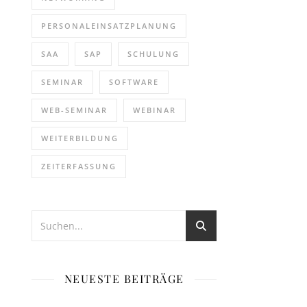
PERSONALEINSATZPLANUNG
SAA
SAP
SCHULUNG
SEMINAR
SOFTWARE
WEB-SEMINAR
WEBINAR
WEITERBILDUNG
ZEITERFASSUNG
NEUESTE BEITRÄGE