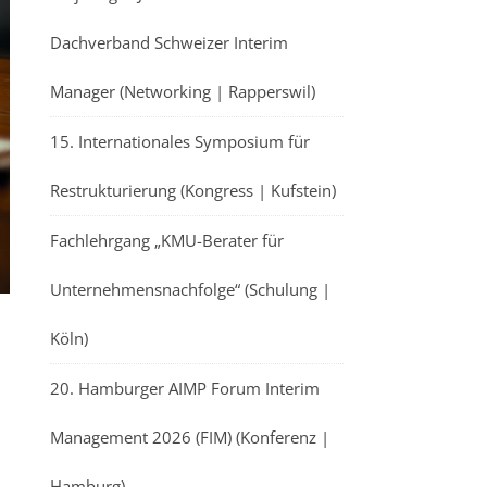
Dachverband Schweizer Interim
Manager (Networking | Rapperswil)
15. Internationales Symposium für
Restrukturierung (Kongress | Kufstein)
Fachlehrgang „KMU-Berater für
Unternehmensnachfolge“ (Schulung |
Köln)
20. Hamburger AIMP Forum Interim
Management 2026 (FIM) (Konferenz |
Hamburg)