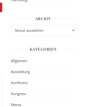
ARCHIV
Archiv
KATEGORIEN
Allgemein
Ausstellung
Konferenz
Kongress
Messe