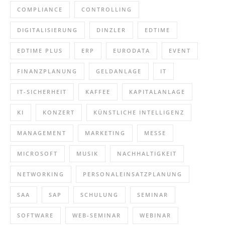
COMPLIANCE
CONTROLLING
DIGITALISIERUNG
DINZLER
EDTIME
EDTIME PLUS
ERP
EURODATA
EVENT
FINANZPLANUNG
GELDANLAGE
IT
IT-SICHERHEIT
KAFFEE
KAPITALANLAGE
KI
KONZERT
KÜNSTLICHE INTELLIGENZ
MANAGEMENT
MARKETING
MESSE
MICROSOFT
MUSIK
NACHHALTIGKEIT
NETWORKING
PERSONALEINSATZPLANUNG
SAA
SAP
SCHULUNG
SEMINAR
SOFTWARE
WEB-SEMINAR
WEBINAR