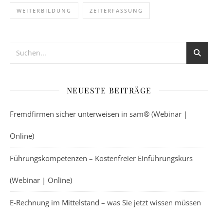
WEITERBILDUNG
ZEITERFASSUNG
NEUESTE BEITRÄGE
Fremdfirmen sicher unterweisen in sam® (Webinar |
Online)
Führungskompetenzen – Kostenfreier Einführungskurs
(Webinar | Online)
E-Rechnung im Mittelstand – was Sie jetzt wissen müssen