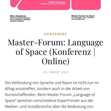
KONFERENZ
Master-Forum: Language
of Space (Konferenz |
Online)
10. Januar 2022
Die Verbindung von Sprache und Raum ist nicht nur im
Alltag anzutreffen, sondern auch in der Arbeit von
Kunstschaffenden. Beim Master-Forum „Language of
Space“ sprechen verschiedene Expert*innen aus der
Medien- und Sozialbranche über die Bedeutung von