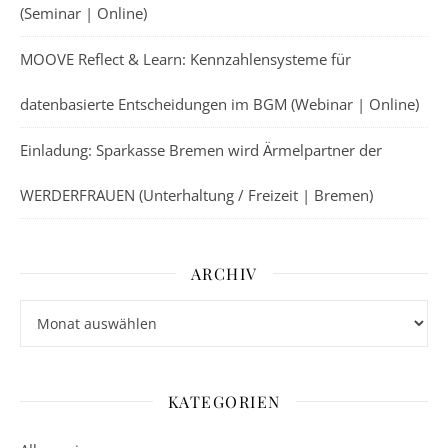
(Seminar | Online)
MOOVE Reflect & Learn: Kennzahlensysteme für
datenbasierte Entscheidungen im BGM (Webinar | Online)
Einladung: Sparkasse Bremen wird Ärmelpartner der
WERDERFRAUEN (Unterhaltung / Freizeit | Bremen)
ARCHIV
Archiv
KATEGORIEN