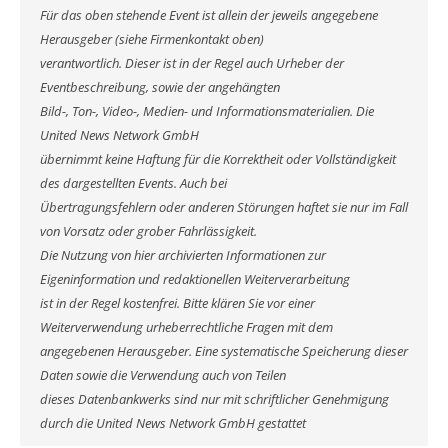
Für das oben stehende Event ist allein der jeweils angegebene
Herausgeber (siehe Firmenkontakt oben)
verantwortlich. Dieser ist in der Regel auch Urheber der
Eventbeschreibung, sowie der angehängten
Bild-, Ton-, Video-, Medien- und Informationsmaterialien. Die
United News Network GmbH
übernimmt keine Haftung für die Korrektheit oder Vollständigkeit
des dargestellten Events. Auch bei
Übertragungsfehlern oder anderen Störungen haftet sie nur im Fall
von Vorsatz oder grober Fahrlässigkeit.
Die Nutzung von hier archivierten Informationen zur
Eigeninformation und redaktionellen Weiterverarbeitung
ist in der Regel kostenfrei. Bitte klären Sie vor einer
Weiterverwendung urheberrechtliche Fragen mit dem
angegebenen Herausgeber. Eine systematische Speicherung dieser
Daten sowie die Verwendung auch von Teilen
dieses Datenbankwerks sind nur mit schriftlicher Genehmigung
durch die United News Network GmbH gestattet