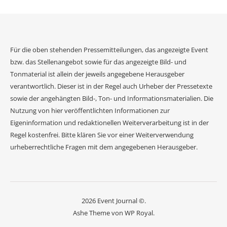
Für die oben stehenden Pressemitteilungen, das angezeigte Event
bzw. das Stellenangebot sowie für das angezeigte Bild- und
Tonmaterial ist allein der jeweils angegebene Herausgeber
verantwortlich. Dieser ist in der Regel auch Urheber der Pressetexte
sowie der angehängten Bild-, Ton- und Informationsmaterialien. Die
Nutzung von hier veröffentlichten Informationen zur
Eigeninformation und redaktionellen Weiterverarbeitung ist in der
Regel kostenfrei. Bitte klären Sie vor einer Weiterverwendung
urheberrechtliche Fragen mit dem angegebenen Herausgeber.
2026 Event Journal ©.
Ashe Theme von
WP Royal
.