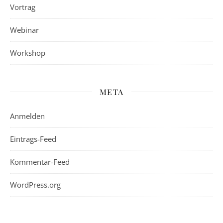
Vortrag
Webinar
Workshop
META
Anmelden
Eintrags-Feed
Kommentar-Feed
WordPress.org