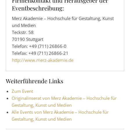
Firmenkontakt und Herausgeber der
Eventbeschreibung:
Merz Akademie – Hochschule für Gestaltung, Kunst
und Medien
Teckstr. 58
70190 Stuttgart
Telefon: +49 (711) 26866-0
Telefax: +49 (711) 26866-21
http://www.merz-akademie.de
Weiterführende Links
Zum Event
Originalinserat von Merz Akademie – Hochschule für
Gestaltung, Kunst und Medien
Alle Events von Merz Akademie – Hochschule für
Gestaltung, Kunst und Medien