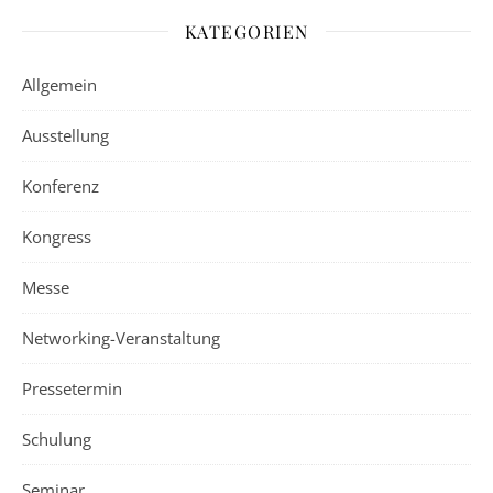
KATEGORIEN
Allgemein
Ausstellung
Konferenz
Kongress
Messe
Networking-Veranstaltung
Pressetermin
Schulung
Seminar