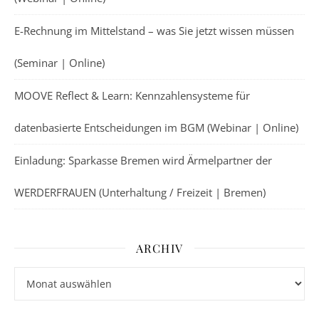
E-Rechnung im Mittelstand – was Sie jetzt wissen müssen
(Seminar | Online)
MOOVE Reflect & Learn: Kennzahlensysteme für
datenbasierte Entscheidungen im BGM (Webinar | Online)
Einladung: Sparkasse Bremen wird Ärmelpartner der
WERDERFRAUEN (Unterhaltung / Freizeit | Bremen)
ARCHIV
Archiv