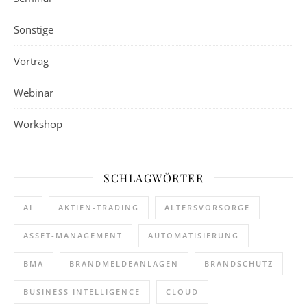
Sonstige
Vortrag
Webinar
Workshop
SCHLAGWÖRTER
AI
AKTIEN-TRADING
ALTERSVORSORGE
ASSET-MANAGEMENT
AUTOMATISIERUNG
BMA
BRANDMELDEANLAGEN
BRANDSCHUTZ
BUSINESS INTELLIGENCE
CLOUD