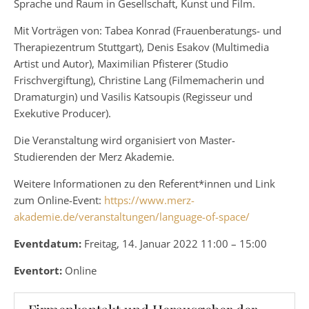
Sprache und Raum in Gesellschaft, Kunst und Film.
Mit Vorträgen von: Tabea Konrad (Frauenberatungs- und
Therapiezentrum Stuttgart), Denis Esakov (Multimedia
Artist und Autor), Maximilian Pfisterer (Studio
Frischvergiftung), Christine Lang (Filmemacherin und
Dramaturgin) und Vasilis Katsoupis (Regisseur und
Exekutive Producer).
Die Veranstaltung wird organisiert von Master-
Studierenden der Merz Akademie.
Weitere Informationen zu den Referent*innen und Link
zum Online-Event:
https://www.merz-
akademie.de/veranstaltungen/language-of-space/
Eventdatum:
Freitag, 14. Januar 2022 11:00 – 15:00
Eventort:
Online