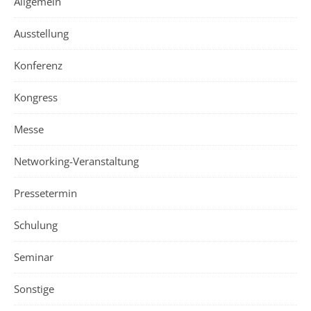
Allgemein
Ausstellung
Konferenz
Kongress
Messe
Networking-Veranstaltung
Pressetermin
Schulung
Seminar
Sonstige