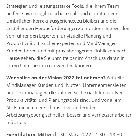
Strategien und leistungsstarke Tools, die Ihrem Team
helfen, sowohl agil zu arbeiten als auch inmitten von
Umbrüchen korrekt ausgerichtet zu bleiben und die
anstehenden Herausforderungen zu meistern. Sie werden
von führenden Experten für visuelle Planung und
Produktivität, Branchenexperten und MindManager-
Kunden hören und mit praxisbezogenen Einblicken nach
Hause gehen, die Sie unmittelbar im Anschluss daran in
Ihrem Unternehmen anwenden können.
Wer sollte an der Vision 2022 teilnehmen?
Aktuelle
MindManager-Kunden und -Nutzer; Unternehmensleiter
und Teammanager, die auf der Suche nach innovativen
Produktivitäts- und Planungstools sind. Und vor allem
ALLE, die in einer sich rasch verändernden
Arbeitsumgebung schneller, besser und vernetzter arbeiten
möchten.
Eventdatum:
Mittwoch, 30. März 2022 14:30 – 18:30