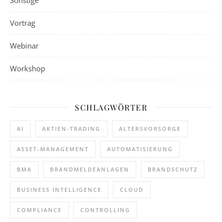
Vortrag
Webinar
Workshop
SCHLAGWÖRTER
AI
AKTIEN-TRADING
ALTERSVORSORGE
ASSET-MANAGEMENT
AUTOMATISIERUNG
BMA
BRANDMELDEANLAGEN
BRANDSCHUTZ
BUSINESS INTELLIGENCE
CLOUD
COMPLIANCE
CONTROLLING