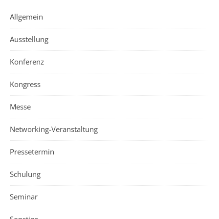
Allgemein
Ausstellung
Konferenz
Kongress
Messe
Networking-Veranstaltung
Pressetermin
Schulung
Seminar
Sonstige