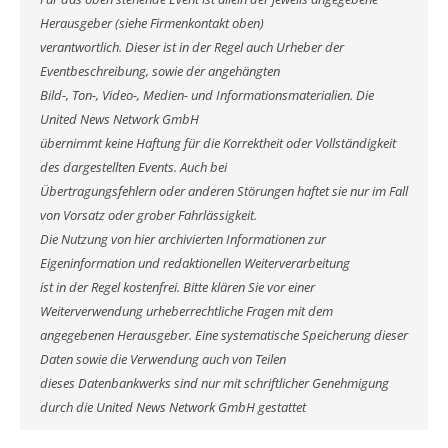
Herausgeber (siehe Firmenkontakt oben)
verantwortlich. Dieser ist in der Regel auch Urheber der
Eventbeschreibung, sowie der angehängten
Bild-, Ton-, Video-, Medien- und Informationsmaterialien. Die
United News Network GmbH
übernimmt keine Haftung für die Korrektheit oder Vollständigkeit
des dargestellten Events. Auch bei
Übertragungsfehlern oder anderen Störungen haftet sie nur im Fall
von Vorsatz oder grober Fahrlässigkeit.
Die Nutzung von hier archivierten Informationen zur
Eigeninformation und redaktionellen Weiterverarbeitung
ist in der Regel kostenfrei. Bitte klären Sie vor einer
Weiterverwendung urheberrechtliche Fragen mit dem
angegebenen Herausgeber. Eine systematische Speicherung dieser
Daten sowie die Verwendung auch von Teilen
dieses Datenbankwerks sind nur mit schriftlicher Genehmigung
durch die United News Network GmbH gestattet