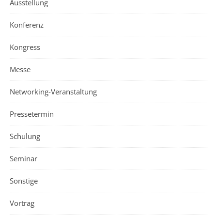
Ausstellung
Konferenz
Kongress
Messe
Networking-Veranstaltung
Pressetermin
Schulung
Seminar
Sonstige
Vortrag