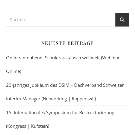
NEUESTE BEITRÄGE
Online-Infoabend: Schüleraustausch weltweit (Webinar |
Online)
20-jähriges Jubiläum des DSIM – Dachverband Schweizer
Interim Manager (Networking | Rapperswil)
15. Internationales Symposium für Restrukturierung
(Kongress | Kufstein)