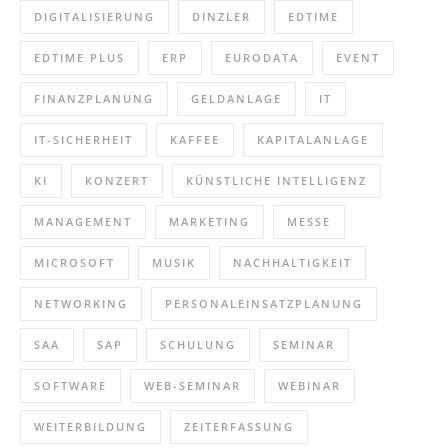
DIGITALISIERUNG
DINZLER
EDTIME
EDTIME PLUS
ERP
EURODATA
EVENT
FINANZPLANUNG
GELDANLAGE
IT
IT-SICHERHEIT
KAFFEE
KAPITALANLAGE
KI
KONZERT
KÜNSTLICHE INTELLIGENZ
MANAGEMENT
MARKETING
MESSE
MICROSOFT
MUSIK
NACHHALTIGKEIT
NETWORKING
PERSONALEINSATZPLANUNG
SAA
SAP
SCHULUNG
SEMINAR
SOFTWARE
WEB-SEMINAR
WEBINAR
WEITERBILDUNG
ZEITERFASSUNG