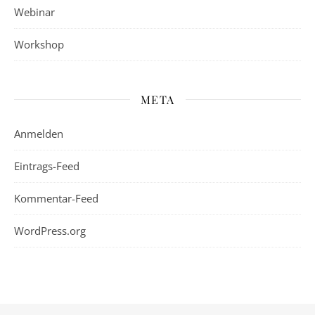
Webinar
Workshop
META
Anmelden
Eintrags-Feed
Kommentar-Feed
WordPress.org