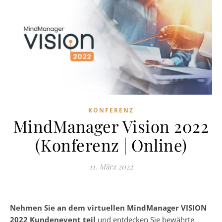
KONFERENZ
MindManager Vision 2022
(Konferenz | Online)
11. März 2022
Nehmen Sie an dem virtuellen MindManager VISION
2022 Kundenevent teil
und entdecken Sie bewährte