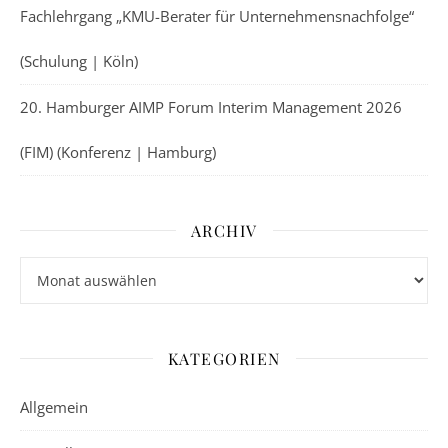
Fachlehrgang „KMU-Berater für Unternehmensnachfolge“
(Schulung | Köln)
20. Hamburger AIMP Forum Interim Management 2026
(FIM) (Konferenz | Hamburg)
ARCHIV
Archiv
KATEGORIEN
Allgemein