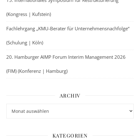
(Kongress | Kufstein)
Fachlehrgang „KMU-Berater für Unternehmensnachfolge“
(Schulung | Köln)
20. Hamburger AIMP Forum Interim Management 2026
(FIM) (Konferenz | Hamburg)
ARCHIV
Archiv
KATEGORIEN