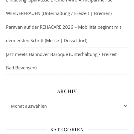
WERDERFRAUEN (Unterhaltung / Freizeit | Bremen)
Paravan auf der REHACARE 2026 – Mobilität beginnt mit
dem ersten Schritt (Messe | Düsseldorf)
Jazz meets Hannover Baroque (Unterhaltung / Freizeit |
Bad Bevensen)
ARCHIV
Archiv
KATEGORIEN