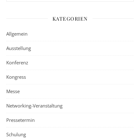
KATEGORIEN
Allgemein
Ausstellung
Konferenz
Kongress
Messe
Networking-Veranstaltung
Pressetermin
Schulung