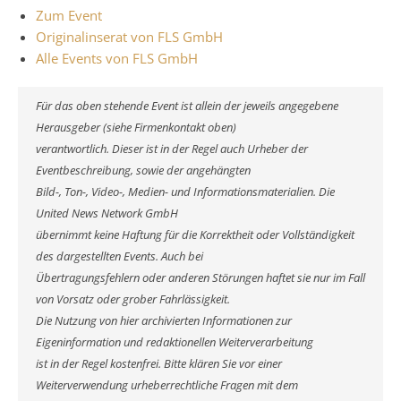
Zum Event
Originalinserat von FLS GmbH
Alle Events von FLS GmbH
Für das oben stehende Event ist allein der jeweils angegebene
Herausgeber (siehe Firmenkontakt oben)
verantwortlich. Dieser ist in der Regel auch Urheber der
Eventbeschreibung, sowie der angehängten
Bild-, Ton-, Video-, Medien- und Informationsmaterialien. Die
United News Network GmbH
übernimmt keine Haftung für die Korrektheit oder Vollständigkeit
des dargestellten Events. Auch bei
Übertragungsfehlern oder anderen Störungen haftet sie nur im Fall
von Vorsatz oder grober Fahrlässigkeit.
Die Nutzung von hier archivierten Informationen zur
Eigeninformation und redaktionellen Weiterverarbeitung
ist in der Regel kostenfrei. Bitte klären Sie vor einer
Weiterverwendung urheberrechtliche Fragen mit dem