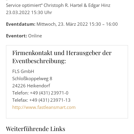
Service optimiert“ Christoph R. Hartel & Edgar Hinz
23.03.2022 15:30 Uhr
Eventdatum:
Mittwoch, 23. März 2022 15:30 – 16:00
Eventort:
Online
Firmenkontakt und Herausgeber der
Eventbeschreibung:
FLS GmbH
Schloßkoppelweg 8
24226 Heikendorf
Telefon: +49 (431) 23971-0
Telefax: +49 (431) 23971-13
http://www.fastleansmart.com
Weiterführende Links