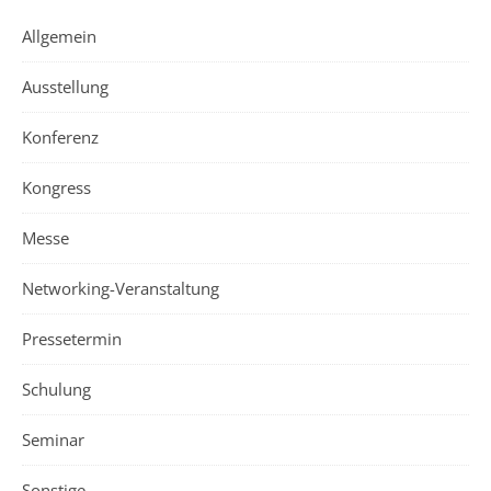
Allgemein
Ausstellung
Konferenz
Kongress
Messe
Networking-Veranstaltung
Pressetermin
Schulung
Seminar
Sonstige