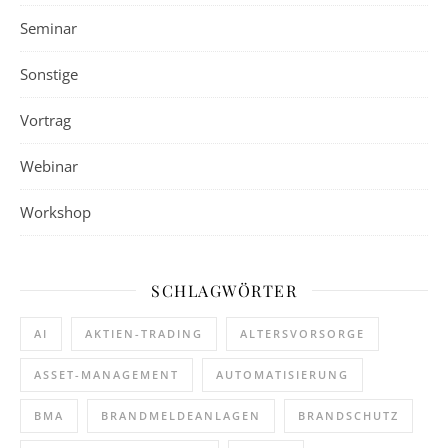
Seminar
Sonstige
Vortrag
Webinar
Workshop
SCHLAGWÖRTER
AI
AKTIEN-TRADING
ALTERSVORSORGE
ASSET-MANAGEMENT
AUTOMATISIERUNG
BMA
BRANDMELDEANLAGEN
BRANDSCHUTZ