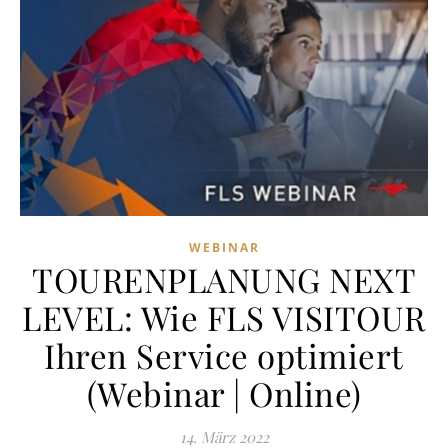
WEBINAR
TOURENPLANUNG NEXT
LEVEL: Wie FLS VISITOUR
Ihren Service optimiert
(Webinar | Online)
14. März 2022