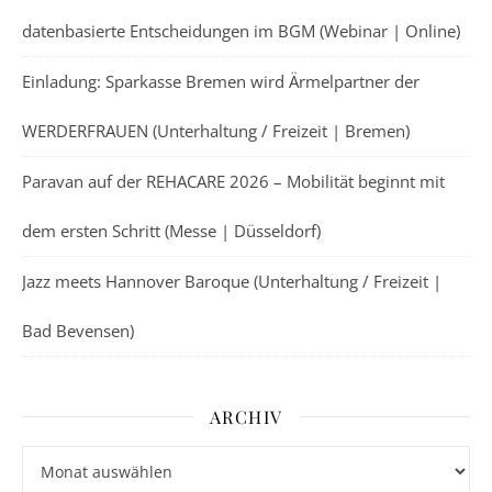
datenbasierte Entscheidungen im BGM (Webinar | Online)
Einladung: Sparkasse Bremen wird Ärmelpartner der
WERDERFRAUEN (Unterhaltung / Freizeit | Bremen)
Paravan auf der REHACARE 2026 – Mobilität beginnt mit
dem ersten Schritt (Messe | Düsseldorf)
Jazz meets Hannover Baroque (Unterhaltung / Freizeit |
Bad Bevensen)
ARCHIV
Archiv