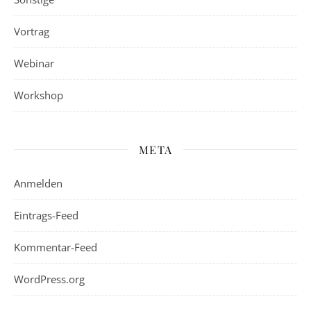
Vortrag
Webinar
Workshop
META
Anmelden
Eintrags-Feed
Kommentar-Feed
WordPress.org