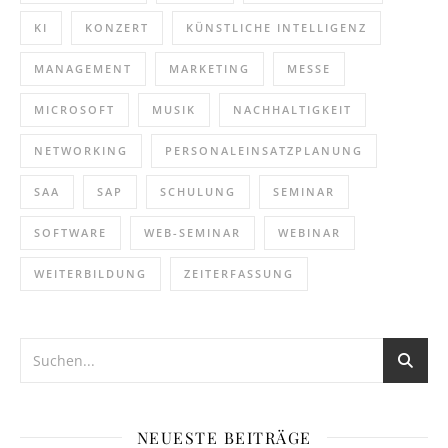
KI
KONZERT
KÜNSTLICHE INTELLIGENZ
MANAGEMENT
MARKETING
MESSE
MICROSOFT
MUSIK
NACHHALTIGKEIT
NETWORKING
PERSONALEINSATZPLANUNG
SAA
SAP
SCHULUNG
SEMINAR
SOFTWARE
WEB-SEMINAR
WEBINAR
WEITERBILDUNG
ZEITERFASSUNG
NEUESTE BEITRÄGE