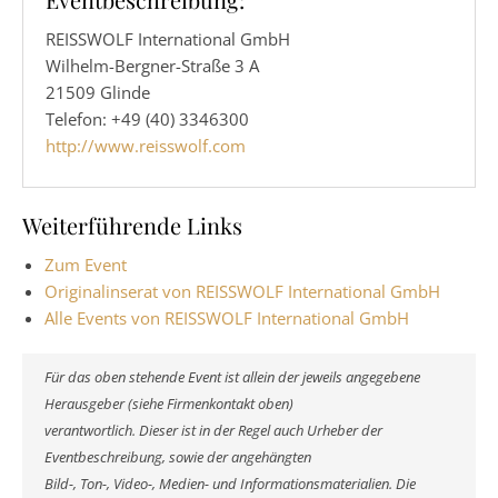
REISSWOLF International GmbH
Wilhelm-Bergner-Straße 3 A
21509 Glinde
Telefon: +49 (40) 3346300
http://www.reisswolf.com
Weiterführende Links
Zum Event
Originalinserat von REISSWOLF International GmbH
Alle Events von REISSWOLF International GmbH
Für das oben stehende Event ist allein der jeweils angegebene
Herausgeber (siehe Firmenkontakt oben)
verantwortlich. Dieser ist in der Regel auch Urheber der
Eventbeschreibung, sowie der angehängten
Bild-, Ton-, Video-, Medien- und Informationsmaterialien. Die