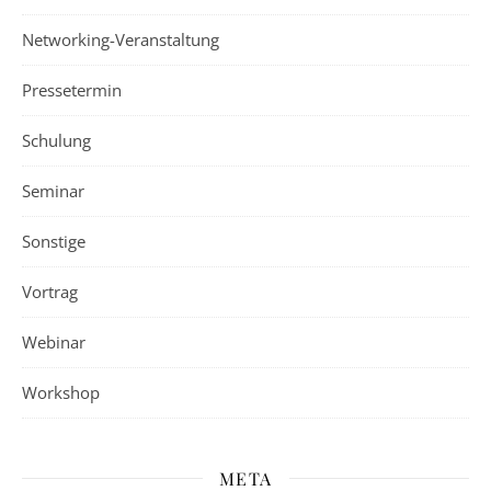
Networking-Veranstaltung
Pressetermin
Schulung
Seminar
Sonstige
Vortrag
Webinar
Workshop
META