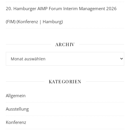
20. Hamburger AIMP Forum Interim Management 2026
(FIM) (Konferenz | Hamburg)
ARCHIV
Archiv
KATEGORIEN
Allgemein
Ausstellung
Konferenz