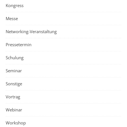
Kongress
Messe
Networking-Veranstaltung
Pressetermin
Schulung
Seminar
Sonstige
Vortrag
Webinar
Workshop