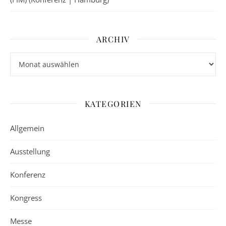
ARCHIV
Archiv
KATEGORIEN
Allgemein
Ausstellung
Konferenz
Kongress
Messe