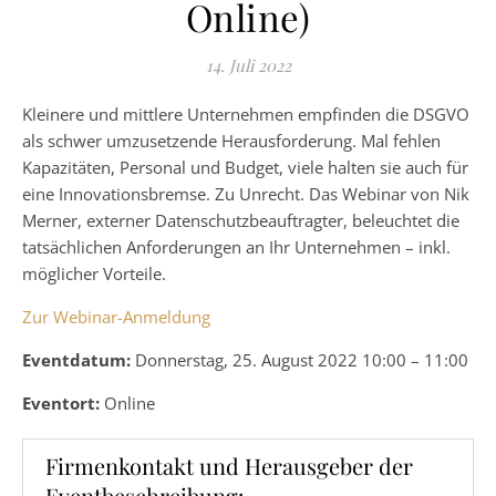
Online)
14. Juli 2022
Kleinere und mittlere Unternehmen empfinden die DSGVO
als schwer umzusetzende Herausforderung. Mal fehlen
Kapazitäten, Personal und Budget, viele halten sie auch für
eine Innovationsbremse. Zu Unrecht. Das Webinar von Nik
Merner, externer Datenschutzbeauftragter, beleuchtet die
tatsächlichen Anforderungen an Ihr Unternehmen – inkl.
möglicher Vorteile.
Zur Webinar-Anmeldung
Eventdatum:
Donnerstag, 25. August 2022 10:00 – 11:00
Eventort:
Online
Firmenkontakt und Herausgeber der
Eventbeschreibung: