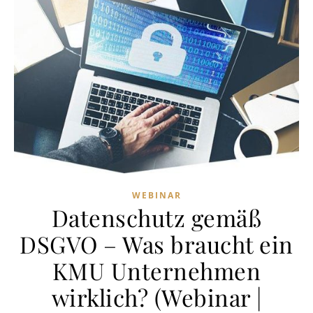
WEBINAR
Datenschutz gemäß
DSGVO – Was braucht ein
KMU Unternehmen
wirklich? (Webinar |