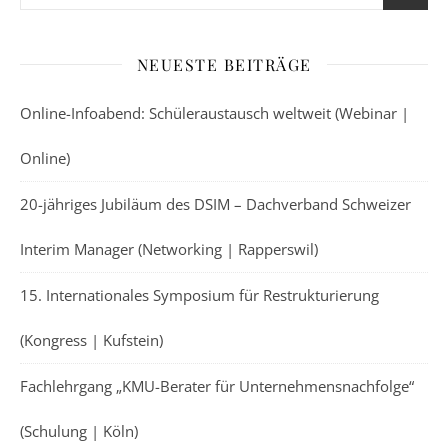
NEUESTE BEITRÄGE
Online-Infoabend: Schüleraustausch weltweit (Webinar |
Online)
20-jähriges Jubiläum des DSIM – Dachverband Schweizer
Interim Manager (Networking | Rapperswil)
15. Internationales Symposium für Restrukturierung
(Kongress | Kufstein)
Fachlehrgang „KMU-Berater für Unternehmensnachfolge“
(Schulung | Köln)