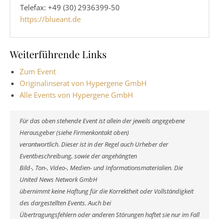
Telefax: +49 (30) 2936399-50
https://blueant.de
Weiterführende Links
Zum Event
Originalinserat von Hypergene GmbH
Alle Events von Hypergene GmbH
Für das oben stehende Event ist allein der jeweils angegebene
Herausgeber (siehe Firmenkontakt oben)
verantwortlich. Dieser ist in der Regel auch Urheber der
Eventbeschreibung, sowie der angehängten
Bild-, Ton-, Video-, Medien- und Informationsmaterialien. Die
United News Network GmbH
übernimmt keine Haftung für die Korrektheit oder Vollständigkeit
des dargestellten Events. Auch bei
Übertragungsfehlern oder anderen Störungen haftet sie nur im Fall