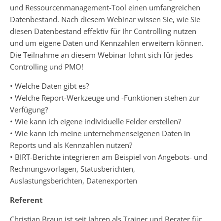
und Ressourcenmanagement-Tool einen umfangreichen
Datenbestand. Nach diesem Webinar wissen Sie, wie Sie
diesen Datenbestand effektiv für Ihr Controlling nutzen
und um eigene Daten und Kennzahlen erweitern können.
Die Teilnahme an diesem Webinar lohnt sich für jedes
Controlling und PMO!
• Welche Daten gibt es?
• Welche Report-Werkzeuge und -Funktionen stehen zur
Verfügung?
• Wie kann ich eigene individuelle Felder erstellen?
• Wie kann ich meine unternehmenseigenen Daten in
Reports und als Kennzahlen nutzen?
• BIRT-Berichte integrieren am Beispiel von Angebots- und
Rechnungsvorlagen, Statusberichten,
Auslastungsberichten, Datenexporten
Referent
Christian Braun ist seit Jahren als Trainer und Berater für