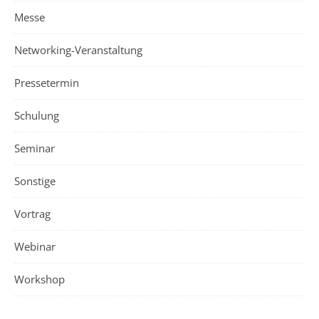
Messe
Networking-Veranstaltung
Pressetermin
Schulung
Seminar
Sonstige
Vortrag
Webinar
Workshop