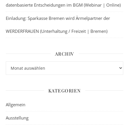
datenbasierte Entscheidungen im BGM (Webinar | Online)
Einladung: Sparkasse Bremen wird Ärmelpartner der
WERDERFRAUEN (Unterhaltung / Freizeit | Bremen)
ARCHIV
Archiv
KATEGORIEN
Allgemein
Ausstellung