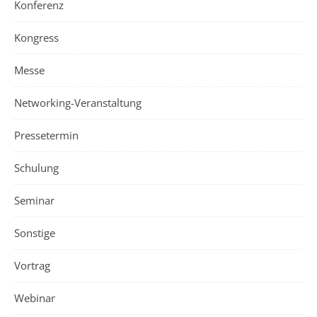
Konferenz
Kongress
Messe
Networking-Veranstaltung
Pressetermin
Schulung
Seminar
Sonstige
Vortrag
Webinar