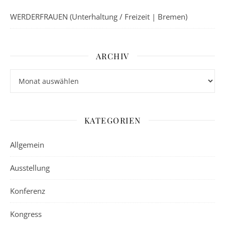
WERDERFRAUEN (Unterhaltung / Freizeit | Bremen)
ARCHIV
Archiv
KATEGORIEN
Allgemein
Ausstellung
Konferenz
Kongress