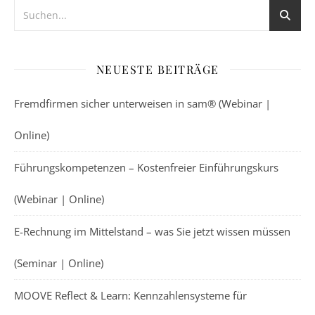
NEUESTE BEITRÄGE
Fremdfirmen sicher unterweisen in sam® (Webinar |
Online)
Führungskompetenzen – Kostenfreier Einführungskurs
(Webinar | Online)
E-Rechnung im Mittelstand – was Sie jetzt wissen müssen
(Seminar | Online)
MOOVE Reflect & Learn: Kennzahlensysteme für