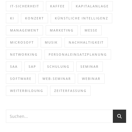
IT-SICHERHEIT
KAFFEE
KAPITALANLAGE
KI
KONZERT
KÜNSTLICHE INTELLIGENZ
MANAGEMENT
MARKETING
MESSE
MICROSOFT
MUSIK
NACHHALTIGKEIT
NETWORKING
PERSONALEINSATZPLANUNG
SAA
SAP
SCHULUNG
SEMINAR
SOFTWARE
WEB-SEMINAR
WEBINAR
WEITERBILDUNG
ZEITERFASSUNG