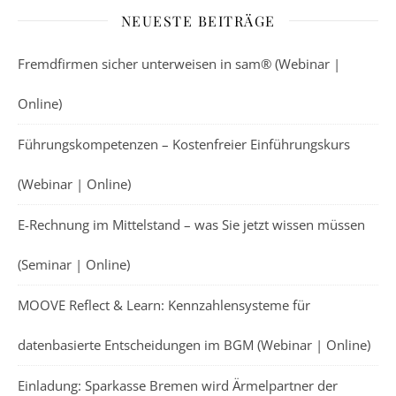
NEUESTE BEITRÄGE
Fremdfirmen sicher unterweisen in sam® (Webinar |
Online)
Führungskompetenzen – Kostenfreier Einführungskurs
(Webinar | Online)
E-Rechnung im Mittelstand – was Sie jetzt wissen müssen
(Seminar | Online)
MOOVE Reflect & Learn: Kennzahlensysteme für
datenbasierte Entscheidungen im BGM (Webinar | Online)
Einladung: Sparkasse Bremen wird Ärmelpartner der