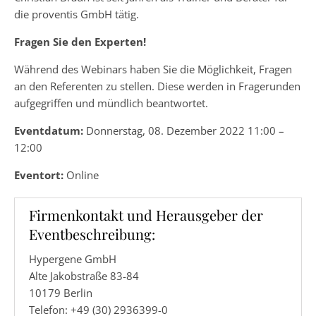
die proventis GmbH tätig.
Fragen Sie den Experten!
Während des Webinars haben Sie die Möglichkeit, Fragen
an den Referenten zu stellen. Diese werden in Fragerunden
aufgegriffen und mündlich beantwortet.
Eventdatum:
Donnerstag, 08. Dezember 2022 11:00 –
12:00
Eventort:
Online
Firmenkontakt und Herausgeber der
Eventbeschreibung:
Hypergene GmbH
Alte Jakobstraße 83-84
10179 Berlin
Telefon: +49 (30) 2936399-0