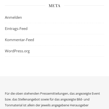
META
Anmelden
Eintrags-Feed
Kommentar-Feed
WordPress.org
Für die oben stehenden Pressemitteilungen, das angezeigte Event
bzw. das Stellenangebot sowie für das angezeigte Bild- und
Tonmaterial ist allein der jeweils angegebene Herausgeber