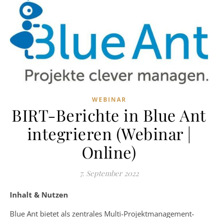
WEBINAR
BIRT-Berichte in Blue Ant
integrieren (Webinar |
Online)
7. September 2022
Inhalt & Nutzen
Blue Ant bietet als zentrales Multi-Projektmanagement-