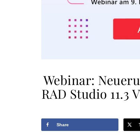
Webinar: Neuer
RAD Studio 11.3 V
Share