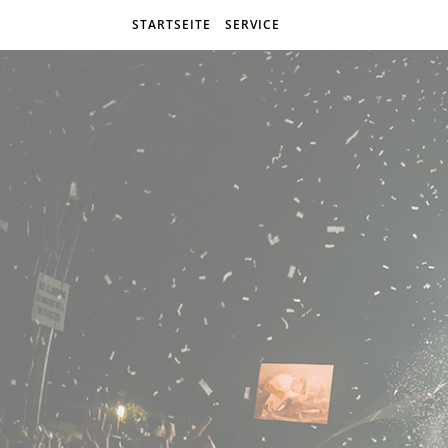
STARTSEITE
SERVICE