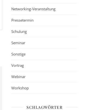
Networking-Veranstaltung
Pressetermin
Schulung
Seminar
Sonstige
Vortrag
Webinar
Workshop
SCHLAGWÖRTER