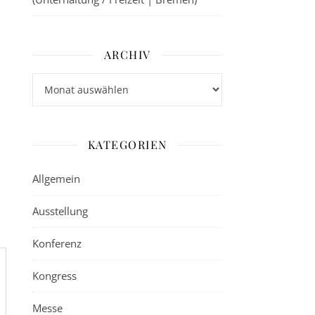
ARCHIV
Archiv
KATEGORIEN
Allgemein
Ausstellung
Konferenz
Kongress
Messe