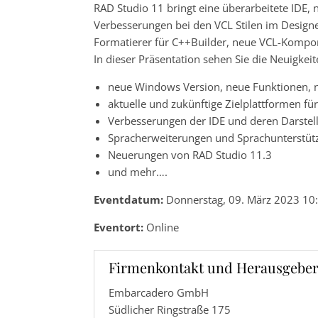
RAD Studio 11 bringt eine überarbeitete IDE, 
Verbesserungen bei den VCL Stilen im Design
Formatierer für C++Builder, neue VCL-Komp
In dieser Präsentation sehen Sie die Neuigke
neue Windows Version, neue Funktionen,
aktuelle und zukünftige Zielplattformen f
Verbesserungen der IDE und deren Darstel
Spracherweiterungen und Sprachunterstüt
Neuerungen von RAD Studio 11.3
und mehr….
Eventdatum:
Donnerstag, 09. März 2023 10:
Eventort:
Online
Firmenkontakt und Herausgeber
Embarcadero GmbH
Südlicher Ringstraße 175