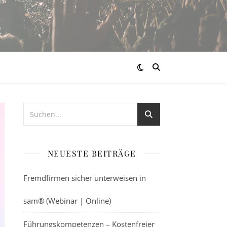
NEUESTE BEITRÄGE
Fremdfirmen sicher unterweisen in
sam® (Webinar | Online)
Führungskompetenzen – Kostenfreier