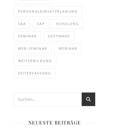
PERSONALEINSATZPLANUNG
SAA
SAP
SCHULUNG
SEMINAR
SOFTWARE
WEB-SEMINAR
WEBINAR
WEITERBILDUNG
ZEITERFASSUNG
NEUESTE BEITRÄGE