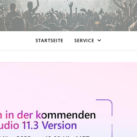
STARTSEITE
SERVICE