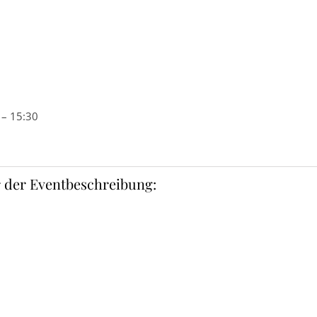
 – 15:30
 der Eventbeschreibung: