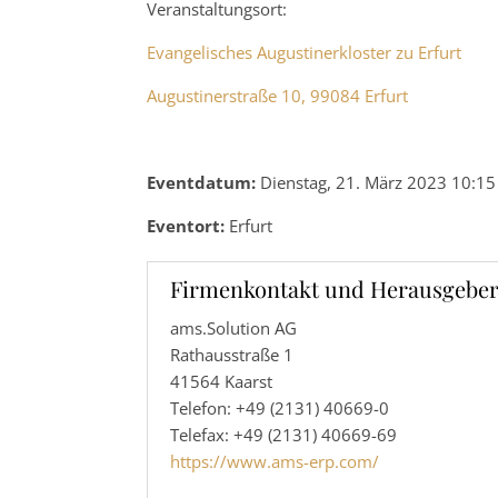
Veranstaltungsort:
Evangelisches Augustinerkloster zu Erfurt
Augustinerstraße 10, 99084 Erfurt
Eventdatum:
Dienstag, 21. März 2023 10:15
Eventort:
Erfurt
Firmenkontakt und Herausgeber
ams.Solution AG
Rathausstraße 1
41564 Kaarst
Telefon: +49 (2131) 40669-0
Telefax: +49 (2131) 40669-69
https://www.ams-erp.com/