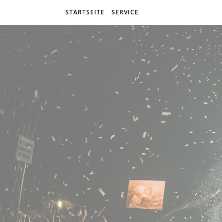
STARTSEITE
SERVICE