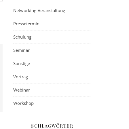
Networking-Veranstaltung
Pressetermin
Schulung
Seminar
Sonstige
Vortrag
Webinar
Workshop
SCHLAGWÖRTER