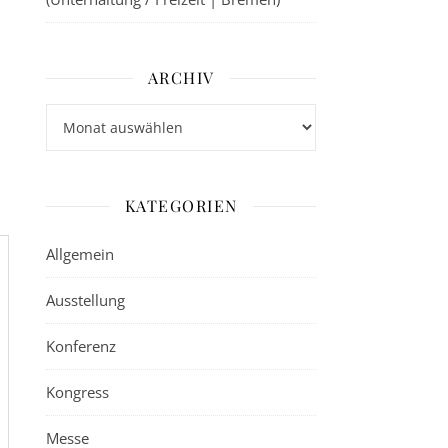
ARCHIV
Archiv
KATEGORIEN
Allgemein
Ausstellung
Konferenz
Kongress
Messe