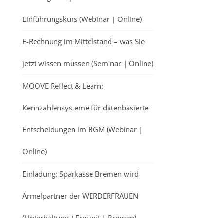
Einführungskurs (Webinar | Online)
E-Rechnung im Mittelstand – was Sie
jetzt wissen müssen (Seminar | Online)
MOOVE Reflect & Learn:
Kennzahlensysteme für datenbasierte
Entscheidungen im BGM (Webinar |
Online)
Einladung: Sparkasse Bremen wird
Ärmelpartner der WERDERFRAUEN
(Unterhaltung / Freizeit | Bremen)