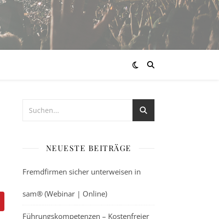
NEUESTE BEITRÄGE
Fremdfirmen sicher unterweisen in
sam® (Webinar | Online)
Führungskompetenzen – Kostenfreier