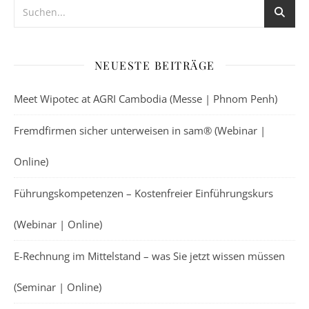
NEUESTE BEITRÄGE
Meet Wipotec at AGRI Cambodia (Messe | Phnom Penh)
Fremdfirmen sicher unterweisen in sam® (Webinar |
Online)
Führungskompetenzen – Kostenfreier Einführungskurs
(Webinar | Online)
E-Rechnung im Mittelstand – was Sie jetzt wissen müssen
(Seminar | Online)