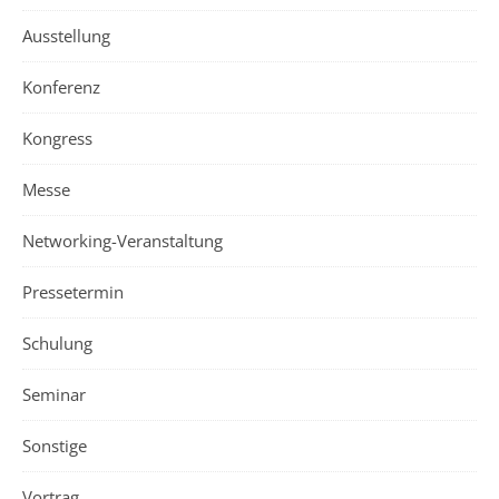
Ausstellung
Konferenz
Kongress
Messe
Networking-Veranstaltung
Pressetermin
Schulung
Seminar
Sonstige
Vortrag