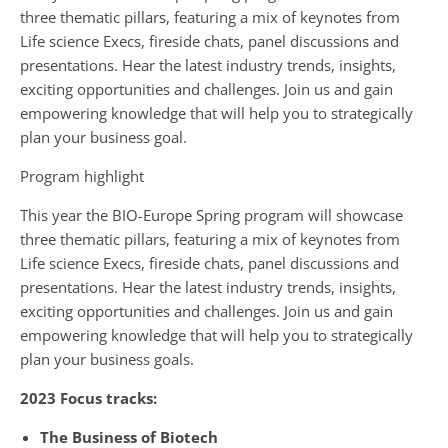
three thematic pillars, featuring a mix of keynotes from
Life science Execs, fireside chats, panel discussions and
presentations. Hear the latest industry trends, insights,
exciting opportunities and challenges. Join us and gain
empowering knowledge that will help you to strategically
plan your business goal.
Program highlight
This year the BIO-Europe Spring program will showcase
three thematic pillars, featuring a mix of keynotes from
Life science Execs, fireside chats, panel discussions and
presentations. Hear the latest industry trends, insights,
exciting opportunities and challenges. Join us and gain
empowering knowledge that will help you to strategically
plan your business goals.
2023 Focus tracks:
The Business of Biotech