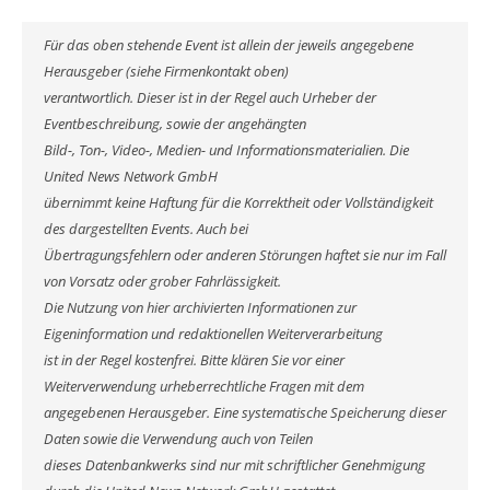
Für das oben stehende Event ist allein der jeweils angegebene
Herausgeber (siehe Firmenkontakt oben)
verantwortlich. Dieser ist in der Regel auch Urheber der
Eventbeschreibung, sowie der angehängten
Bild-, Ton-, Video-, Medien- und Informationsmaterialien. Die
United News Network GmbH
übernimmt keine Haftung für die Korrektheit oder Vollständigkeit
des dargestellten Events. Auch bei
Übertragungsfehlern oder anderen Störungen haftet sie nur im Fall
von Vorsatz oder grober Fahrlässigkeit.
Die Nutzung von hier archivierten Informationen zur
Eigeninformation und redaktionellen Weiterverarbeitung
ist in der Regel kostenfrei. Bitte klären Sie vor einer
Weiterverwendung urheberrechtliche Fragen mit dem
angegebenen Herausgeber. Eine systematische Speicherung dieser
Daten sowie die Verwendung auch von Teilen
dieses Datenbankwerks sind nur mit schriftlicher Genehmigung