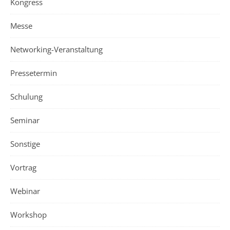
Kongress
Messe
Networking-Veranstaltung
Pressetermin
Schulung
Seminar
Sonstige
Vortrag
Webinar
Workshop