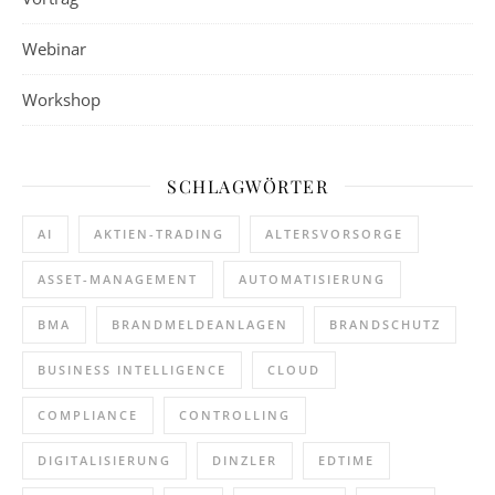
Webinar
Workshop
SCHLAGWÖRTER
AI
AKTIEN-TRADING
ALTERSVORSORGE
ASSET-MANAGEMENT
AUTOMATISIERUNG
BMA
BRANDMELDEANLAGEN
BRANDSCHUTZ
BUSINESS INTELLIGENCE
CLOUD
COMPLIANCE
CONTROLLING
DIGITALISIERUNG
DINZLER
EDTIME