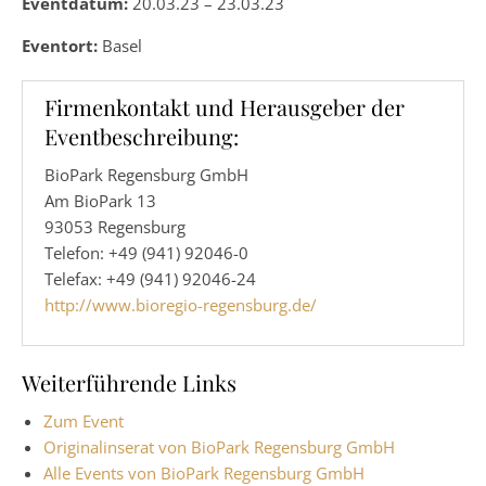
Eventdatum:
20.03.23 – 23.03.23
Eventort:
Basel
Firmenkontakt und Herausgeber der
Eventbeschreibung:
BioPark Regensburg GmbH
Am BioPark 13
93053 Regensburg
Telefon: +49 (941) 92046-0
Telefax: +49 (941) 92046-24
http://www.bioregio-regensburg.de/
Weiterführende Links
Zum Event
Originalinserat von BioPark Regensburg GmbH
Alle Events von BioPark Regensburg GmbH