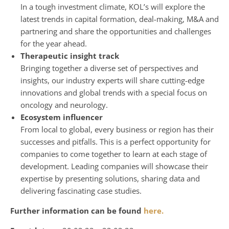
In a tough investment climate, KOL’s will explore the
latest trends in capital formation, deal-making, M&A and
partnering and share the opportunities and challenges
for the year ahead.
Therapeutic insight track
Bringing together a diverse set of perspectives and
insights, our industry experts will share cutting-edge
innovations and global trends with a special focus on
oncology and neurology.
Ecosystem influencer
From local to global, every business or region has their
successes and pitfalls. This is a perfect opportunity for
companies to come together to learn at each stage of
development. Leading companies will showcase their
expertise by presenting solutions, sharing data and
delivering fascinating case studies.
Further information can be found
here.