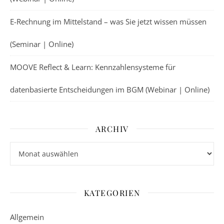
E-Rechnung im Mittelstand – was Sie jetzt wissen müssen
(Seminar | Online)
MOOVE Reflect & Learn: Kennzahlensysteme für
datenbasierte Entscheidungen im BGM (Webinar | Online)
ARCHIV
Archiv
KATEGORIEN
Allgemein