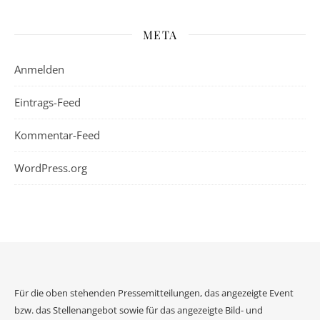
META
Anmelden
Eintrags-Feed
Kommentar-Feed
WordPress.org
Für die oben stehenden Pressemitteilungen, das angezeigte Event
bzw. das Stellenangebot sowie für das angezeigte Bild- und