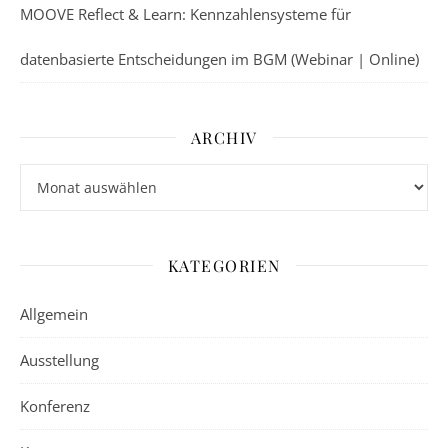
MOOVE Reflect & Learn: Kennzahlensysteme für
datenbasierte Entscheidungen im BGM (Webinar | Online)
ARCHIV
Archiv
KATEGORIEN
Allgemein
Ausstellung
Konferenz