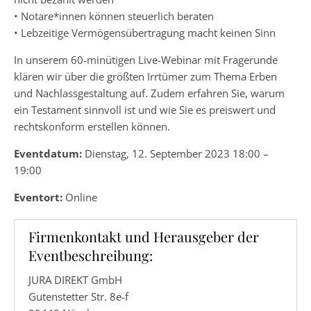
• Notare*innen können steuerlich beraten
• Lebzeitige Vermögensübertragung macht keinen Sinn
In unserem 60-minütigen Live-Webinar mit Fragerunde
klären wir über die größten Irrtümer zum Thema Erben
und Nachlassgestaltung auf. Zudem erfahren Sie, warum
ein Testament sinnvoll ist und wie Sie es preiswert und
rechtskonform erstellen können.
Eventdatum:
Dienstag, 12. September 2023 18:00 –
19:00
Eventort:
Online
Firmenkontakt und Herausgeber der
Eventbeschreibung:
JURA DIREKT GmbH
Gutenstetter Str. 8e-f