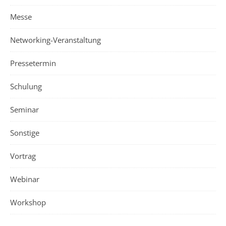
Messe
Networking-Veranstaltung
Pressetermin
Schulung
Seminar
Sonstige
Vortrag
Webinar
Workshop