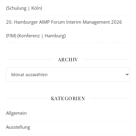
(Schulung | Köln)
20. Hamburger AIMP Forum Interim Management 2026
(FIM) (Konferenz | Hamburg)
ARCHIV
Archiv
KATEGORIEN
Allgemein
Ausstellung