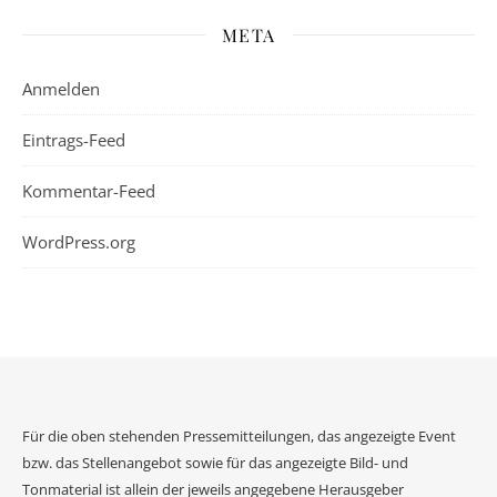
META
Anmelden
Eintrags-Feed
Kommentar-Feed
WordPress.org
Für die oben stehenden Pressemitteilungen, das angezeigte Event
bzw. das Stellenangebot sowie für das angezeigte Bild- und
Tonmaterial ist allein der jeweils angegebene Herausgeber