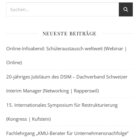
NEUESTE BEITRÄGE
Online-Infoabend: Schüleraustausch weltweit (Webinar |
Online)
20-jähriges Jubiläum des DSIM – Dachverband Schweizer
Interim Manager (Networking | Rapperswil)
15. Internationales Symposium für Restrukturierung
(Kongress | Kufstein)
Fachlehrgang „KMU-Berater für Unternehmensnachfolge“