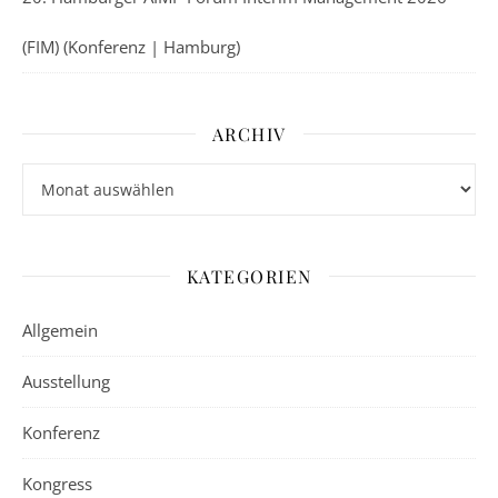
(FIM) (Konferenz | Hamburg)
ARCHIV
Archiv
KATEGORIEN
Allgemein
Ausstellung
Konferenz
Kongress