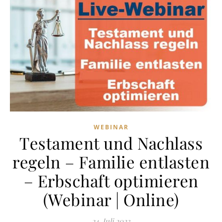
WEBINAR
Testament und Nachlass
regeln – Familie entlasten
– Erbschaft optimieren
(Webinar | Online)
24. Juli 2023