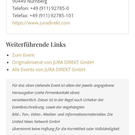
90449 Nürnberg
Telefon: +49 (911) 92785-0
Telefax: +49 (911) 92785-101
https://www.juradirekt.com
Weiterführende Links
Zum Event
Originalinserat von JURA DIREKT GmbH
Alle Events von JURA DIREKT GmbH
Für das oben stehende Event ist allein der jeweils angegebene
Herausgeber (siehe Firmenkontakt oben)
verantwortlich. Dieser ist in der Regel auch Urheber der
Eventbeschreibung, sowie der angehängten
Bild-, Ton-, Video-, Medien- und Informationsmaterialien. Die
United News Network GmbH
übernimmt keine Haftung für die Korrektheit oder Vollständigkeit