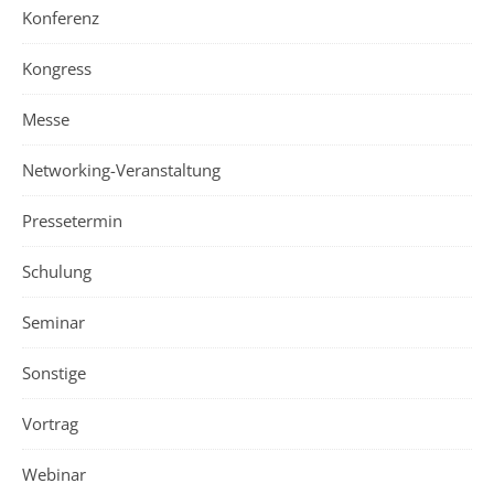
Konferenz
Kongress
Messe
Networking-Veranstaltung
Pressetermin
Schulung
Seminar
Sonstige
Vortrag
Webinar