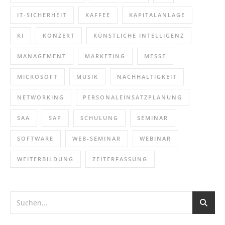
IT-SICHERHEIT
KAFFEE
KAPITALANLAGE
KI
KONZERT
KÜNSTLICHE INTELLIGENZ
MANAGEMENT
MARKETING
MESSE
MICROSOFT
MUSIK
NACHHALTIGKEIT
NETWORKING
PERSONALEINSATZPLANUNG
SAA
SAP
SCHULUNG
SEMINAR
SOFTWARE
WEB-SEMINAR
WEBINAR
WEITERBILDUNG
ZEITERFASSUNG