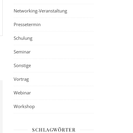
Networking-Veranstaltung
Pressetermin
Schulung
Seminar
Sonstige
Vortrag
Webinar
Workshop
SCHLAGWÖRTER