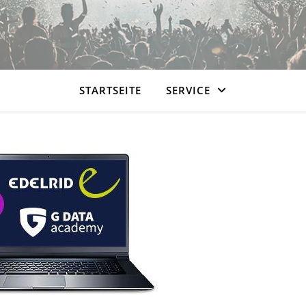
STARTSEITE
SERVICE