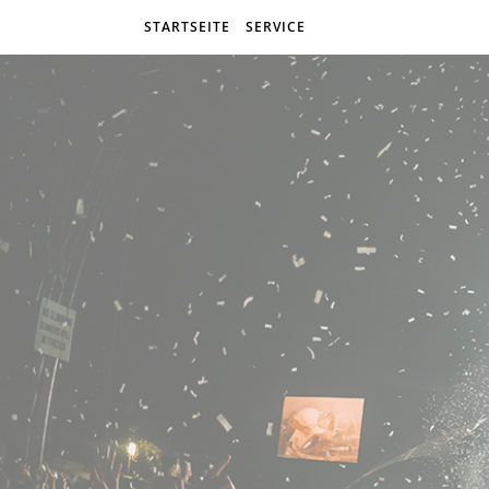
STARTSEITE
SERVICE