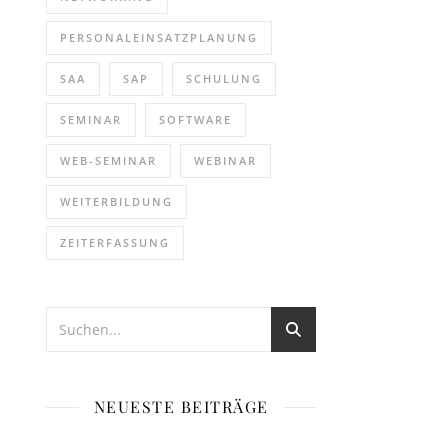
PERSONALEINSATZPLANUNG
SAA
SAP
SCHULUNG
SEMINAR
SOFTWARE
WEB-SEMINAR
WEBINAR
WEITERBILDUNG
ZEITERFASSUNG
NEUESTE BEITRÄGE