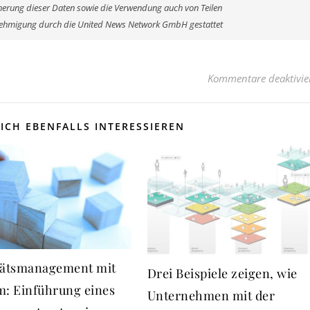
erung dieser Daten sowie die Verwendung auch von Teilen
enehmigung durch die United News Network GmbH gestattet
Kommentare deaktivie
ICH EBENFALLS INTERESSIEREN
tätsmanagement mit
Drei Beispiele zeigen, wie
m: Einführung eines
Unternehmen mit der