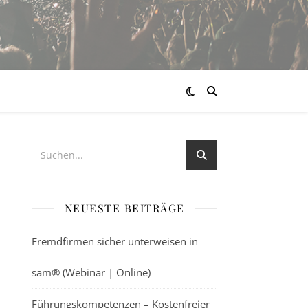
NEUESTE BEITRÄGE
Fremdfirmen sicher unterweisen in
sam® (Webinar | Online)
Führungskompetenzen – Kostenfreier