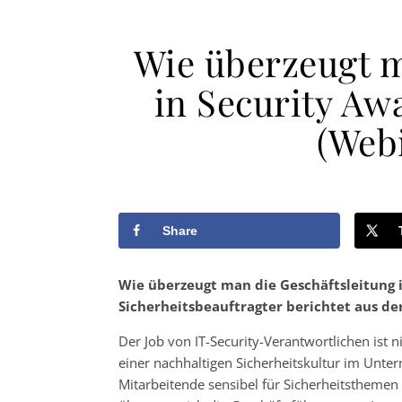
Wie überzeugt m
in Security Aw
(Webi
Share
Wie überzeugt man die Geschäftsleitung in
Sicherheitsbeauftragter berichtet aus der
Der Job von IT-Security-Verantwortlichen ist
einer nachhaltigen Sicherheitskultur im Unte
Mitarbeitende sensibel für Sicherheitsthemen