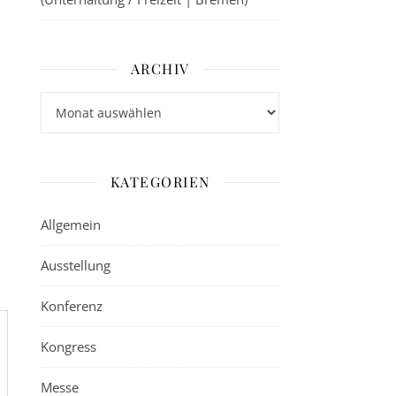
ARCHIV
Archiv
KATEGORIEN
Allgemein
Ausstellung
Konferenz
Kongress
Messe