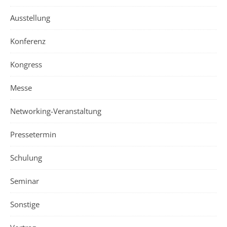
Ausstellung
Konferenz
Kongress
Messe
Networking-Veranstaltung
Pressetermin
Schulung
Seminar
Sonstige