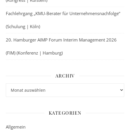
(Kongress | Kufstein)
Fachlehrgang „KMU-Berater für Unternehmensnachfolge“
(Schulung | Köln)
20. Hamburger AIMP Forum Interim Management 2026
(FIM) (Konferenz | Hamburg)
ARCHIV
Archiv
KATEGORIEN
Allgemein