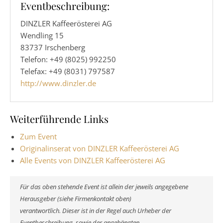
Eventbeschreibung:
DINZLER Kaffeerösterei AG
Wendling 15
83737 Irschenberg
Telefon: +49 (8025) 992250
Telefax: +49 (8031) 797587
http://www.dinzler.de
Weiterführende Links
Zum Event
Originalinserat von DINZLER Kaffeerösterei AG
Alle Events von DINZLER Kaffeerösterei AG
Für das oben stehende Event ist allein der jeweils angegebene
Herausgeber (siehe Firmenkontakt oben)
verantwortlich. Dieser ist in der Regel auch Urheber der
Eventbeschreibung, sowie der angehängten