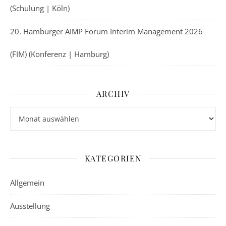
(Schulung | Köln)
20. Hamburger AIMP Forum Interim Management 2026
(FIM) (Konferenz | Hamburg)
ARCHIV
Archiv
KATEGORIEN
Allgemein
Ausstellung