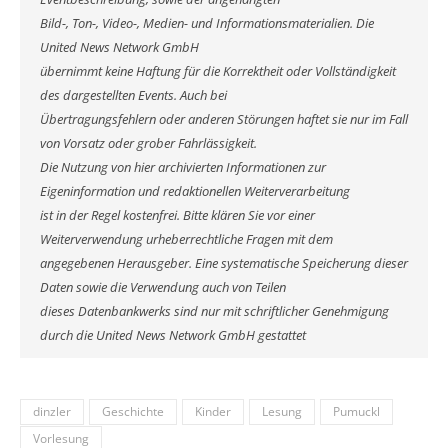
Bild-, Ton-, Video-, Medien- und Informationsmaterialien. Die
United News Network GmbH
übernimmt keine Haftung für die Korrektheit oder Vollständigkeit
des dargestellten Events. Auch bei
Übertragungsfehlern oder anderen Störungen haftet sie nur im Fall
von Vorsatz oder grober Fahrlässigkeit.
Die Nutzung von hier archivierten Informationen zur
Eigeninformation und redaktionellen Weiterverarbeitung
ist in der Regel kostenfrei. Bitte klären Sie vor einer
Weiterverwendung urheberrechtliche Fragen mit dem
angegebenen Herausgeber. Eine systematische Speicherung dieser
Daten sowie die Verwendung auch von Teilen
dieses Datenbankwerks sind nur mit schriftlicher Genehmigung
durch die United News Network GmbH gestattet
dinzler
Geschichte
Kinder
Lesung
Pumuckl
Vorlesung