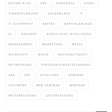
EDTIME PLUS
ERP
EURODATA
EVENT
FINANZPLANUNG
GELDANLAGE
IT
IT-SICHERHEIT
KAFFEE
KAPITALANLAGE
KI
KONZERT
KÜNSTLICHE INTELLIGENZ
MANAGEMENT
MARKETING
MESSE
MICROSOFT
MUSIK
NACHHALTIGKEIT
NETWORKING
PERSONALEINSATZPLANUNG
SAA
SAP
SCHULUNG
SEMINAR
SOFTWARE
WEB-SEMINAR
WEBINAR
WEITERBILDUNG
ZEITERFASSUNG