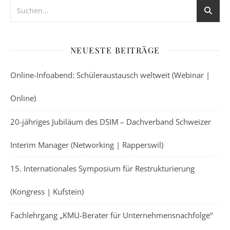
NEUESTE BEITRÄGE
Online-Infoabend: Schüleraustausch weltweit (Webinar |
Online)
20-jähriges Jubiläum des DSIM – Dachverband Schweizer
Interim Manager (Networking | Rapperswil)
15. Internationales Symposium für Restrukturierung
(Kongress | Kufstein)
Fachlehrgang „KMU-Berater für Unternehmensnachfolge“