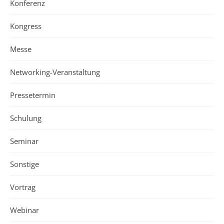
Konferenz
Kongress
Messe
Networking-Veranstaltung
Pressetermin
Schulung
Seminar
Sonstige
Vortrag
Webinar