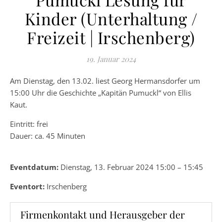
Kinder (Unterhaltung /
Freizeit | Irschenberg)
19. Januar 2024
Am Dienstag, den 13.02. liest Georg Hermansdorfer um
15:00 Uhr die Geschichte „Kapitän Pumuckl“ von Ellis
Kaut.
Eintritt: frei
Dauer: ca. 45 Minuten
Eventdatum:
Dienstag, 13. Februar 2024 15:00 – 15:45
Eventort:
Irschenberg
Firmenkontakt und Herausgeber der