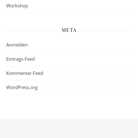
Workshop
META
Anmelden
Eintrags-Feed
Kommentar-Feed
WordPress.org