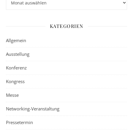
KATEGORIEN
Allgemein
Ausstellung
Konferenz
Kongress
Messe
Networking-Veranstaltung
Pressetermin