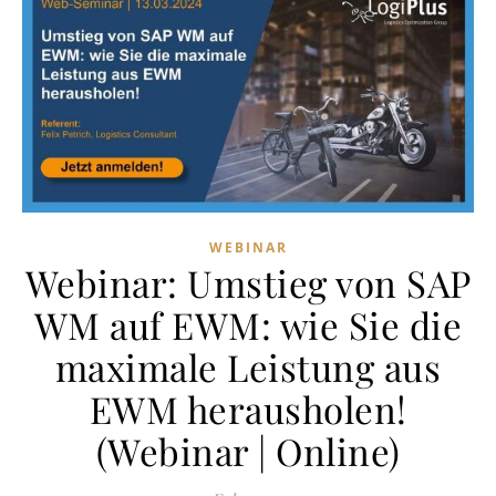
WEBINAR
Webinar: Umstieg von SAP
WM auf EWM: wie Sie die
maximale Leistung aus
EWM herausholen!
(Webinar | Online)