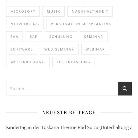
MICROSOFT
MUSIK
NACHHALTIGKEIT
NETWORKING
PERSONALEINSATZPLANUNG
SAA
SAP
SCHULUNG
SEMINAR
SOFTWARE
WEB-SEMINAR
WEBINAR
WEITERBILDUNG
ZEITERFASSUNG
NEUESTE BEITRÄGE
Kindertag in der Toskana Therme Bad Sulza (Unterhaltung /