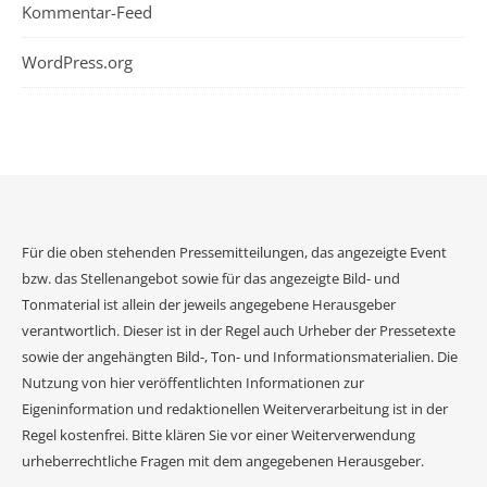
Kommentar-Feed
WordPress.org
Für die oben stehenden Pressemitteilungen, das angezeigte Event
bzw. das Stellenangebot sowie für das angezeigte Bild- und
Tonmaterial ist allein der jeweils angegebene Herausgeber
verantwortlich. Dieser ist in der Regel auch Urheber der Pressetexte
sowie der angehängten Bild-, Ton- und Informationsmaterialien. Die
Nutzung von hier veröffentlichten Informationen zur
Eigeninformation und redaktionellen Weiterverarbeitung ist in der
Regel kostenfrei. Bitte klären Sie vor einer Weiterverwendung
urheberrechtliche Fragen mit dem angegebenen Herausgeber.