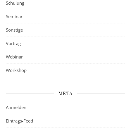
Schulung
Seminar
Sonstige
Vortrag
Webinar
Workshop
META
Anmelden
Eintrags-Feed