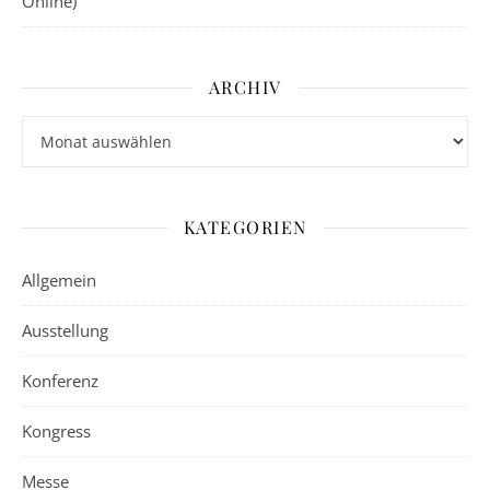
Online)
ARCHIV
Archiv
KATEGORIEN
Allgemein
Ausstellung
Konferenz
Kongress
Messe