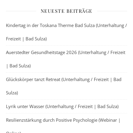
NEUESTE BEITRÄGE
Kindertag in der Toskana Therme Bad Sulza (Unterhaltung /
Freizeit | Bad Sulza)
Auerstedter Gesundheitstage 2026 (Unterhaltung / Freizeit
| Bad Sulza)
Glückskörper tanzt Retreat (Unterhaltung / Freizeit | Bad
Sulza)
Lyrik unter Wasser (Unterhaltung / Freizeit | Bad Sulza)
Resilienzstärkung durch Positive Psychologie (Webinar |