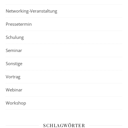
Networking-Veranstaltung
Pressetermin
Schulung
Seminar
Sonstige
Vortrag
Webinar
Workshop
SCHLAGWÖRTER