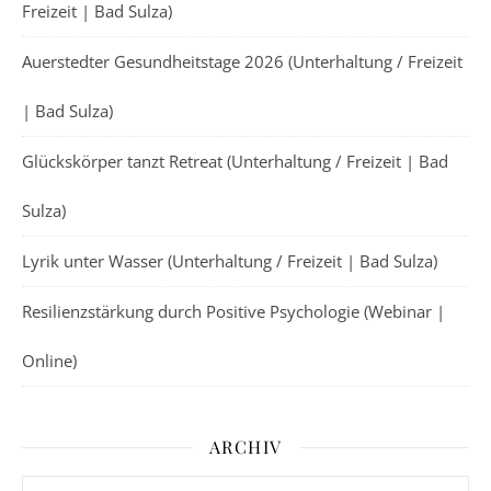
Freizeit | Bad Sulza)
Auerstedter Gesundheitstage 2026 (Unterhaltung / Freizeit
| Bad Sulza)
Glückskörper tanzt Retreat (Unterhaltung / Freizeit | Bad
Sulza)
Lyrik unter Wasser (Unterhaltung / Freizeit | Bad Sulza)
Resilienzstärkung durch Positive Psychologie (Webinar |
Online)
ARCHIV
Archiv