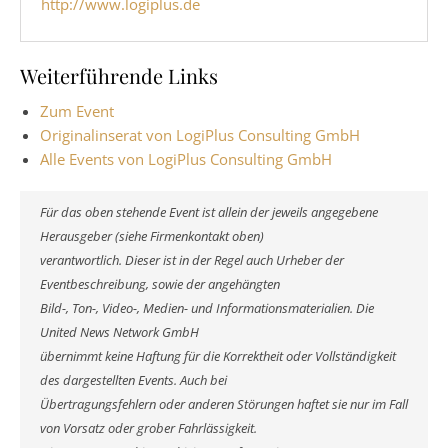
http://www.logiplus.de
Weiterführende Links
Zum Event
Originalinserat von LogiPlus Consulting GmbH
Alle Events von LogiPlus Consulting GmbH
Für das oben stehende Event ist allein der jeweils angegebene
Herausgeber (siehe Firmenkontakt oben)
verantwortlich. Dieser ist in der Regel auch Urheber der
Eventbeschreibung, sowie der angehängten
Bild-, Ton-, Video-, Medien- und Informationsmaterialien. Die
United News Network GmbH
übernimmt keine Haftung für die Korrektheit oder Vollständigkeit
des dargestellten Events. Auch bei
Übertragungsfehlern oder anderen Störungen haftet sie nur im Fall
von Vorsatz oder grober Fahrlässigkeit.