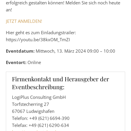
erfolgreich gestalten können! Melden Sie sich noch heute
an!
JETZT ANMELDEN!
Hier geht es zum Einladungstrailer:
https://youtu.be/38kxOM_TmZI
Eventdatum:
Mittwoch, 13. März 2024 09:00 – 10:00
Eventort:
Online
Firmenkontakt und Herausgeber der
Eventbeschreibung:
LogiPlus Consulting GmbH
Torfstecherring 27
67067 Ludwigshafen
Telefon: +49 (621) 6694-390
Telefax: +49 (621) 6290-634