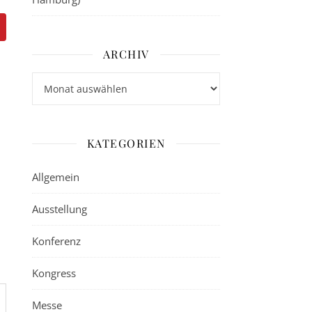
ARCHIV
Archiv
KATEGORIEN
Allgemein
Ausstellung
Konferenz
Kongress
Messe