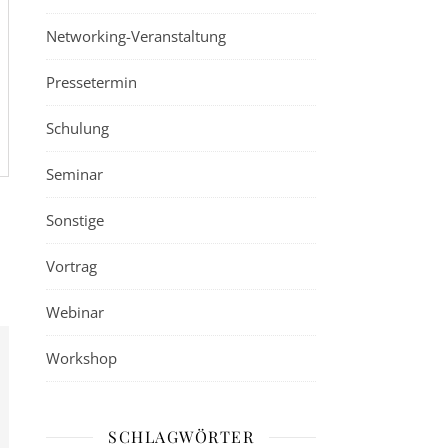
Networking-Veranstaltung
Pressetermin
Schulung
Seminar
Sonstige
Vortrag
Webinar
Workshop
SCHLAGWÖRTER