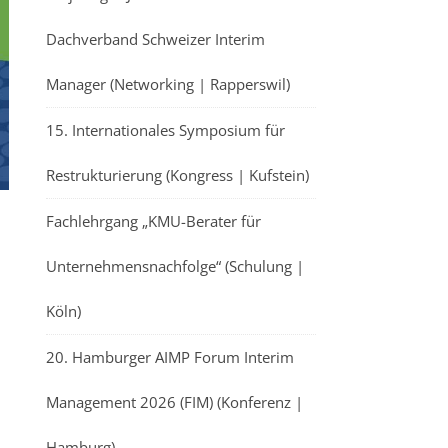
Dachverband Schweizer Interim
Manager (Networking | Rapperswil)
15. Internationales Symposium für
Restrukturierung (Kongress | Kufstein)
Fachlehrgang „KMU-Berater für
Unternehmensnachfolge“ (Schulung |
Köln)
|
20. Hamburger AIMP Forum Interim
Management 2026 (FIM) (Konferenz |
Hamburg)