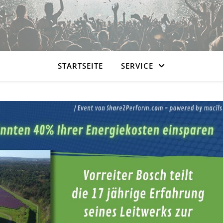
STARTSEITE
SERVICE