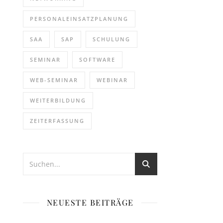
PERSONALEINSATZPLANUNG
SAA
SAP
SCHULUNG
SEMINAR
SOFTWARE
WEB-SEMINAR
WEBINAR
WEITERBILDUNG
ZEITERFASSUNG
NEUESTE BEITRÄGE