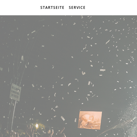
STARTSEITE
SERVICE