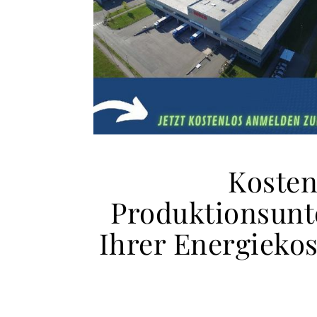
Kosten
Produktionsun
Ihrer Energiekos