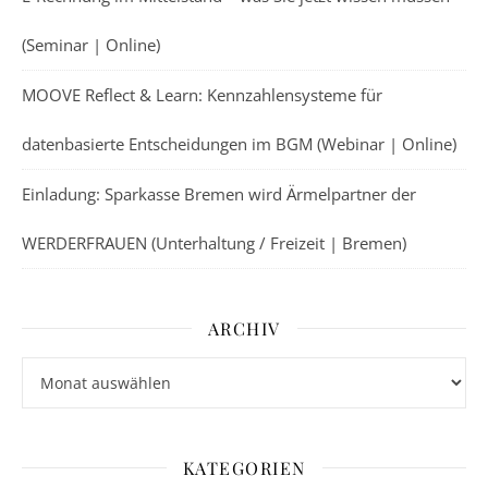
(Seminar | Online)
MOOVE Reflect & Learn: Kennzahlensysteme für
datenbasierte Entscheidungen im BGM (Webinar | Online)
Einladung: Sparkasse Bremen wird Ärmelpartner der
WERDERFRAUEN (Unterhaltung / Freizeit | Bremen)
ARCHIV
Archiv
KATEGORIEN