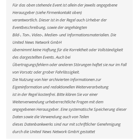
Für das oben stehende Event ist allein der jeweils angegebene
Herausgeber (siehe Firmenkontakt oben)
verantwortlich. Dieser ist in der Regel auch Urheber der
Eventbeschreibung, sowie der angehängten
Bild-, Ton-, Video-, Medien- und Informationsmaterialien. Die
United News Network GmbH
übernimmt keine Haftung für die Korrektheit oder Vollständigkeit
des dargestellten Events. Auch bei
Übertragungsfehlern oder anderen Störungen haftet sie nur im Fall
von Vorsatz oder grober Fahrlässigkeit.
Die Nutzung von hier archivierten Informationen zur
Eigeninformation und redaktionellen Weiterverarbeitung
ist in der Regel kostenfrei. Bitte klären Sie vor einer
Weiterverwendung urheberrechtliche Fragen mit dem
angegebenen Herausgeber. Eine systematische Speicherung dieser
Daten sowie die Verwendung auch von Teilen
dieses Datenbankwerks sind nur mit schriftlicher Genehmigung
durch die United News Network GmbH gestattet