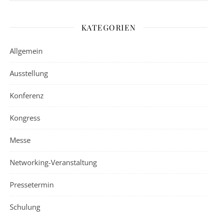
KATEGORIEN
Allgemein
Ausstellung
Konferenz
Kongress
Messe
Networking-Veranstaltung
Pressetermin
Schulung