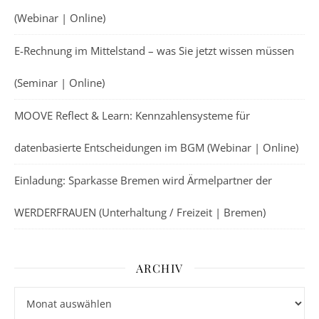
(Webinar | Online)
E-Rechnung im Mittelstand – was Sie jetzt wissen müssen
(Seminar | Online)
MOOVE Reflect & Learn: Kennzahlensysteme für
datenbasierte Entscheidungen im BGM (Webinar | Online)
Einladung: Sparkasse Bremen wird Ärmelpartner der
WERDERFRAUEN (Unterhaltung / Freizeit | Bremen)
ARCHIV
Archiv