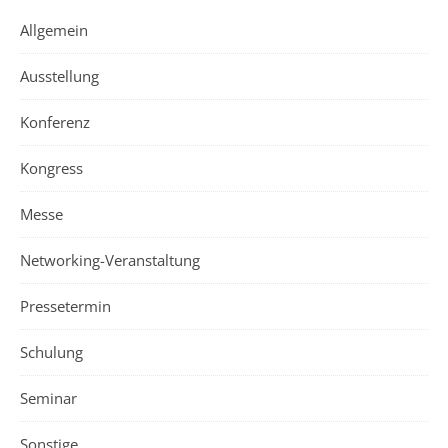
Allgemein
Ausstellung
Konferenz
Kongress
Messe
Networking-Veranstaltung
Pressetermin
Schulung
Seminar
Sonstige