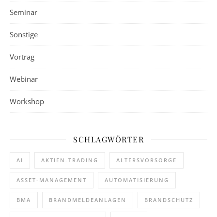
Seminar
Sonstige
Vortrag
Webinar
Workshop
SCHLAGWÖRTER
AI
AKTIEN-TRADING
ALTERSVORSORGE
ASSET-MANAGEMENT
AUTOMATISIERUNG
BMA
BRANDMELDEANLAGEN
BRANDSCHUTZ