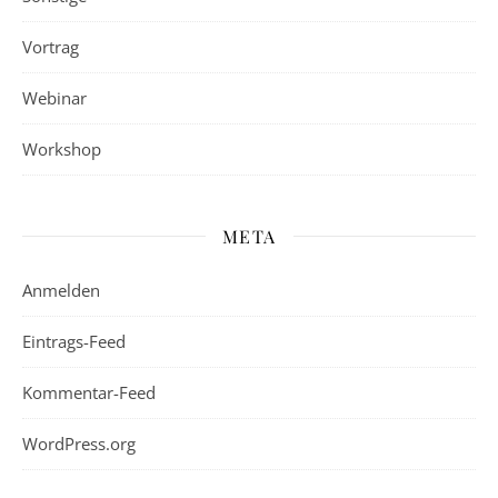
Vortrag
Webinar
Workshop
META
Anmelden
Eintrags-Feed
Kommentar-Feed
WordPress.org