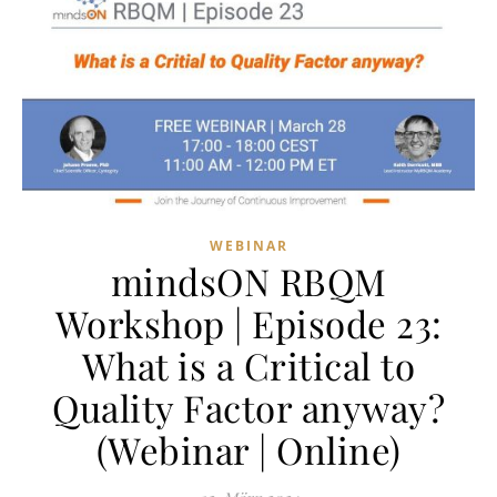
WEBINAR
mindsON RBQM
Workshop | Episode 23:
What is a Critical to
Quality Factor anyway?
(Webinar | Online)