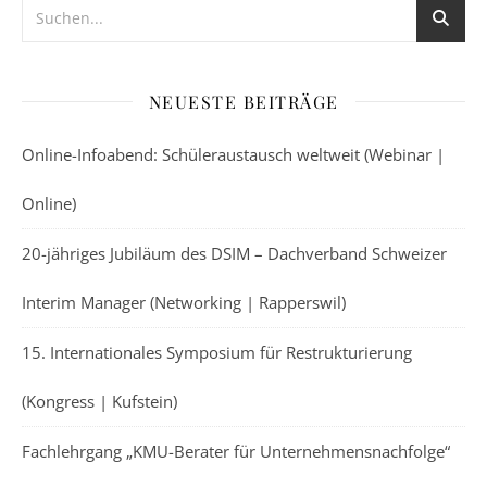
NEUESTE BEITRÄGE
Online-Infoabend: Schüleraustausch weltweit (Webinar |
Online)
20-jähriges Jubiläum des DSIM – Dachverband Schweizer
Interim Manager (Networking | Rapperswil)
15. Internationales Symposium für Restrukturierung
(Kongress | Kufstein)
Fachlehrgang „KMU-Berater für Unternehmensnachfolge“