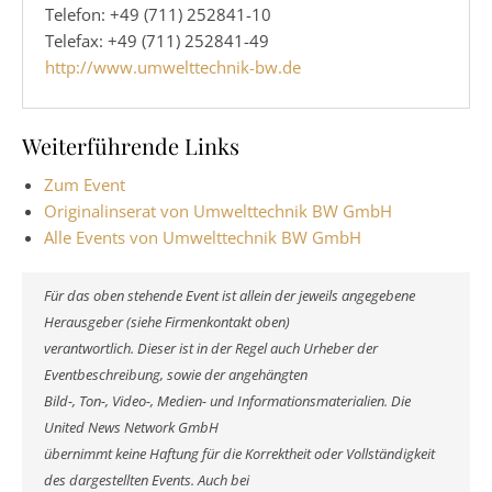
Telefon: +49 (711) 252841-10
Telefax: +49 (711) 252841-49
http://www.umwelttechnik-bw.de
Weiterführende Links
Zum Event
Originalinserat von Umwelttechnik BW GmbH
Alle Events von Umwelttechnik BW GmbH
Für das oben stehende Event ist allein der jeweils angegebene
Herausgeber (siehe Firmenkontakt oben)
verantwortlich. Dieser ist in der Regel auch Urheber der
Eventbeschreibung, sowie der angehängten
Bild-, Ton-, Video-, Medien- und Informationsmaterialien. Die
United News Network GmbH
übernimmt keine Haftung für die Korrektheit oder Vollständigkeit
des dargestellten Events. Auch bei