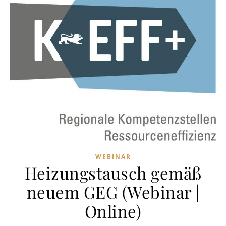
WEBINAR
Heizungstausch gemäß
neuem GEG (Webinar |
Online)