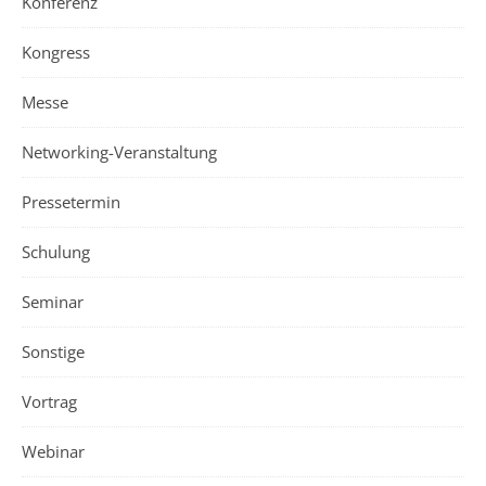
Konferenz
Kongress
Messe
Networking-Veranstaltung
Pressetermin
Schulung
Seminar
Sonstige
Vortrag
Webinar