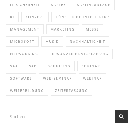
IT-SICHERHEIT
KAFFEE
KAPITALANLAGE
KI
KONZERT
KÜNSTLICHE INTELLIGENZ
MANAGEMENT
MARKETING
MESSE
MICROSOFT
MUSIK
NACHHALTIGKEIT
NETWORKING
PERSONALEINSATZPLANUNG
SAA
SAP
SCHULUNG
SEMINAR
SOFTWARE
WEB-SEMINAR
WEBINAR
WEITERBILDUNG
ZEITERFASSUNG