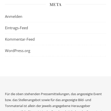
META
Anmelden
Eintrags-Feed
Kommentar-Feed
WordPress.org
Für die oben stehenden Pressemitteilungen, das angezeigte Event
bzw. das Stellenangebot sowie für das angezeigte Bild- und
Tonmaterial ist allein der jeweils angegebene Herausgeber