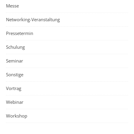
Messe
Networking-Veranstaltung
Pressetermin
Schulung
Seminar
Sonstige
Vortrag
Webinar
Workshop