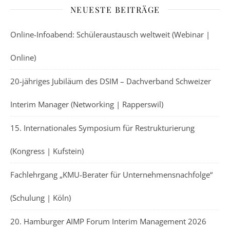
NEUESTE BEITRÄGE
Online-Infoabend: Schüleraustausch weltweit (Webinar |
Online)
20-jähriges Jubiläum des DSIM – Dachverband Schweizer
Interim Manager (Networking | Rapperswil)
15. Internationales Symposium für Restrukturierung
(Kongress | Kufstein)
Fachlehrgang „KMU-Berater für Unternehmensnachfolge“
(Schulung | Köln)
20. Hamburger AIMP Forum Interim Management 2026