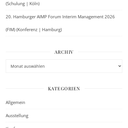
(Schulung | Köln)
20. Hamburger AIMP Forum Interim Management 2026
(FIM) (Konferenz | Hamburg)
ARCHIV
Archiv
KATEGORIEN
Allgemein
Ausstellung