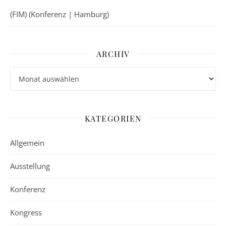
(FIM) (Konferenz | Hamburg)
ARCHIV
Archiv
KATEGORIEN
Allgemein
Ausstellung
Konferenz
Kongress