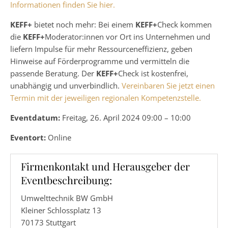
Informationen finden Sie hier.
KEFF+
bietet noch mehr: Bei einem
KEFF+
Check kommen
die
KEFF+
Moderator:innen vor Ort ins Unternehmen und
liefern Impulse für mehr Ressourceneffizienz, geben
Hinweise auf Förderprogramme und vermitteln die
passende Beratung. Der
KEFF+
Check ist kostenfrei,
unabhängig und unverbindlich.
Vereinbaren Sie jetzt einen
Termin mit der jeweiligen regionalen Kompetenzstelle.
Eventdatum:
Freitag, 26. April 2024 09:00 – 10:00
Eventort:
Online
Firmenkontakt und Herausgeber der
Eventbeschreibung:
Umwelttechnik BW GmbH
Kleiner Schlossplatz 13
70173 Stuttgart