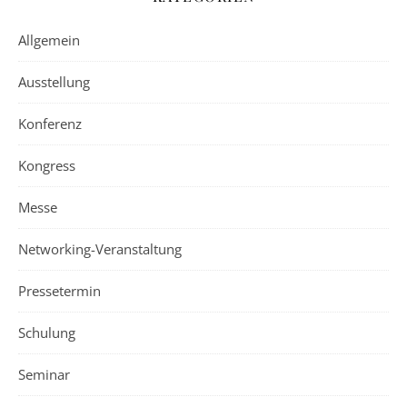
Allgemein
Ausstellung
Konferenz
Kongress
Messe
Networking-Veranstaltung
Pressetermin
Schulung
Seminar