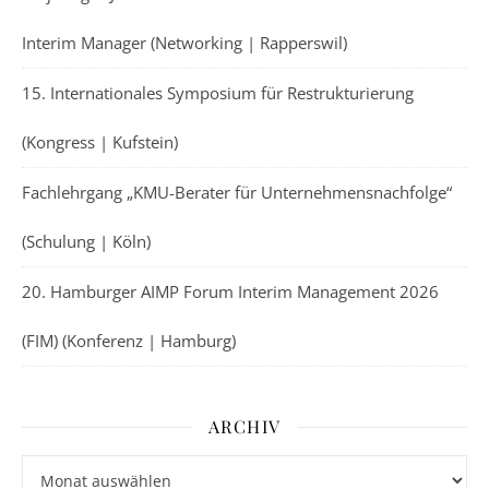
Interim Manager (Networking | Rapperswil)
15. Internationales Symposium für Restrukturierung
(Kongress | Kufstein)
Fachlehrgang „KMU-Berater für Unternehmensnachfolge“
(Schulung | Köln)
20. Hamburger AIMP Forum Interim Management 2026
(FIM) (Konferenz | Hamburg)
ARCHIV
Archiv