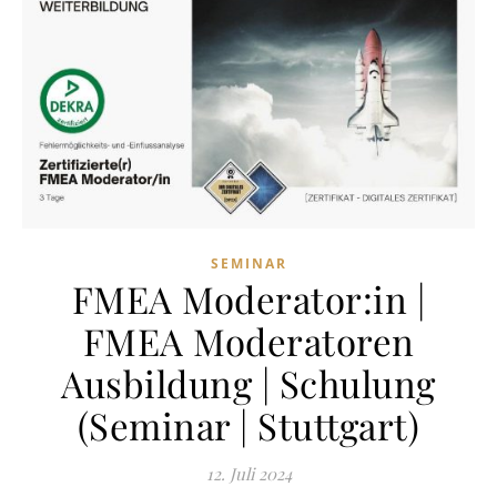
SEMINAR
FMEA Moderator:in |
FMEA Moderatoren
Ausbildung | Schulung
(Seminar | Stuttgart)
12. Juli 2024