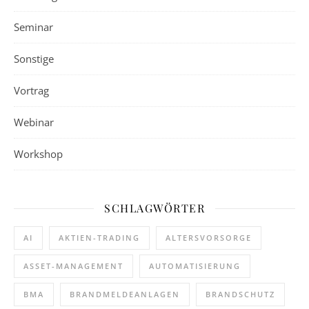
Seminar
Sonstige
Vortrag
Webinar
Workshop
SCHLAGWÖRTER
AI
AKTIEN-TRADING
ALTERSVORSORGE
ASSET-MANAGEMENT
AUTOMATISIERUNG
BMA
BRANDMELDEANLAGEN
BRANDSCHUTZ