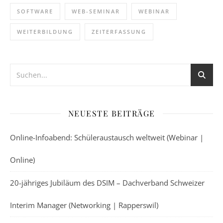
SOFTWARE
WEB-SEMINAR
WEBINAR
WEITERBILDUNG
ZEITERFASSUNG
NEUESTE BEITRÄGE
Online-Infoabend: Schüleraustausch weltweit (Webinar |
Online)
20-jähriges Jubiläum des DSIM – Dachverband Schweizer
Interim Manager (Networking | Rapperswil)