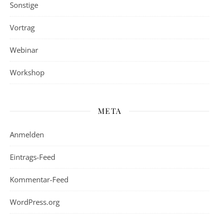
Sonstige
Vortrag
Webinar
Workshop
META
Anmelden
Eintrags-Feed
Kommentar-Feed
WordPress.org