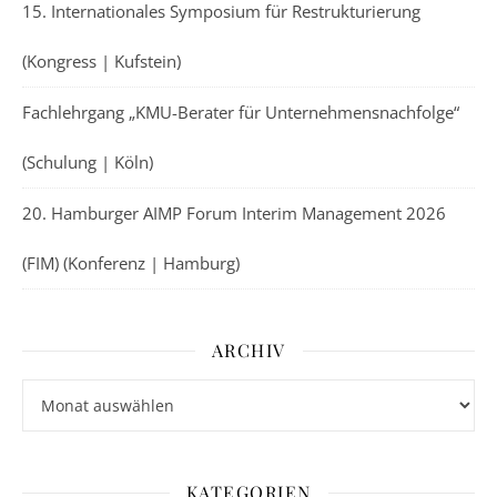
15. Internationales Symposium für Restrukturierung
(Kongress | Kufstein)
Fachlehrgang „KMU-Berater für Unternehmensnachfolge“
(Schulung | Köln)
20. Hamburger AIMP Forum Interim Management 2026
(FIM) (Konferenz | Hamburg)
ARCHIV
Archiv
KATEGORIEN