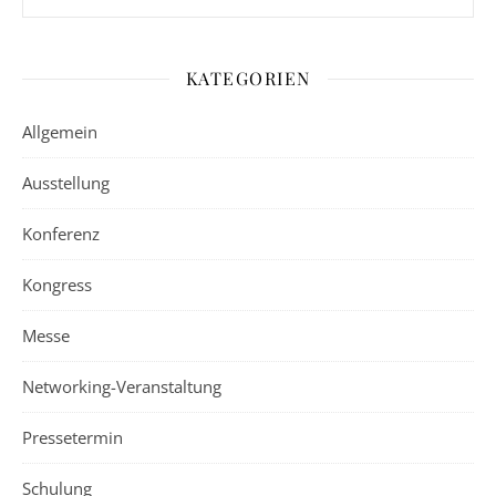
KATEGORIEN
Allgemein
Ausstellung
Konferenz
Kongress
Messe
Networking-Veranstaltung
Pressetermin
Schulung