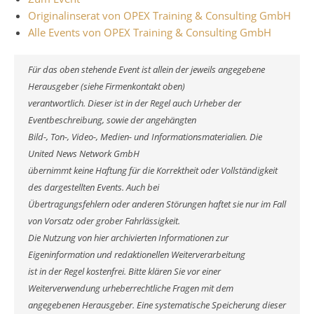
Originalinserat von OPEX Training & Consulting GmbH
Alle Events von OPEX Training & Consulting GmbH
Für das oben stehende Event ist allein der jeweils angegebene
Herausgeber (siehe Firmenkontakt oben)
verantwortlich. Dieser ist in der Regel auch Urheber der
Eventbeschreibung, sowie der angehängten
Bild-, Ton-, Video-, Medien- und Informationsmaterialien. Die
United News Network GmbH
übernimmt keine Haftung für die Korrektheit oder Vollständigkeit
des dargestellten Events. Auch bei
Übertragungsfehlern oder anderen Störungen haftet sie nur im Fall
von Vorsatz oder grober Fahrlässigkeit.
Die Nutzung von hier archivierten Informationen zur
Eigeninformation und redaktionellen Weiterverarbeitung
ist in der Regel kostenfrei. Bitte klären Sie vor einer
Weiterverwendung urheberrechtliche Fragen mit dem
angegebenen Herausgeber. Eine systematische Speicherung dieser