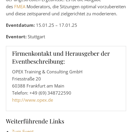
des
FMEA
Moderators, die Sitzungen optimal vorzubereiten
und diese zeitsparend und zielgerichtet zu moderieren.
Eventdatum:
15.01.25 – 17.01.25
Eventort:
Stuttgart
Firmenkontakt und Herausgeber der
Eventbeschreibung:
OPEX Training & Consulting GmbH
Friesstraße 20
60388 Frankfurt am Main
Telefon: +49 (69) 348722590
http://www.opex.de
Weiterführende Links
Zum Event