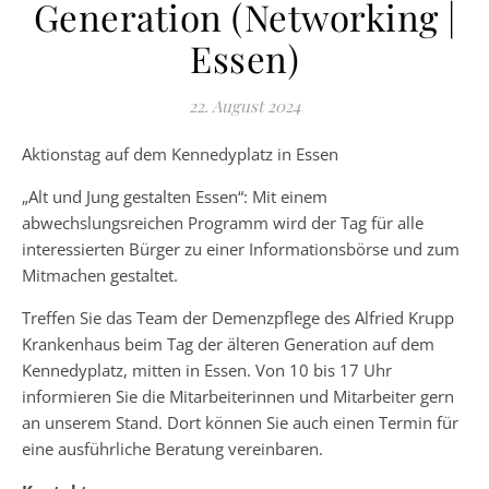
Generation (Networking |
Essen)
22. August 2024
Aktionstag auf dem Kennedyplatz in Essen
„Alt und Jung gestalten Essen“: Mit einem
abwechslungsreichen Programm wird der Tag für alle
interessierten Bürger zu einer Informationsbörse und zum
Mitmachen gestaltet.
Treffen Sie das Team der Demenzpflege des Alfried Krupp
Krankenhaus beim Tag der älteren Generation auf dem
Kennedyplatz, mitten in Essen. Von 10 bis 17 Uhr
informieren Sie die Mitarbeiterinnen und Mitarbeiter gern
an unserem Stand. Dort können Sie auch einen Termin für
eine ausführliche Beratung vereinbaren.