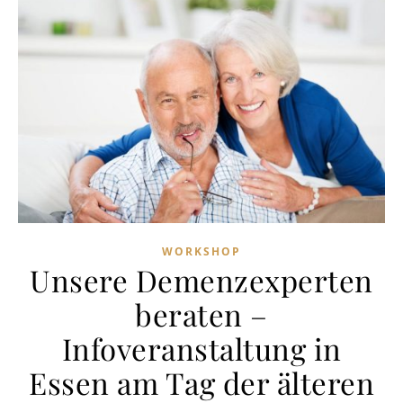
WORKSHOP
Unsere Demenzexperten
beraten –
Infoveranstaltung in
Essen am Tag der älteren