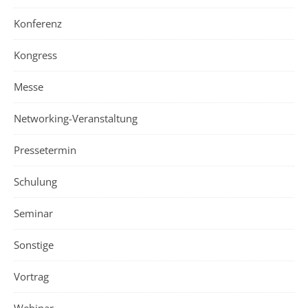
Konferenz
Kongress
Messe
Networking-Veranstaltung
Pressetermin
Schulung
Seminar
Sonstige
Vortrag
Webinar