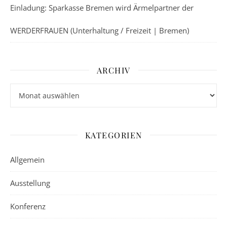
Einladung: Sparkasse Bremen wird Ärmelpartner der
WERDERFRAUEN (Unterhaltung / Freizeit | Bremen)
ARCHIV
Archiv
KATEGORIEN
Allgemein
Ausstellung
Konferenz