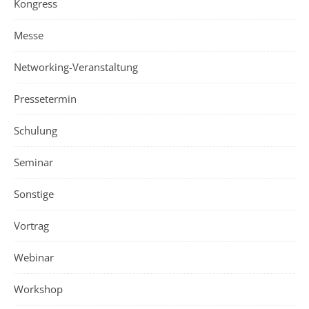
Kongress
Messe
Networking-Veranstaltung
Pressetermin
Schulung
Seminar
Sonstige
Vortrag
Webinar
Workshop