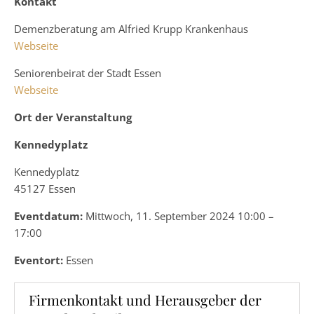
Kontakt
Demenzberatung am Alfried Krupp Krankenhaus
Webseite
Seniorenbeirat der Stadt Essen
Webseite
Ort der Veranstaltung
Kennedyplatz
Kennedyplatz
45127 Essen
Eventdatum:
Mittwoch, 11. September 2024 10:00 –
17:00
Eventort:
Essen
Firmenkontakt und Herausgeber der