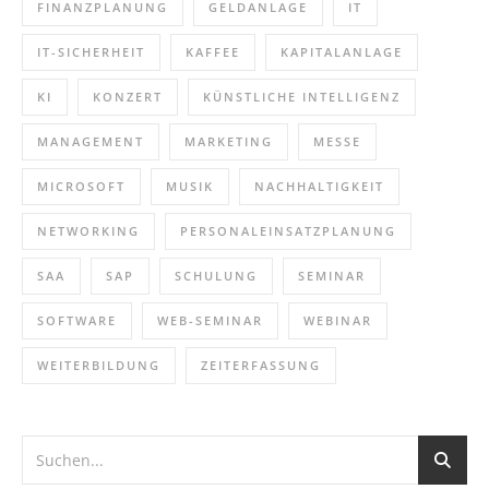
FINANZPLANUNG
GELDANLAGE
IT
IT-SICHERHEIT
KAFFEE
KAPITALANLAGE
KI
KONZERT
KÜNSTLICHE INTELLIGENZ
MANAGEMENT
MARKETING
MESSE
MICROSOFT
MUSIK
NACHHALTIGKEIT
NETWORKING
PERSONALEINSATZPLANUNG
SAA
SAP
SCHULUNG
SEMINAR
SOFTWARE
WEB-SEMINAR
WEBINAR
WEITERBILDUNG
ZEITERFASSUNG