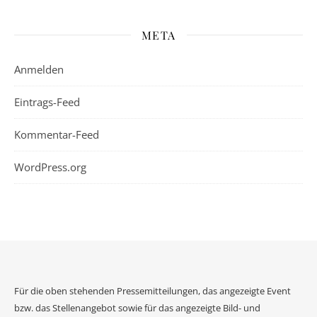
META
Anmelden
Eintrags-Feed
Kommentar-Feed
WordPress.org
Für die oben stehenden Pressemitteilungen, das angezeigte Event
bzw. das Stellenangebot sowie für das angezeigte Bild- und