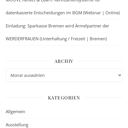
datenbasierte Entscheidungen im BGM (Webinar | Online)
Einladung: Sparkasse Bremen wird Ärmelpartner der
WERDERFRAUEN (Unterhaltung / Freizeit | Bremen)
ARCHIV
Archiv
KATEGORIEN
Allgemein
Ausstellung