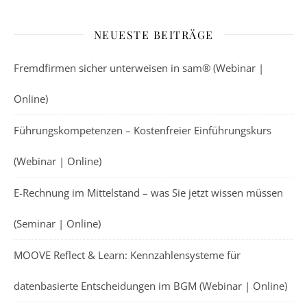
NEUESTE BEITRÄGE
Fremdfirmen sicher unterweisen in sam® (Webinar |
Online)
Führungskompetenzen – Kostenfreier Einführungskurs
(Webinar | Online)
E-Rechnung im Mittelstand – was Sie jetzt wissen müssen
(Seminar | Online)
MOOVE Reflect & Learn: Kennzahlensysteme für
datenbasierte Entscheidungen im BGM (Webinar | Online)