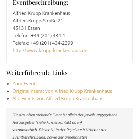
Eventbeschreibung:
Alfried Krupp Krankenhaus
Alfried-Krupp-Straße 21
45131 Essen
Telefon: +49 (201) 434-1
Telefax: +49 (201) 434-2399
http://www.krupp-krankenhaus.de
Weiterführende Links
Zum Event
Originalinserat von Alfried Krupp Krankenhaus
Alle Events von Alfried Krupp Krankenhaus
Für das oben stehende Event ist allein der jeweils angegebene
Herausgeber (siehe Firmenkontakt oben)
verantwortlich. Dieser ist in der Regel auch Urheber der
Eventbeschreibung, sowie der angehängten