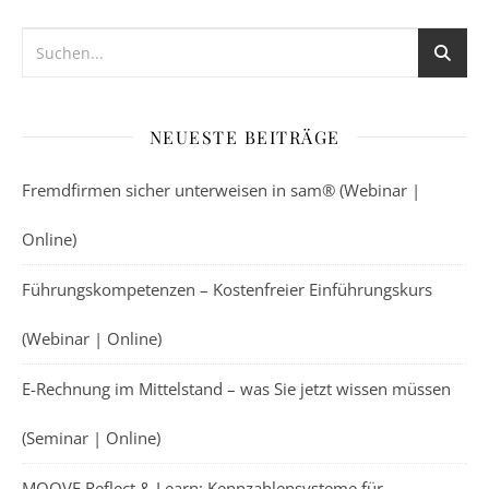
NEUESTE BEITRÄGE
Fremdfirmen sicher unterweisen in sam® (Webinar |
Online)
Führungskompetenzen – Kostenfreier Einführungskurs
(Webinar | Online)
E-Rechnung im Mittelstand – was Sie jetzt wissen müssen
(Seminar | Online)
MOOVE Reflect & Learn: Kennzahlensysteme für