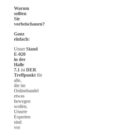
Warum
sollten
Sie
vorbeischauen?
Ganz
einfach:
Unser
Stand
E-020
in der
Halle
7.1
ist
DER
Treffpunkt
für
alle,
die im
Onlinehandel
etwas
bewegen
wollen.
Unsere
Experten
sind
vor