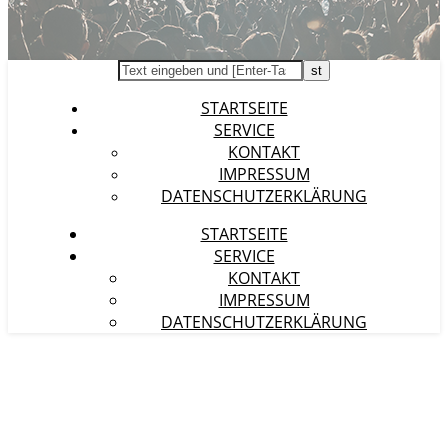
STARTSEITE
SERVICE
KONTAKT
IMPRESSUM
DATENSCHUTZERKLÄRUNG
STARTSEITE
SERVICE
KONTAKT
IMPRESSUM
DATENSCHUTZERKLÄRUNG