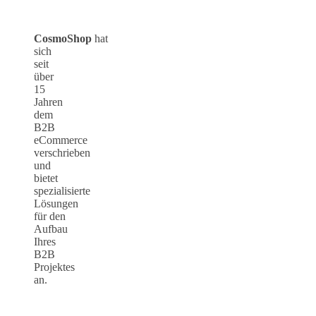
CosmoShop
hat
sich
seit
über
15
Jahren
dem
B2B
eCommerce
verschrieben
und
bietet
spezialisierte
Lösungen
für den
Aufbau
Ihres
B2B
Projektes
an.