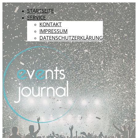
STARTSEITE
SERVICE
KONTAKT
IMPRESSUM
DATENSCHUTZERKLÄRUNG