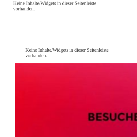
Keine Inhalte/Widgets in dieser Seitenleiste
vorhanden.
Keine Inhalte/Widgets in dieser Seitenleiste
vorhanden.