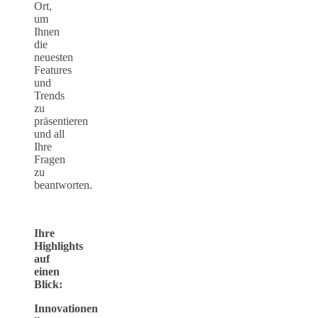
Ort,
um
Ihnen
die
neuesten
Features
und
Trends
zu
präsentieren
und all
Ihre
Fragen
zu
beantworten.
Ihre
Highlights
auf
einen
Blick:
Innovationen