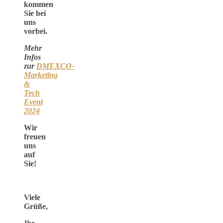
kommen
Sie bei
uns
vorbei.
Mehr
Infos
zur
DMEXCO-
Marketing
&
Tech
Event
2024
Wir
freuen
uns
auf
Sie!
Viele
Grüße,