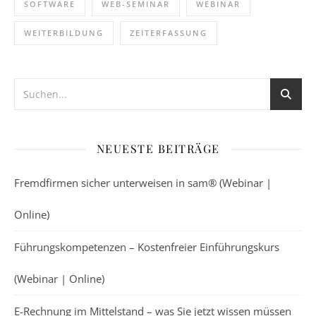
SOFTWARE
WEB-SEMINAR
WEBINAR
WEITERBILDUNG
ZEITERFASSUNG
NEUESTE BEITRÄGE
Fremdfirmen sicher unterweisen in sam® (Webinar |
Online)
Führungskompetenzen – Kostenfreier Einführungskurs
(Webinar | Online)
E-Rechnung im Mittelstand – was Sie jetzt wissen müssen