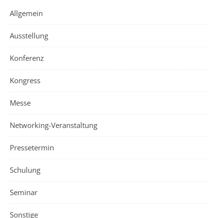
Allgemein
Ausstellung
Konferenz
Kongress
Messe
Networking-Veranstaltung
Pressetermin
Schulung
Seminar
Sonstige