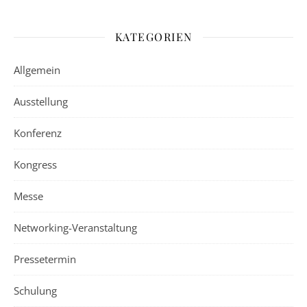
KATEGORIEN
Allgemein
Ausstellung
Konferenz
Kongress
Messe
Networking-Veranstaltung
Pressetermin
Schulung