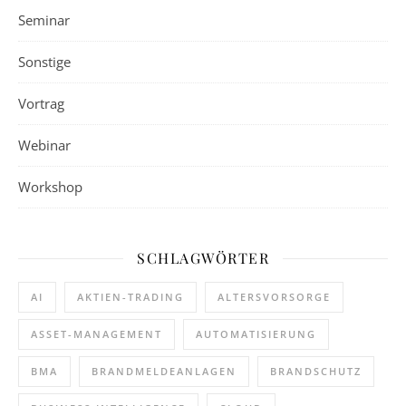
Seminar
Sonstige
Vortrag
Webinar
Workshop
SCHLAGWÖRTER
AI
AKTIEN-TRADING
ALTERSVORSORGE
ASSET-MANAGEMENT
AUTOMATISIERUNG
BMA
BRANDMELDEANLAGEN
BRANDSCHUTZ