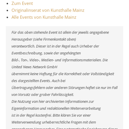
Zum Event
Originalinserat von Kunsthalle Mainz
Alle Events von Kunsthalle Mainz
Für das oben stehende Event ist allein der jeweils angegebene
Herausgeber (siehe Firmenkontakt oben)
verantwortlich. Dieser ist in der Regel auch Urheber der
Eventbeschreibung, sowie der angehängten
Bild-, Ton-, Video-, Medien- und Informationsmaterialien. Die
United News Network GmbH
übernimmt keine Haftung für die Korrektheit oder Vollständigkeit
des dargestellten Events. Auch bei
Übertragungsfehlern oder anderen Störungen haftet sie nur im Fall
von Vorsatz oder grober Fahrlässigkeit.
Die Nutzung von hier archivierten Informationen zur
Eigeninformation und redaktionellen Weiterverarbeitung
ist in der Regel kostenfrei. Bitte klären Sie vor einer
Weiterverwendung urheberrechtliche Fragen mit dem