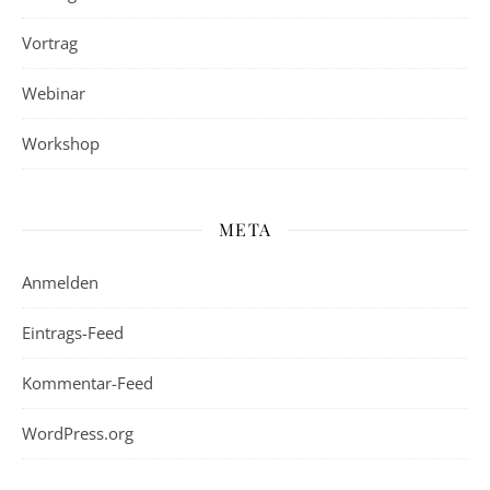
Vortrag
Webinar
Workshop
META
Anmelden
Eintrags-Feed
Kommentar-Feed
WordPress.org