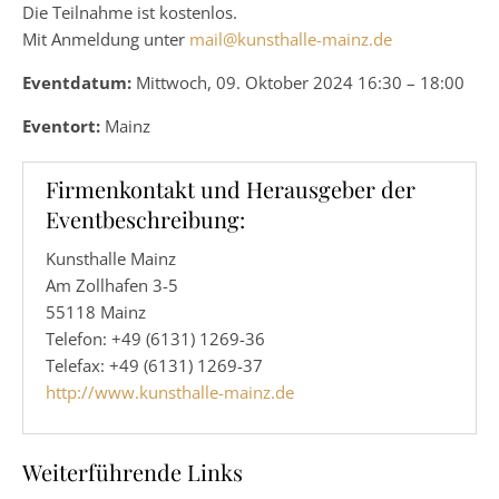
Die Teilnahme ist kostenlos.
Mit Anmeldung unter
mail@kunsthalle-mainz.de
Eventdatum:
Mittwoch, 09. Oktober 2024 16:30 – 18:00
Eventort:
Mainz
Firmenkontakt und Herausgeber der
Eventbeschreibung:
Kunsthalle Mainz
Am Zollhafen 3-5
55118 Mainz
Telefon: +49 (6131) 1269-36
Telefax: +49 (6131) 1269-37
http://www.kunsthalle-mainz.de
Weiterführende Links