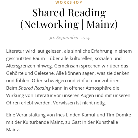
WORKSHOP
Shared Reading
(Networking | Mainz)
30. September 2024
Literatur wird laut gelesen, als sinnliche Erfahrung in einem
geschützten Raum – über alle kulturellen, sozialen und
Altersgrenzen hinweg. Gemeinsam sprechen wir über das
Gehörte und Gelesene. Alle können sagen, was sie denken
und fühlen. Oder schweigen und einfach nur zuhören.
Beim
Shared Reading
kann in offener Atmosphäre die
Wirkung von Literatur vor unseren Augen und mit unseren
Ohren erlebt werden. Vorwissen ist nicht nötig.
Eine Veranstaltung von Ines Linden Kamuf und Tim Domke
mit der Kulturbande Mainz, zu Gast in der Kunsthalle
Mainz.