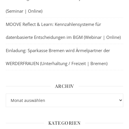
(Seminar | Online)
MOOVE Reflect & Learn: Kennzahlensysteme für
datenbasierte Entscheidungen im BGM (Webinar | Online)
Einladung: Sparkasse Bremen wird Ärmelpartner der
WERDERFRAUEN (Unterhaltung / Freizeit | Bremen)
ARCHIV
Archiv
KATEGORIEN