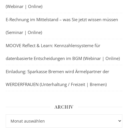
(Webinar | Online)
E-Rechnung im Mittelstand – was Sie jetzt wissen müssen
(Seminar | Online)
MOOVE Reflect & Learn: Kennzahlensysteme für
datenbasierte Entscheidungen im BGM (Webinar | Online)
Einladung: Sparkasse Bremen wird Ärmelpartner der
WERDERFRAUEN (Unterhaltung / Freizeit | Bremen)
ARCHIV
Archiv