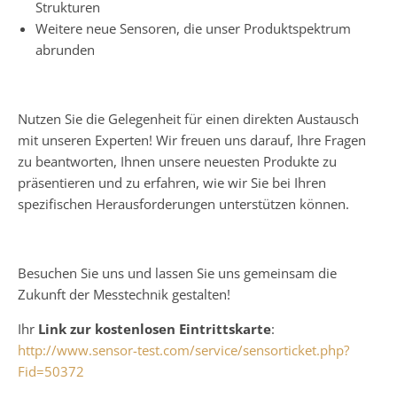
Strukturen
Weitere neue Sensoren, die unser Produktspektrum
abrunden
Nutzen Sie die Gelegenheit für einen direkten Austausch
mit unseren Experten! Wir freuen uns darauf, Ihre Fragen
zu beantworten, Ihnen unsere neuesten Produkte zu
präsentieren und zu erfahren, wie wir Sie bei Ihren
spezifischen Herausforderungen unterstützen können.
Besuchen Sie uns und lassen Sie uns gemeinsam die
Zukunft der Messtechnik gestalten!
Ihr
Link zur kostenlosen Eintrittskarte
:
http://www.sensor-test.com/service/sensorticket.php?
Fid=50372