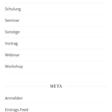
Schulung
Seminar
Sonstige
Vortrag
Webinar
Workshop
META
Anmelden
Eintrags-Feed