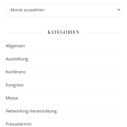
Archiv
KATEGORIEN
Allgemein
Ausstellung
Konferenz
Kongress
Messe
Networking-Veranstaltung
Pressetermin