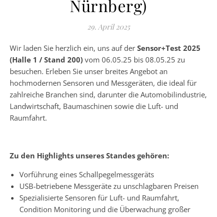
Nürnberg)
29. April 2025
Wir laden Sie herzlich ein, uns auf der
Sensor+Test 2025
(Halle 1 / Stand 200)
vom 06.05.25 bis 08.05.25 zu
besuchen. Erleben Sie unser breites Angebot an
hochmodernen Sensoren und Messgeräten, die ideal für
zahlreiche Branchen sind, darunter die Automobilindustrie,
Landwirtschaft, Baumaschinen sowie die Luft- und
Raumfahrt.
Zu den Highlights unseres Standes gehören:
Vorführung eines Schallpegelmessgeräts
USB-betriebene Messgeräte zu unschlagbaren Preisen
Spezialisierte Sensoren für Luft- und Raumfahrt,
Condition Monitoring und die Überwachung großer