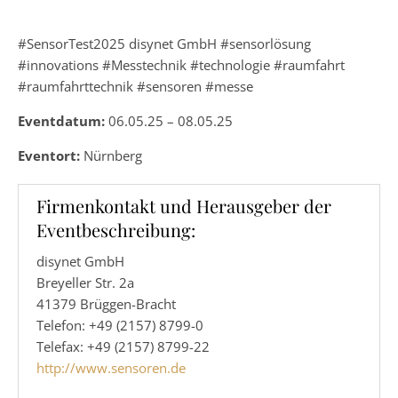
#SensorTest2025 disynet GmbH #sensorlösung
#innovations #Messtechnik #technologie #raumfahrt
#raumfahrttechnik #sensoren #messe
Eventdatum:
06.05.25 – 08.05.25
Eventort:
Nürnberg
Firmenkontakt und Herausgeber der
Eventbeschreibung:
disynet GmbH
Breyeller Str. 2a
41379 Brüggen-Bracht
Telefon: +49 (2157) 8799-0
Telefax: +49 (2157) 8799-22
http://www.sensoren.de