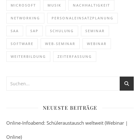
MICROSOFT
MUSIK
NACHHALTIGKEIT
NETWORKING
PERSONALEINSATZPLANUNG
SAA
SAP
SCHULUNG
SEMINAR
SOFTWARE
WEB-SEMINAR
WEBINAR
WEITERBILDUNG
ZEITERFASSUNG
NEUESTE BEITRÄGE
Online-Infoabend: Schüleraustausch weltweit (Webinar |
Online)