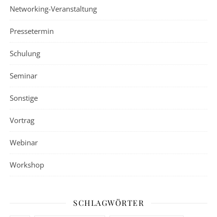
Networking-Veranstaltung
Pressetermin
Schulung
Seminar
Sonstige
Vortrag
Webinar
Workshop
SCHLAGWÖRTER