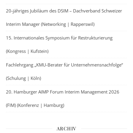
20-jähriges Jubiläum des DSIM – Dachverband Schweizer
Interim Manager (Networking | Rapperswil)
15. Internationales Symposium für Restrukturierung
(Kongress | Kufstein)
Fachlehrgang „KMU-Berater für Unternehmensnachfolge“
(Schulung | Köln)
20. Hamburger AIMP Forum Interim Management 2026
(FIM) (Konferenz | Hamburg)
ARCHIV