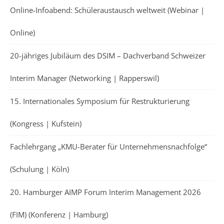
Online-Infoabend: Schüleraustausch weltweit (Webinar |
Online)
20-jähriges Jubiläum des DSIM – Dachverband Schweizer
Interim Manager (Networking | Rapperswil)
15. Internationales Symposium für Restrukturierung
(Kongress | Kufstein)
Fachlehrgang „KMU-Berater für Unternehmensnachfolge“
(Schulung | Köln)
20. Hamburger AIMP Forum Interim Management 2026
(FIM) (Konferenz | Hamburg)