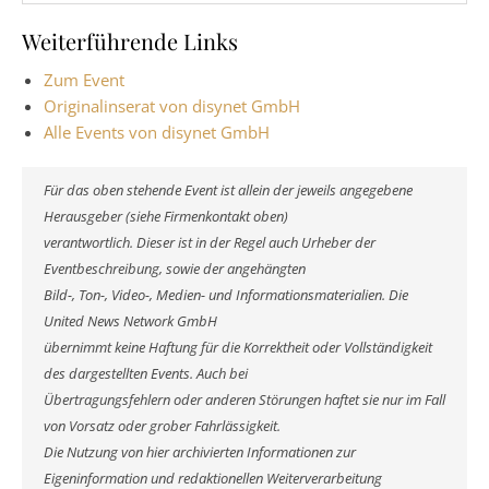
Weiterführende Links
Zum Event
Originalinserat von disynet GmbH
Alle Events von disynet GmbH
Für das oben stehende Event ist allein der jeweils angegebene
Herausgeber (siehe Firmenkontakt oben)
verantwortlich. Dieser ist in der Regel auch Urheber der
Eventbeschreibung, sowie der angehängten
Bild-, Ton-, Video-, Medien- und Informationsmaterialien. Die
United News Network GmbH
übernimmt keine Haftung für die Korrektheit oder Vollständigkeit
des dargestellten Events. Auch bei
Übertragungsfehlern oder anderen Störungen haftet sie nur im Fall
von Vorsatz oder grober Fahrlässigkeit.
Die Nutzung von hier archivierten Informationen zur
Eigeninformation und redaktionellen Weiterverarbeitung