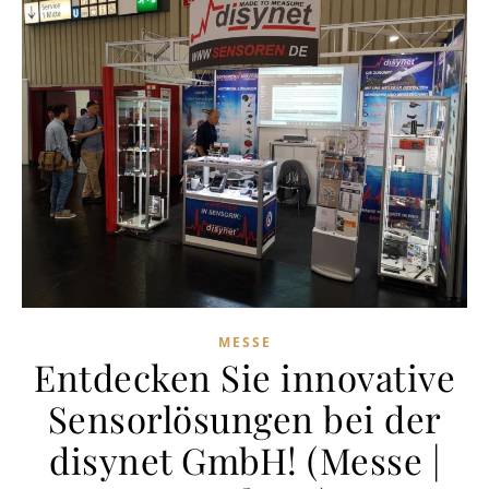
MESSE
Entdecken Sie innovative
Sensorlösungen bei der
disynet GmbH! (Messe |