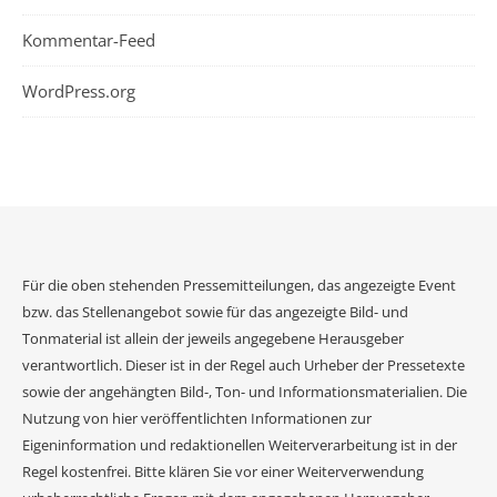
Kommentar-Feed
WordPress.org
Für die oben stehenden Pressemitteilungen, das angezeigte Event
bzw. das Stellenangebot sowie für das angezeigte Bild- und
Tonmaterial ist allein der jeweils angegebene Herausgeber
verantwortlich. Dieser ist in der Regel auch Urheber der Pressetexte
sowie der angehängten Bild-, Ton- und Informationsmaterialien. Die
Nutzung von hier veröffentlichten Informationen zur
Eigeninformation und redaktionellen Weiterverarbeitung ist in der
Regel kostenfrei. Bitte klären Sie vor einer Weiterverwendung