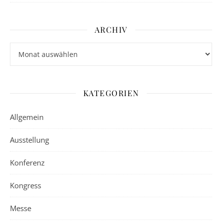
ARCHIV
Archiv
KATEGORIEN
Allgemein
Ausstellung
Konferenz
Kongress
Messe