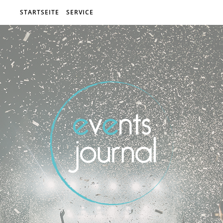
STARTSEITE
SERVICE