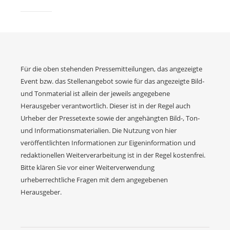
Für die oben stehenden Pressemitteilungen, das angezeigte
Event bzw. das Stellenangebot sowie für das angezeigte Bild-
und Tonmaterial ist allein der jeweils angegebene
Herausgeber verantwortlich. Dieser ist in der Regel auch
Urheber der Pressetexte sowie der angehängten Bild-, Ton-
und Informationsmaterialien. Die Nutzung von hier
veröffentlichten Informationen zur Eigeninformation und
redaktionellen Weiterverarbeitung ist in der Regel kostenfrei.
Bitte klären Sie vor einer Weiterverwendung
urheberrechtliche Fragen mit dem angegebenen
Herausgeber.