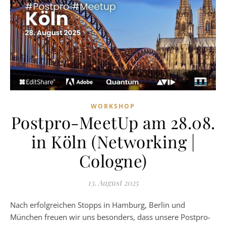
WORKSHOP
Postpro-MeetUp am 28.08.
in Köln (Networking |
Cologne)
13. August 2025
Nach erfolgreichen Stopps in Hamburg, Berlin und
München freuen wir uns besonders, dass unsere Postpro-