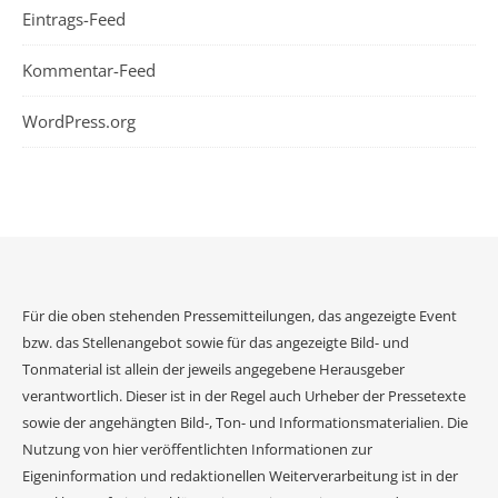
Eintrags-Feed
Kommentar-Feed
WordPress.org
Für die oben stehenden Pressemitteilungen, das angezeigte Event
bzw. das Stellenangebot sowie für das angezeigte Bild- und
Tonmaterial ist allein der jeweils angegebene Herausgeber
verantwortlich. Dieser ist in der Regel auch Urheber der Pressetexte
sowie der angehängten Bild-, Ton- und Informationsmaterialien. Die
Nutzung von hier veröffentlichten Informationen zur
Eigeninformation und redaktionellen Weiterverarbeitung ist in der