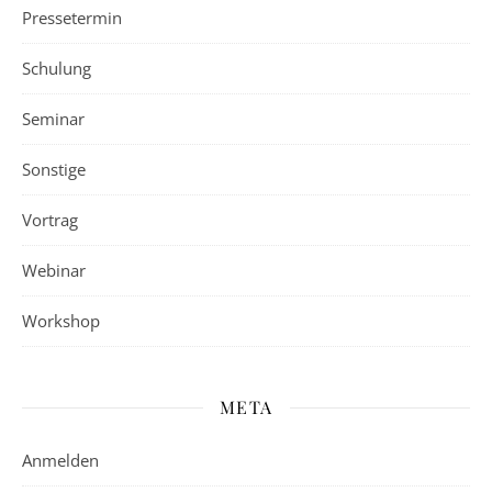
Pressetermin
Schulung
Seminar
Sonstige
Vortrag
Webinar
Workshop
META
Anmelden