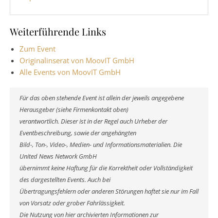
Weiterführende Links
Zum Event
Originalinserat von MoovIT GmbH
Alle Events von MoovIT GmbH
Für das oben stehende Event ist allein der jeweils angegebene
Herausgeber (siehe Firmenkontakt oben)
verantwortlich. Dieser ist in der Regel auch Urheber der
Eventbeschreibung, sowie der angehängten
Bild-, Ton-, Video-, Medien- und Informationsmaterialien. Die
United News Network GmbH
übernimmt keine Haftung für die Korrektheit oder Vollständigkeit
des dargestellten Events. Auch bei
Übertragungsfehlern oder anderen Störungen haftet sie nur im Fall
von Vorsatz oder grober Fahrlässigkeit.
Die Nutzung von hier archivierten Informationen zur