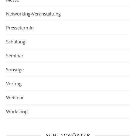
Networking-Veranstaltung
Pressetermin
Schulung
Seminar
Sonstige
Vortrag
Webinar
Workshop
SCHLAGWÖRTER