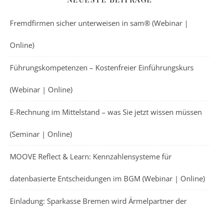
Fremdfirmen sicher unterweisen in sam® (Webinar |
Online)
Führungskompetenzen – Kostenfreier Einführungskurs
(Webinar | Online)
E-Rechnung im Mittelstand – was Sie jetzt wissen müssen
(Seminar | Online)
MOOVE Reflect & Learn: Kennzahlensysteme für
datenbasierte Entscheidungen im BGM (Webinar | Online)
Einladung: Sparkasse Bremen wird Ärmelpartner der