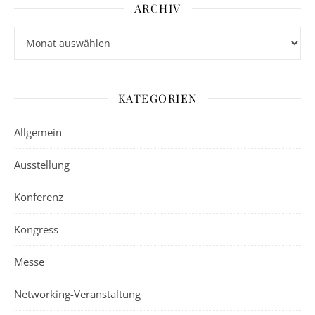
ARCHIV
Archiv
KATEGORIEN
Allgemein
Ausstellung
Konferenz
Kongress
Messe
Networking-Veranstaltung