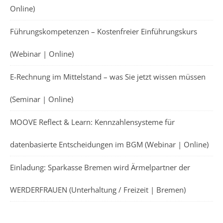
Online)
Führungskompetenzen – Kostenfreier Einführungskurs
(Webinar | Online)
E-Rechnung im Mittelstand – was Sie jetzt wissen müssen
(Seminar | Online)
MOOVE Reflect & Learn: Kennzahlensysteme für
datenbasierte Entscheidungen im BGM (Webinar | Online)
Einladung: Sparkasse Bremen wird Ärmelpartner der
WERDERFRAUEN (Unterhaltung / Freizeit | Bremen)