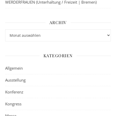
WERDERFRAUEN (Unterhaltung / Freizeit | Bremen)
ARCHIV
Archiv
KATEGORIEN
Allgemein
Ausstellung
Konferenz
Kongress
Messe