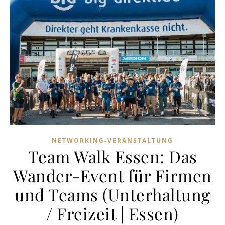
NETWORKING-VERANSTALTUNG
Team Walk Essen: Das
Wander-Event für Firmen
und Teams (Unterhaltung
/ Freizeit | Essen)