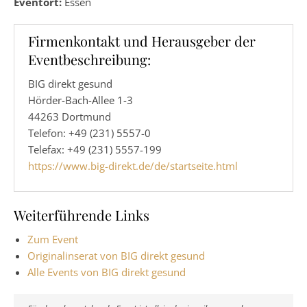
Eventort:
Essen
Firmenkontakt und Herausgeber der
Eventbeschreibung:
BIG direkt gesund
Hörder-Bach-Allee 1-3
44263 Dortmund
Telefon: +49 (231) 5557-0
Telefax: +49 (231) 5557-199
https://www.big-direkt.de/de/startseite.html
Weiterführende Links
Zum Event
Originalinserat von BIG direkt gesund
Alle Events von BIG direkt gesund