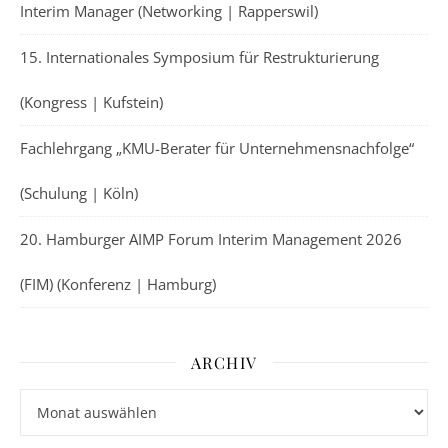
Interim Manager (Networking | Rapperswil)
15. Internationales Symposium für Restrukturierung
(Kongress | Kufstein)
Fachlehrgang „KMU-Berater für Unternehmensnachfolge“
(Schulung | Köln)
20. Hamburger AIMP Forum Interim Management 2026
(FIM) (Konferenz | Hamburg)
ARCHIV
Archiv