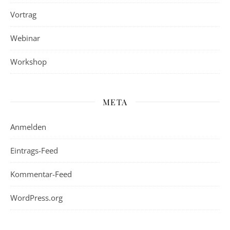
Vortrag
Webinar
Workshop
META
Anmelden
Eintrags-Feed
Kommentar-Feed
WordPress.org