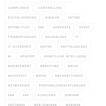
COMPLIANCE
CONTROLLING
DIGITALISIERUNG
DINZLER
EDTIME
EDTIME PLUS
ERP
EURODATA
EVENT
FINANZPLANUNG
GELDANLAGE
IT
IT-SICHERHEIT
KAFFEE
KAPITALANLAGE
KI
KONZERT
KÜNSTLICHE INTELLIGENZ
MANAGEMENT
MARKETING
MESSE
MICROSOFT
MUSIK
NACHHALTIGKEIT
NETWORKING
PERSONALEINSATZPLANUNG
SAA
SAP
SCHULUNG
SEMINAR
SOFTWARE
WEB-SEMINAR
WEBINAR