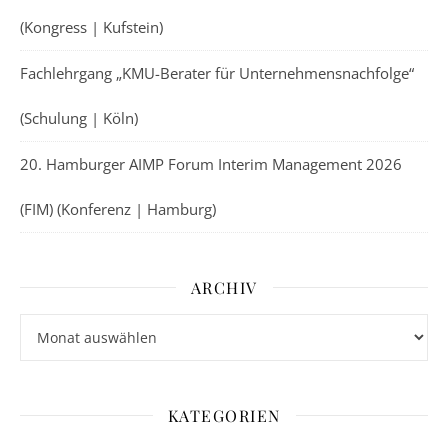
(Kongress | Kufstein)
Fachlehrgang „KMU-Berater für Unternehmensnachfolge“
(Schulung | Köln)
20. Hamburger AIMP Forum Interim Management 2026
(FIM) (Konferenz | Hamburg)
ARCHIV
Archiv
KATEGORIEN