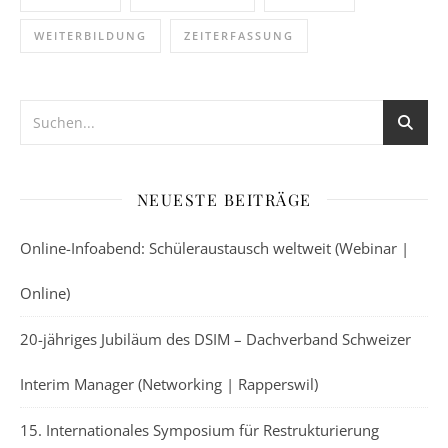
WEITERBILDUNG
ZEITERFASSUNG
NEUESTE BEITRÄGE
Online-Infoabend: Schüleraustausch weltweit (Webinar |
Online)
20-jähriges Jubiläum des DSIM – Dachverband Schweizer
Interim Manager (Networking | Rapperswil)
15. Internationales Symposium für Restrukturierung