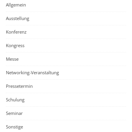
Allgemein
Ausstellung
Konferenz
Kongress
Messe
Networking-Veranstaltung
Pressetermin
Schulung
Seminar
Sonstige