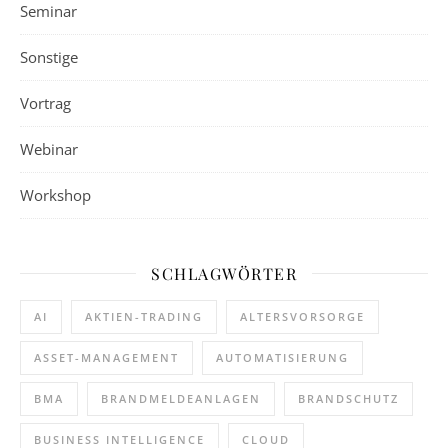
Seminar
Sonstige
Vortrag
Webinar
Workshop
SCHLAGWÖRTER
AI
AKTIEN-TRADING
ALTERSVORSORGE
ASSET-MANAGEMENT
AUTOMATISIERUNG
BMA
BRANDMELDEANLAGEN
BRANDSCHUTZ
BUSINESS INTELLIGENCE
CLOUD