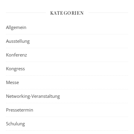
KATEGORIEN
Allgemein
Ausstellung
Konferenz
Kongress
Messe
Networking-Veranstaltung
Pressetermin
Schulung