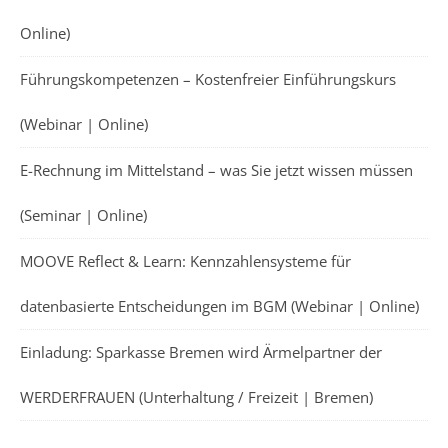
Online)
Führungskompetenzen – Kostenfreier Einführungskurs
(Webinar | Online)
E-Rechnung im Mittelstand – was Sie jetzt wissen müssen
(Seminar | Online)
MOOVE Reflect & Learn: Kennzahlensysteme für
datenbasierte Entscheidungen im BGM (Webinar | Online)
Einladung: Sparkasse Bremen wird Ärmelpartner der
WERDERFRAUEN (Unterhaltung / Freizeit | Bremen)