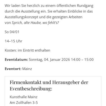
Wir laden Sie herzlich zu einem öffentlichen Rundgang
durch die Ausstellung ein. Sie erhalten Einblicke in das
Ausstellungskonzept und die gezeigten Arbeiten
von
Sprich, alte Haube, wo fehlt’s?
So 04/01
14–15 Uhr
Kosten: im Eintritt enthalten
Eventdatum:
Sonntag, 04. Januar 2026 14:00 – 15:00
Eventort:
Mainz
Firmenkontakt und Herausgeber der
Eventbeschreibung:
Kunsthalle Mainz
Am Zollhafen 3-5