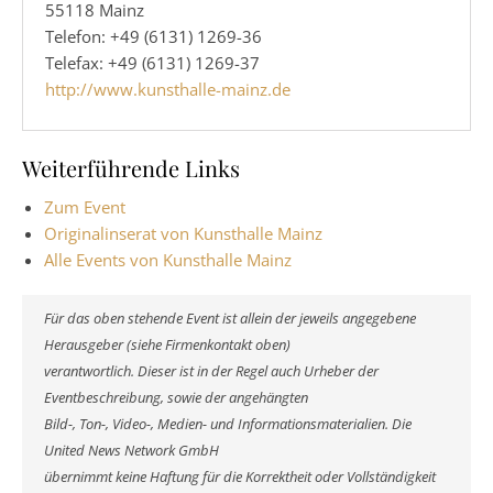
55118 Mainz
Telefon: +49 (6131) 1269-36
Telefax: +49 (6131) 1269-37
http://www.kunsthalle-mainz.de
Weiterführende Links
Zum Event
Originalinserat von Kunsthalle Mainz
Alle Events von Kunsthalle Mainz
Für das oben stehende Event ist allein der jeweils angegebene
Herausgeber (siehe Firmenkontakt oben)
verantwortlich. Dieser ist in der Regel auch Urheber der
Eventbeschreibung, sowie der angehängten
Bild-, Ton-, Video-, Medien- und Informationsmaterialien. Die
United News Network GmbH
übernimmt keine Haftung für die Korrektheit oder Vollständigkeit