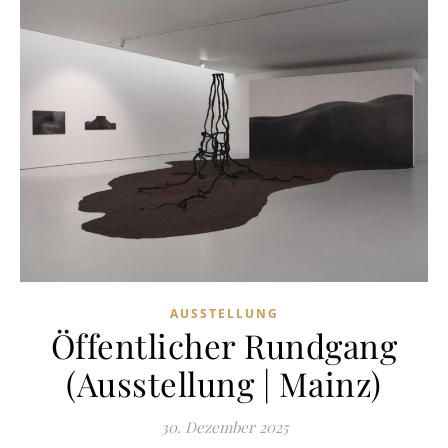
AUSSTELLUNG
Öffentlicher Rundgang
(Ausstellung | Mainz)
30. Dezember 2025