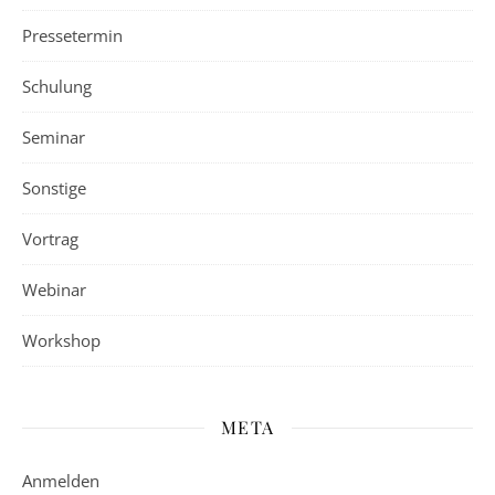
Pressetermin
Schulung
Seminar
Sonstige
Vortrag
Webinar
Workshop
META
Anmelden