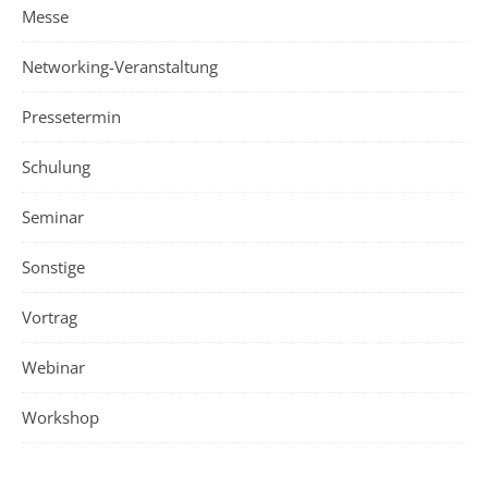
Messe
Networking-Veranstaltung
Pressetermin
Schulung
Seminar
Sonstige
Vortrag
Webinar
Workshop