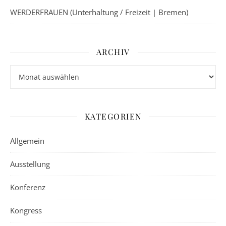
WERDERFRAUEN (Unterhaltung / Freizeit | Bremen)
ARCHIV
Archiv
KATEGORIEN
Allgemein
Ausstellung
Konferenz
Kongress