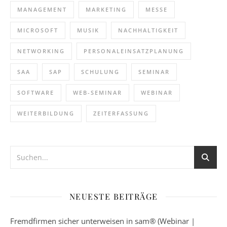
MANAGEMENT
MARKETING
MESSE
MICROSOFT
MUSIK
NACHHALTIGKEIT
NETWORKING
PERSONALEINSATZPLANUNG
SAA
SAP
SCHULUNG
SEMINAR
SOFTWARE
WEB-SEMINAR
WEBINAR
WEITERBILDUNG
ZEITERFASSUNG
NEUESTE BEITRÄGE
Fremdfirmen sicher unterweisen in sam® (Webinar |