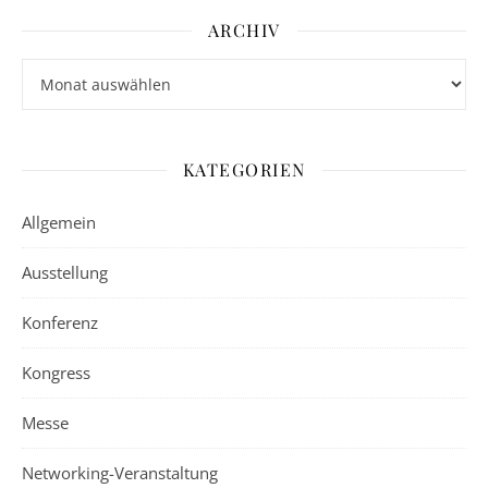
ARCHIV
Archiv
KATEGORIEN
Allgemein
Ausstellung
Konferenz
Kongress
Messe
Networking-Veranstaltung