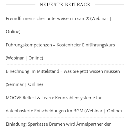
NEUESTE BEITRÄGE
Fremdfirmen sicher unterweisen in sam® (Webinar |
Online)
Führungskompetenzen – Kostenfreier Einführungskurs
(Webinar | Online)
E-Rechnung im Mittelstand – was Sie jetzt wissen müssen
(Seminar | Online)
MOOVE Reflect & Learn: Kennzahlensysteme für
datenbasierte Entscheidungen im BGM (Webinar | Online)
Einladung: Sparkasse Bremen wird Ärmelpartner der