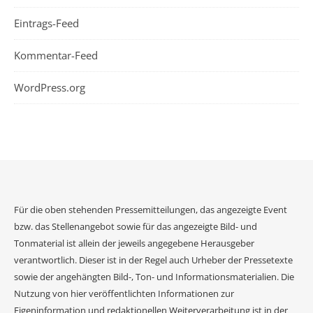
Eintrags-Feed
Kommentar-Feed
WordPress.org
Für die oben stehenden Pressemitteilungen, das angezeigte Event
bzw. das Stellenangebot sowie für das angezeigte Bild- und
Tonmaterial ist allein der jeweils angegebene Herausgeber
verantwortlich. Dieser ist in der Regel auch Urheber der Pressetexte
sowie der angehängten Bild-, Ton- und Informationsmaterialien. Die
Nutzung von hier veröffentlichten Informationen zur
Eigeninformation und redaktionellen Weiterverarbeitung ist in der