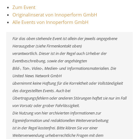
Zum Event
Originalinserat von Innoperform GmbH
Alle Events von Innoperform GmbH
Für das oben stehende Event ist allein der jeweils angegebene
Herausgeber (siehe Firmenkontakt oben)
verantwortlich. Dieser ist in der Regel auch Urheber der
Eventbeschreibung, sowie der angehängten
Bild-, Ton-, Video-, Medien- und Informationsmaterialien. Die
United News Network GmbH
übernimmt keine Haftung für die Korrektheit oder Vollständigkeit
des dargestellten Events. Auch bei
Übertragungsfehlern oder anderen Störungen haftet sie nur im Fall
von Vorsatz oder grober Fahrlässigkeit.
Die Nutzung von hier archivierten Informationen zur
Eigeninformation und redaktionellen Weiterverarbeitung
ist in der Regel kostenfrei. Bitte klären Sie vor einer
Weiterverwendung urheberrechtliche Fragen mit dem