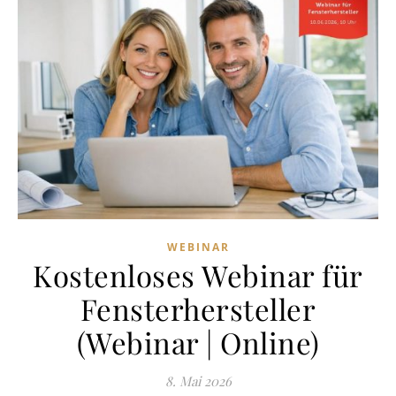
WEBINAR
Kostenloses Webinar für
Fensterhersteller
(Webinar | Online)
8. Mai 2026