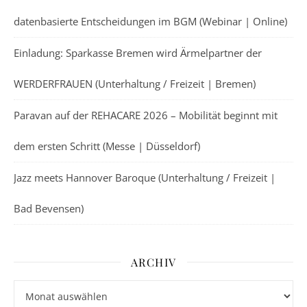
datenbasierte Entscheidungen im BGM (Webinar | Online)
Einladung: Sparkasse Bremen wird Ärmelpartner der
WERDERFRAUEN (Unterhaltung / Freizeit | Bremen)
Paravan auf der REHACARE 2026 – Mobilität beginnt mit
dem ersten Schritt (Messe | Düsseldorf)
Jazz meets Hannover Baroque (Unterhaltung / Freizeit |
Bad Bevensen)
ARCHIV
Archiv