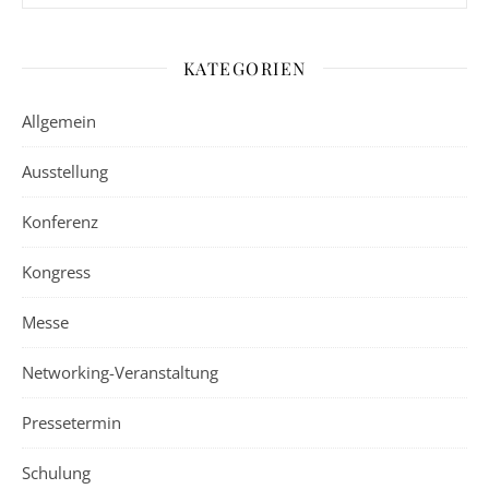
KATEGORIEN
Allgemein
Ausstellung
Konferenz
Kongress
Messe
Networking-Veranstaltung
Pressetermin
Schulung