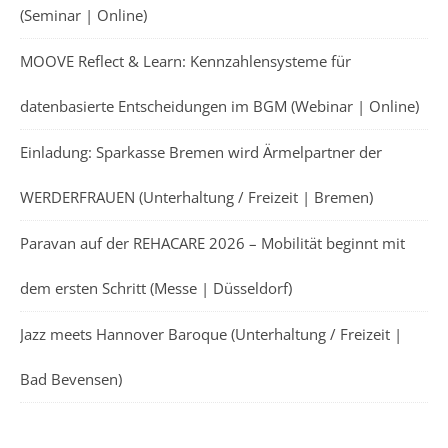
(Seminar | Online)
MOOVE Reflect & Learn: Kennzahlensysteme für
datenbasierte Entscheidungen im BGM (Webinar | Online)
Einladung: Sparkasse Bremen wird Ärmelpartner der
WERDERFRAUEN (Unterhaltung / Freizeit | Bremen)
Paravan auf der REHACARE 2026 – Mobilität beginnt mit
dem ersten Schritt (Messe | Düsseldorf)
Jazz meets Hannover Baroque (Unterhaltung / Freizeit |
Bad Bevensen)