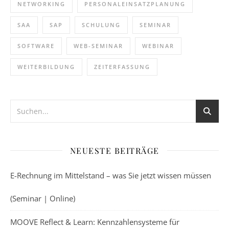
NETWORKING
PERSONALEINSATZPLANUNG
SAA
SAP
SCHULUNG
SEMINAR
SOFTWARE
WEB-SEMINAR
WEBINAR
WEITERBILDUNG
ZEITERFASSUNG
NEUESTE BEITRÄGE
E-Rechnung im Mittelstand – was Sie jetzt wissen müssen
(Seminar | Online)
MOOVE Reflect & Learn: Kennzahlensysteme für