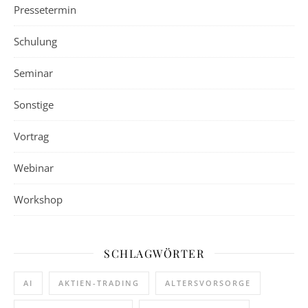
Pressetermin
Schulung
Seminar
Sonstige
Vortrag
Webinar
Workshop
SCHLAGWÖRTER
AI
AKTIEN-TRADING
ALTERSVORSORGE