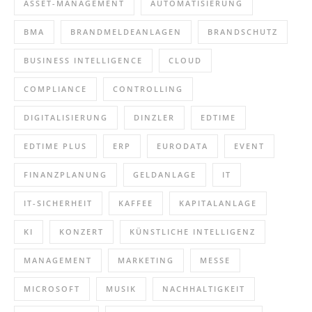
ASSET-MANAGEMENT
AUTOMATISIERUNG
BMA
BRANDMELDEANLAGEN
BRANDSCHUTZ
BUSINESS INTELLIGENCE
CLOUD
COMPLIANCE
CONTROLLING
DIGITALISIERUNG
DINZLER
EDTIME
EDTIME PLUS
ERP
EURODATA
EVENT
FINANZPLANUNG
GELDANLAGE
IT
IT-SICHERHEIT
KAFFEE
KAPITALANLAGE
KI
KONZERT
KÜNSTLICHE INTELLIGENZ
MANAGEMENT
MARKETING
MESSE
MICROSOFT
MUSIK
NACHHALTIGKEIT