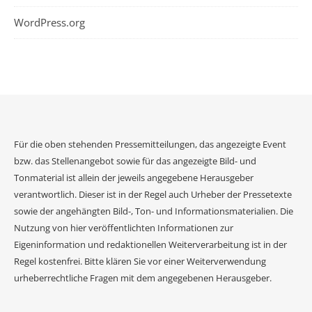
WordPress.org
Für die oben stehenden Pressemitteilungen, das angezeigte Event
bzw. das Stellenangebot sowie für das angezeigte Bild- und
Tonmaterial ist allein der jeweils angegebene Herausgeber
verantwortlich. Dieser ist in der Regel auch Urheber der Pressetexte
sowie der angehängten Bild-, Ton- und Informationsmaterialien. Die
Nutzung von hier veröffentlichten Informationen zur
Eigeninformation und redaktionellen Weiterverarbeitung ist in der
Regel kostenfrei. Bitte klären Sie vor einer Weiterverwendung
urheberrechtliche Fragen mit dem angegebenen Herausgeber.