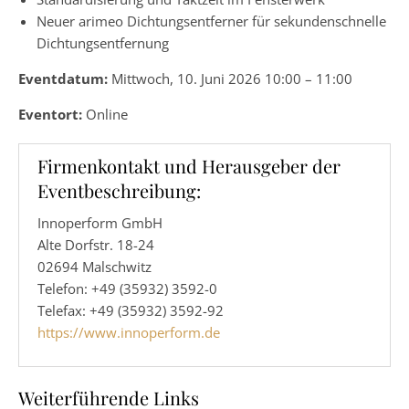
Neuer arimeo Dichtungsentferner für sekundenschnelle
Dichtungsentfernung
Eventdatum:
Mittwoch, 10. Juni 2026 10:00 – 11:00
Eventort:
Online
Firmenkontakt und Herausgeber der
Eventbeschreibung:
Innoperform GmbH
Alte Dorfstr. 18-24
02694 Malschwitz
Telefon: +49 (35932) 3592-0
Telefax: +49 (35932) 3592-92
https://www.innoperform.de
Weiterführende Links