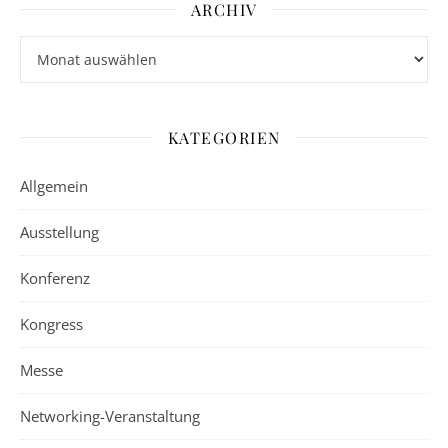
ARCHIV
Archiv
KATEGORIEN
Allgemein
Ausstellung
Konferenz
Kongress
Messe
Networking-Veranstaltung