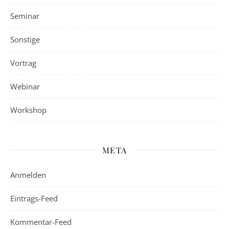
Seminar
Sonstige
Vortrag
Webinar
Workshop
META
Anmelden
Eintrags-Feed
Kommentar-Feed