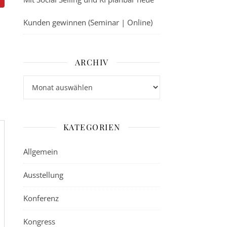
Kunden gewinnen (Seminar | Online)
ARCHIV
Archiv
KATEGORIEN
Allgemein
Ausstellung
Konferenz
Kongress