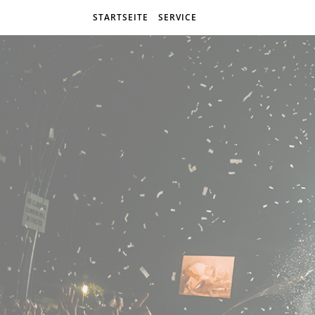
STARTSEITE
SERVICE