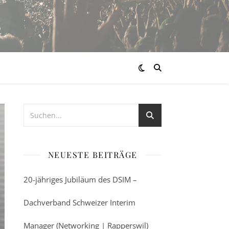
NEUESTE BEITRÄGE
20-jähriges Jubiläum des DSIM –
Dachverband Schweizer Interim
Manager (Networking | Rapperswil)