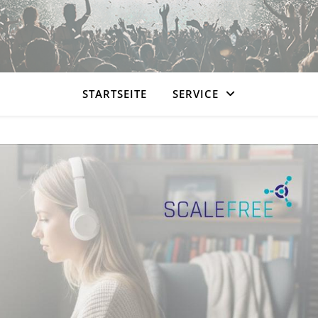
STARTSEITE
SERVICE