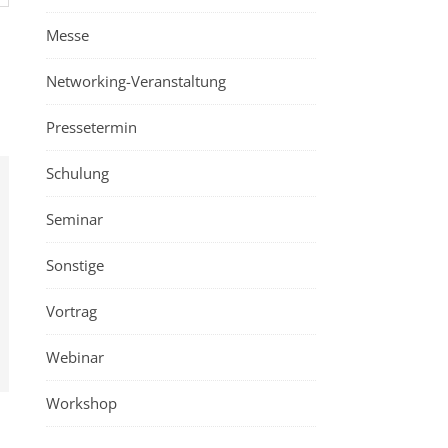
Messe
Networking-Veranstaltung
Pressetermin
Schulung
Seminar
Sonstige
Vortrag
Webinar
Workshop