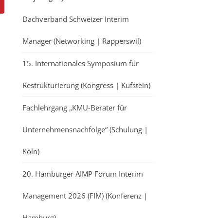
Dachverband Schweizer Interim
Manager (Networking | Rapperswil)
15. Internationales Symposium für
Restrukturierung (Kongress | Kufstein)
Fachlehrgang „KMU-Berater für
Unternehmensnachfolge“ (Schulung |
Köln)
20. Hamburger AIMP Forum Interim
Management 2026 (FIM) (Konferenz |
Hamburg)