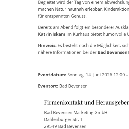
Begleitet wird der Tag von einem abwechsl
machen Natur hautnah erlebbar, Kinderaktio
für entspannten Genuss.
Bereits am Abend folgt ein besonderer Auskl
Katrin Iskam
im Kurhaus bietet humorvolle 
Hinweis:
Es besteht noch die Möglichkeit, sich
nähere Informationen bei der
Bad Bevensen
Eventdatum:
Sonntag, 14. Juni 2026 12:00 –
Eventort:
Bad Bevensen
Firmenkontakt und Herausgeber
Bad Bevensen Marketing GmbH
Dahlenburger Str. 1
29549 Bad Bevensen