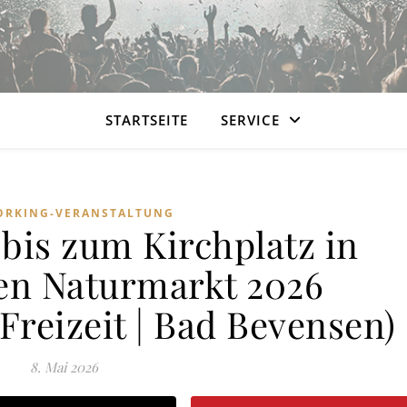
STARTSEITE
SERVICE
RKING-VERANSTALTUNG
bis zum Kirchplatz in
en Naturmarkt 2026
Freizeit | Bad Bevensen)
8. Mai 2026