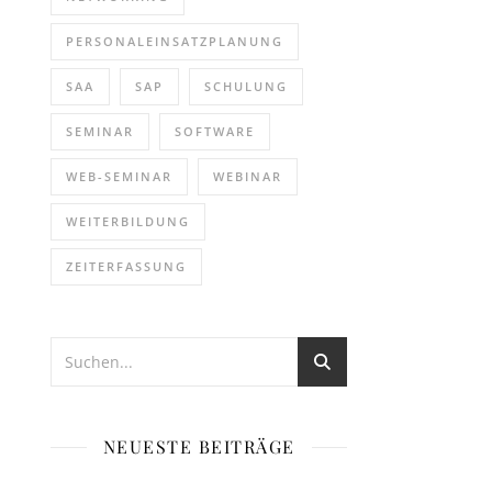
PERSONALEINSATZPLANUNG
SAA
SAP
SCHULUNG
SEMINAR
SOFTWARE
WEB-SEMINAR
WEBINAR
WEITERBILDUNG
ZEITERFASSUNG
NEUESTE BEITRÄGE