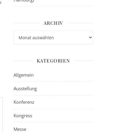
k
ARCHIV
Archiv
KATEGORIEN
Allgemein
Ausstellung
Konferenz
Kongress
Messe