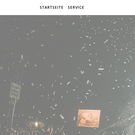
STARTSEITE
SERVICE