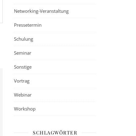
Networking-Veranstaltung
Pressetermin
Schulung
Seminar
Sonstige
Vortrag
Webinar
Workshop
SCHLAGWÖRTER