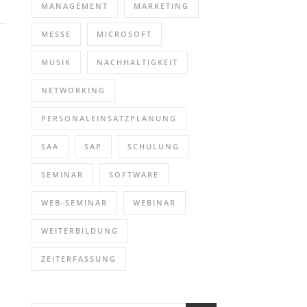
MANAGEMENT
MARKETING
MESSE
MICROSOFT
MUSIK
NACHHALTIGKEIT
NETWORKING
PERSONALEINSATZPLANUNG
SAA
SAP
SCHULUNG
SEMINAR
SOFTWARE
WEB-SEMINAR
WEBINAR
WEITERBILDUNG
ZEITERFASSUNG