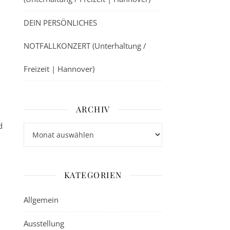
DEIN PERSÖNLICHES
NOTFALLKONZERT (Unterhaltung /
Freizeit | Hannover)
ARCHIV
d
Archiv
KATEGORIEN
Allgemein
Ausstellung