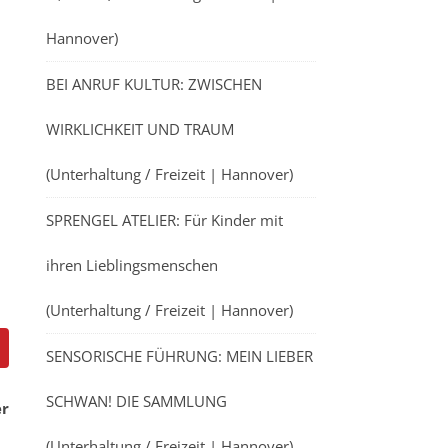
Hannover)
BEI ANRUF KULTUR: ZWISCHEN
WIRKLICHKEIT UND TRAUM
(Unterhaltung / Freizeit | Hannover)
SPRENGEL ATELIER: Für Kinder mit
ihren Lieblingsmenschen
(Unterhaltung / Freizeit | Hannover)
SENSORISCHE FÜHRUNG: MEIN LIEBER
SCHWAN! DIE SAMMLUNG
er
(Unterhaltung / Freizeit | Hannover)