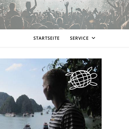
STARTSEITE
SERVICE