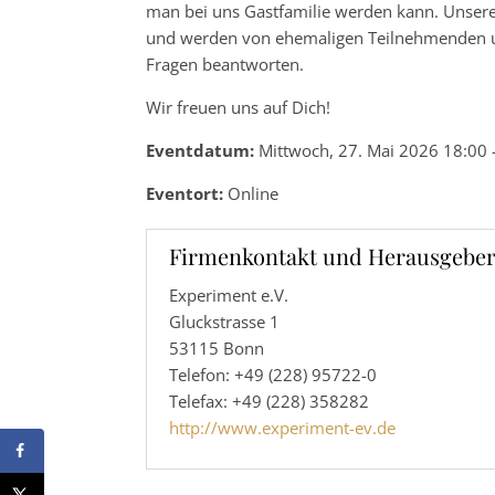
man bei uns Gastfamilie werden kann. Unsere
und werden von ehemaligen Teilnehmenden unt
Fragen beantworten.
Wir freuen uns auf Dich!
Eventdatum:
Mittwoch, 27. Mai 2026 18:00 
Eventort:
Online
Firmenkontakt und Herausgeber
Experiment e.V.
Gluckstrasse 1
53115 Bonn
Telefon: +49 (228) 95722-0
Telefax: +49 (228) 358282
http://www.experiment-ev.de