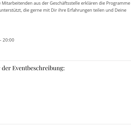
 Mitarbeitenden aus der Geschäftsstelle erklären die Programme
erstützt, die gerne mit Dir ihre Erfahrungen teilen und Deine
– 20:00
 der Eventbeschreibung: