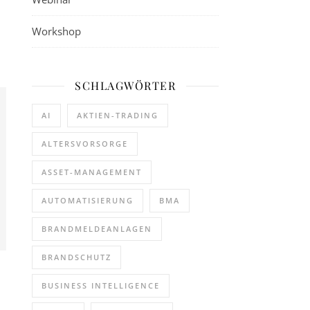
Workshop
SCHLAGWÖRTER
AI
AKTIEN-TRADING
ALTERSVORSORGE
ASSET-MANAGEMENT
AUTOMATISIERUNG
BMA
BRANDMELDEANLAGEN
BRANDSCHUTZ
BUSINESS INTELLIGENCE