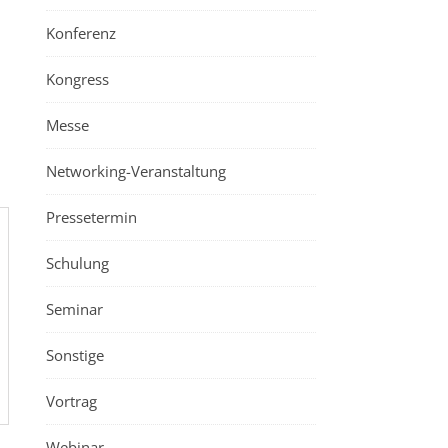
Konferenz
Kongress
Messe
Networking-Veranstaltung
Pressetermin
Schulung
Seminar
Sonstige
Vortrag
Webinar