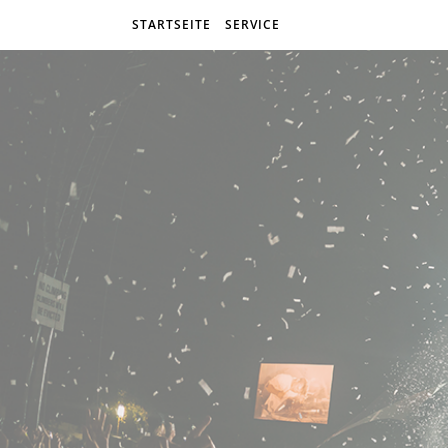
STARTSEITE
SERVICE