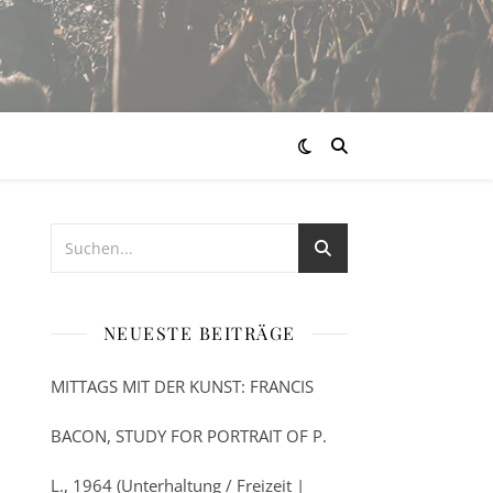
NEUESTE BEITRÄGE
MITTAGS MIT DER KUNST: FRANCIS
BACON, STUDY FOR PORTRAIT OF P.
L., 1964 (Unterhaltung / Freizeit |