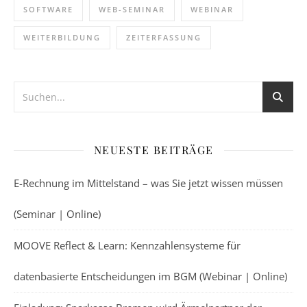
SOFTWARE
WEB-SEMINAR
WEBINAR
WEITERBILDUNG
ZEITERFASSUNG
NEUESTE BEITRÄGE
E-Rechnung im Mittelstand – was Sie jetzt wissen müssen
(Seminar | Online)
MOOVE Reflect & Learn: Kennzahlensysteme für
datenbasierte Entscheidungen im BGM (Webinar | Online)