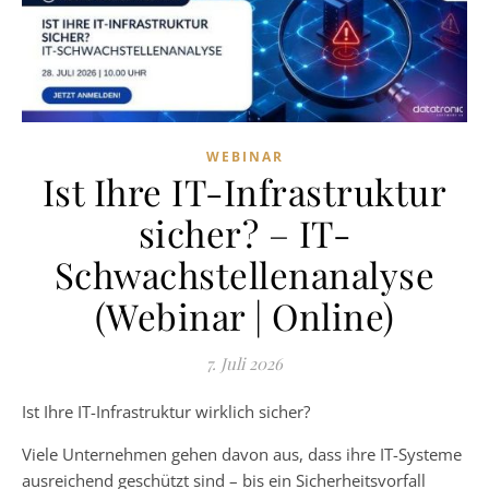
WEBINAR
Ist Ihre IT-Infrastruktur
sicher? – IT-
Schwachstellenanalyse
(Webinar | Online)
7. Juli 2026
Ist Ihre IT-Infrastruktur wirklich sicher?
Viele Unternehmen gehen davon aus, dass ihre IT-Systeme
ausreichend geschützt sind – bis ein Sicherheitsvorfall