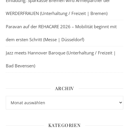
Einladung: Sparkasse Bremen wird Ärmelpartner der
WERDERFRAUEN (Unterhaltung / Freizeit | Bremen)
Paravan auf der REHACARE 2026 – Mobilität beginnt mit
dem ersten Schritt (Messe | Düsseldorf)
Jazz meets Hannover Baroque (Unterhaltung / Freizeit |
Bad Bevensen)
ARCHIV
Archiv
KATEGORIEN