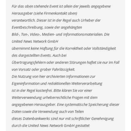
Für das oben stehende Event ist allein der jeweils angegebene
Herausgeber (siehe Firmenkontakt oben)
verantwortlich. Dieser ist in der Regel auch Urheber der
Eventbeschreibung, sowie der angehängten
Bild-, Ton-, Video-, Medien- und Informationsmaterialien. Die
United News Network GmbH
übernimmt keine Haftung für die Korrektheit oder Vollständigkeit
des dargestellten Events. Auch bei
Übertragungsfehlern oder anderen Störungen haftet sie nur im Fall
von Vorsatz oder grober Fahrlässigkeit.
Die Nutzung von hier archivierten Informationen zur
Eigeninformation und redaktionellen Weiterverarbeitung
ist in der Regel kostenfrei. Bitte klären Sie vor einer
Weiterverwendung urheberrechtliche Fragen mit dem
angegebenen Herausgeber. Eine systematische Speicherung dieser
Daten sowie die Verwendung auch von Teilen
dieses Datenbankwerks sind nur mit schriftlicher Genehmigung
durch die United News Network GmbH gestattet