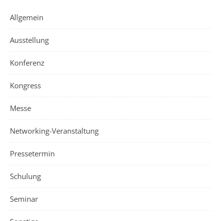
Allgemein
Ausstellung
Konferenz
Kongress
Messe
Networking-Veranstaltung
Pressetermin
Schulung
Seminar