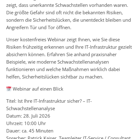
zeigt, dass unerkannte Schwachstellen vorhanden waren.
Die größte Gefahr sind oft nicht die bekannten Risiken,
sondern die Sicherheitslücken, die unentdeckt bleiben und
Angreifern Tür und Tor öffnen.
Unser kostenfreies Webinar zeigt Ihnen, wie Sie diese
Risiken frühzeitig erkennen und Ihre IT-Infrastruktur gezielt
absichern können. Erfahren Sie anhand praxisnaher
Beispiele, wie moderne Schwachstellenanalysen
funktionieren und welche Maßnahmen wirklich dabei
helfen, Sicherheitslücken sichtbar zu machen.
Webinar auf einen Blick
Titel: Ist Ihre IT-Infrastruktur sicher? – IT-
Schwachstellenanalyse
Datum: 28. Juli 2026
Uhrzeit: 10:00 Uhr
Dauer: ca. 45 Minuten
Sprecher: Patrick Kaiser, Teamleiter IT-Service / Consultant