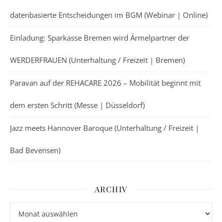
datenbasierte Entscheidungen im BGM (Webinar | Online)
Einladung: Sparkasse Bremen wird Ärmelpartner der
WERDERFRAUEN (Unterhaltung / Freizeit | Bremen)
Paravan auf der REHACARE 2026 – Mobilität beginnt mit
dem ersten Schritt (Messe | Düsseldorf)
Jazz meets Hannover Baroque (Unterhaltung / Freizeit |
Bad Bevensen)
ARCHIV
Archiv