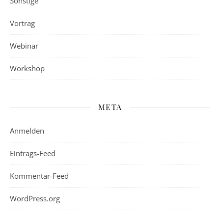
Sonstige
Vortrag
Webinar
Workshop
META
Anmelden
Eintrags-Feed
Kommentar-Feed
WordPress.org