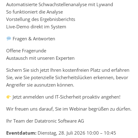
Automatisierte Schwachstellenanalyse mit Lywand
So funktioniert die Analyse
Vorstellung des Ergebnisberichts
Live-Demo direkt im System
Fragen & Antworten
Offene Fragerunde
Austausch mit unseren Experten
Sichern Sie sich jetzt Ihren kostenfreien Platz und erfahren
Sie, wie Sie potenzielle Sicherheitslücken erkennen, bevor
Angreifer sie ausnutzen können.
Jetzt anmelden und IT-Sicherheit proaktiv angehen!
Wir freuen uns darauf, Sie im Webinar begrüßen zu dürfen.
Ihr Team der Datatronic Software AG
Eventdatum:
Dienstag, 28. Juli 2026 10:00 – 10:45