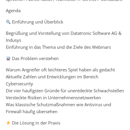
Agenda
Einführung und Überblick
Begrüßung und Vorstellung von Datatronic Software AG &
Indusys
Einführung in das Thema und die Ziele des Webinars
Das Problem verstehen
Warum Angreifer oft leichteres Spiel haben als gedacht
Aktuelle Zahlen und Entwicklungen im Bereich
Cybersecurity
Die vier häufigsten Gründe für unentdeckte Schwachstellen
Versteckte Risiken in Unternehmensnetzwerken
Was klassische Schutzmaßnahmen wie Antivirus und
Firewall häufig übersehen
Die Lösung in der Praxis