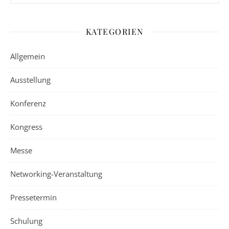
KATEGORIEN
Allgemein
Ausstellung
Konferenz
Kongress
Messe
Networking-Veranstaltung
Pressetermin
Schulung