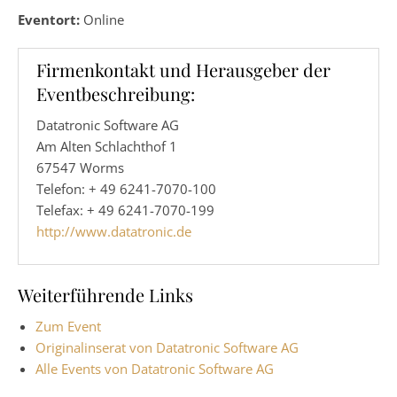
Eventort:
Online
Firmenkontakt und Herausgeber der
Eventbeschreibung:
Datatronic Software AG
Am Alten Schlachthof 1
67547 Worms
Telefon: + 49 6241-7070-100
Telefax: + 49 6241-7070-199
http://www.datatronic.de
Weiterführende Links
Zum Event
Originalinserat von Datatronic Software AG
Alle Events von Datatronic Software AG