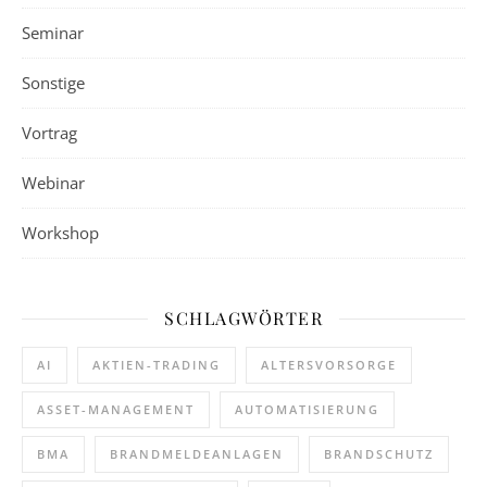
Seminar
Sonstige
Vortrag
Webinar
Workshop
SCHLAGWÖRTER
AI
AKTIEN-TRADING
ALTERSVORSORGE
ASSET-MANAGEMENT
AUTOMATISIERUNG
BMA
BRANDMELDEANLAGEN
BRANDSCHUTZ