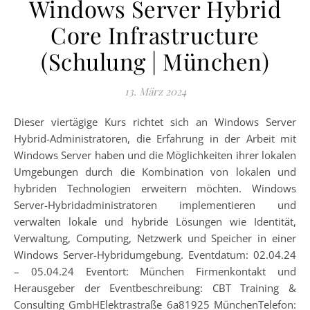
Windows Server Hybrid
Core Infrastructure
(Schulung | München)
13. März 2024
Dieser viertägige Kurs richtet sich an Windows Server
Hybrid-Administratoren, die Erfahrung in der Arbeit mit
Windows Server haben und die Möglichkeiten ihrer lokalen
Umgebungen durch die Kombination von lokalen und
hybriden Technologien erweitern möchten. Windows
Server-Hybridadministratoren implementieren und
verwalten lokale und hybride Lösungen wie Identität,
Verwaltung, Computing, Netzwerk und Speicher in einer
Windows Server-Hybridumgebung. Eventdatum: 02.04.24
– 05.04.24 Eventort: München Firmenkontakt und
Herausgeber der Eventbeschreibung: CBT Training &
Consulting GmbHElektrastraße 6a81925 MünchenTelefon: