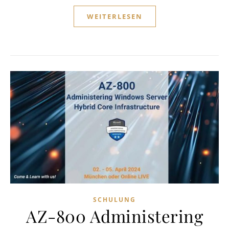
WEITERLESEN
SCHULUNG
AZ-800 Administering