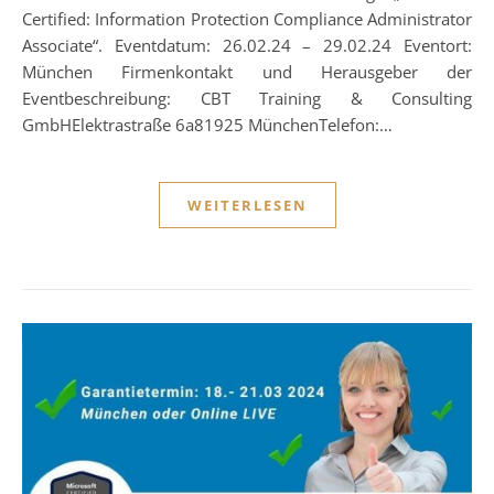
Certified: Information Protection Compliance Administrator
Associate“. Eventdatum: 26.02.24 – 29.02.24 Eventort:
München Firmenkontakt und Herausgeber der
Eventbeschreibung: CBT Training & Consulting
GmbHElektrastraße 6a81925 MünchenTelefon:…
WEITERLESEN