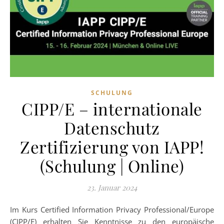
SCHULUNG
CIPP/E – internationale
Datenschutz
Zertifizierung von IAPP!
(Schulung | Online)
23. Januar 2024
Im Kurs Certified Information Privacy Professional/Europe
(CIPP/E) erhalten Sie Kenntnisse zu den europäische