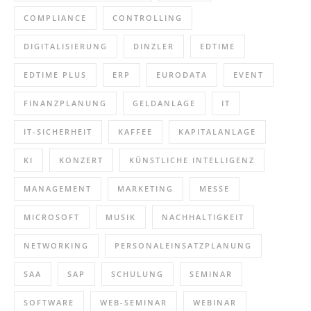
COMPLIANCE
CONTROLLING
DIGITALISIERUNG
DINZLER
EDTIME
EDTIME PLUS
ERP
EURODATA
EVENT
FINANZPLANUNG
GELDANLAGE
IT
IT-SICHERHEIT
KAFFEE
KAPITALANLAGE
KI
KONZERT
KÜNSTLICHE INTELLIGENZ
MANAGEMENT
MARKETING
MESSE
MICROSOFT
MUSIK
NACHHALTIGKEIT
NETWORKING
PERSONALEINSATZPLANUNG
SAA
SAP
SCHULUNG
SEMINAR
SOFTWARE
WEB-SEMINAR
WEBINAR