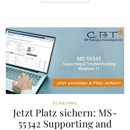
SCHULUNG
Jetzt Platz sichern: MS-
55342 Supporting and