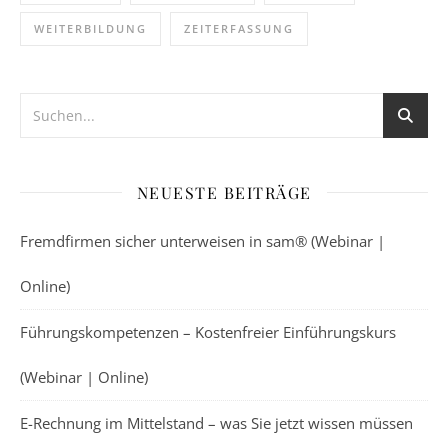
WEITERBILDUNG
ZEITERFASSUNG
NEUESTE BEITRÄGE
Fremdfirmen sicher unterweisen in sam® (Webinar |
Online)
Führungskompetenzen – Kostenfreier Einführungskurs
(Webinar | Online)
E-Rechnung im Mittelstand – was Sie jetzt wissen müssen