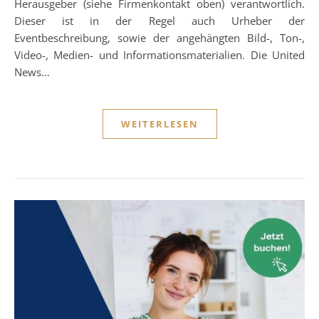
Herausgeber (siehe Firmenkontakt oben) verantwortlich.
Dieser ist in der Regel auch Urheber der
Eventbeschreibung, sowie der angehängten Bild-, Ton-,
Video-, Medien- und Informationsmaterialien. Die United
News…
WEITERLESEN