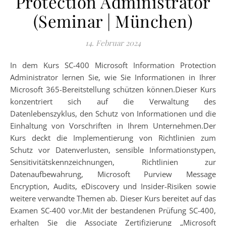
Protection Administrator
(Seminar | München)
14. Februar 2024
In dem Kurs SC-400 Microsoft Information Protection
Administrator lernen Sie, wie Sie Informationen in Ihrer
Microsoft 365-Bereitstellung schützen können.Dieser Kurs
konzentriert sich auf die Verwaltung des
Datenlebenszyklus, den Schutz von Informationen und die
Einhaltung von Vorschriften in Ihrem Unternehmen.Der
Kurs deckt die Implementierung von Richtlinien zum
Schutz vor Datenverlusten, sensible Informationstypen,
Sensitivitätskennzeichnungen, Richtlinien zur
Datenaufbewahrung, Microsoft Purview Message
Encryption, Audits, eDiscovery und Insider-Risiken sowie
weitere verwandte Themen ab. Dieser Kurs bereitet auf das
Examen SC-400 vor.Mit der bestandenen Prüfung SC-400,
erhalten Sie die Associate Zertifizierung „Microsoft