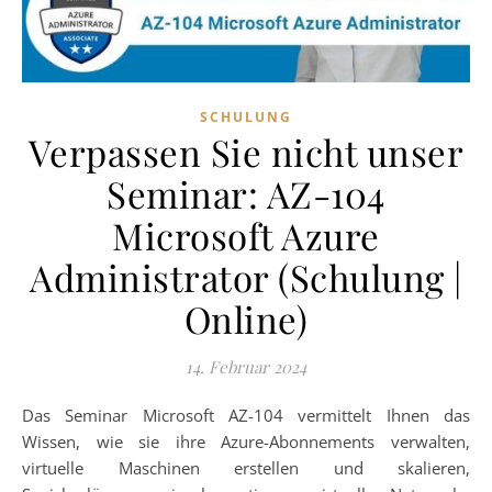
SCHULUNG
Verpassen Sie nicht unser
Seminar: AZ-104
Microsoft Azure
Administrator (Schulung |
Online)
14. Februar 2024
Das Seminar Microsoft AZ-104 vermittelt Ihnen das
Wissen, wie sie ihre Azure-Abonnements verwalten,
virtuelle Maschinen erstellen und skalieren,