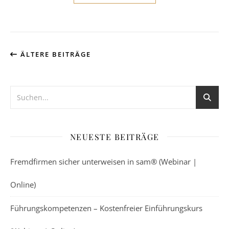
ÄLTERE BEITRÄGE
NEUESTE BEITRÄGE
Fremdfirmen sicher unterweisen in sam® (Webinar |
Online)
Führungskompetenzen – Kostenfreier Einführungskurs