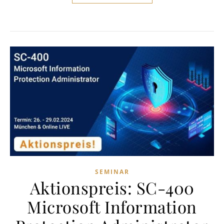
SEMINAR
Aktionspreis: SC-400
Microsoft Information