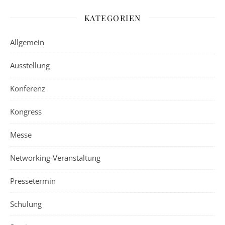
KATEGORIEN
Allgemein
Ausstellung
Konferenz
Kongress
Messe
Networking-Veranstaltung
Pressetermin
Schulung