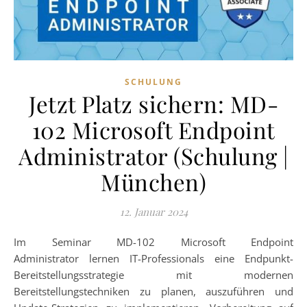
SCHULUNG
Jetzt Platz sichern: MD-
102 Microsoft Endpoint
Administrator (Schulung |
München)
12. Januar 2024
Im Seminar MD-102 Microsoft Endpoint
Administrator lernen IT-Professionals eine Endpunkt-
Bereitstellungsstrategie mit modernen
Bereitstellungstechniken zu planen, auszuführen und