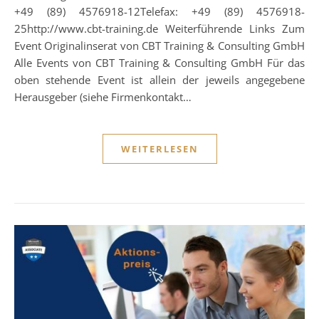
+49 (89) 4576918-12Telefax: +49 (89) 4576918-
25http://www.cbt-training.de Weiterführende Links Zum
Event Originalinserat von CBT Training & Consulting GmbH
Alle Events von CBT Training & Consulting GmbH Für das
oben stehende Event ist allein der jeweils angegebene
Herausgeber (siehe Firmenkontakt…
WEITERLESEN