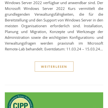
Windows Server 2022 verfügbar und anwendbar sind. Der
Microsoft Windows Server 2022 Kurs vermittelt die
grundlegenden Verwaltungsfähigkeiten, die für die
Bereitstellung und den Support von Windows Server in den
meisten Organisationen erforderlich sind. Installation,
Planung und Migration, Konzepte und Werkzeuge der
Administration sowie die wichtigsten Konfigurations- und
Verwaltungsfragen werden praxisnah im Microsoft
Remote-Lab behandelt. Eventdatum: 11.03.24 – 15.03.24…
WEITERLESEN