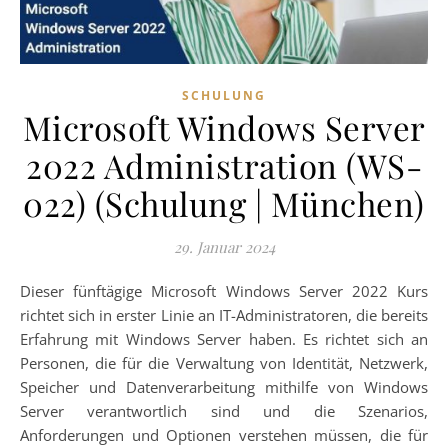
SCHULUNG
Microsoft Windows Server
2022 Administration (WS-
022) (Schulung | München)
29. Januar 2024
Dieser fünftägige Microsoft Windows Server 2022 Kurs
richtet sich in erster Linie an IT-Administratoren, die bereits
Erfahrung mit Windows Server haben. Es richtet sich an
Personen, die für die Verwaltung von Identität, Netzwerk,
Speicher und Datenverarbeitung mithilfe von Windows
Server verantwortlich sind und die Szenarios,
Anforderungen und Optionen verstehen müssen, die für