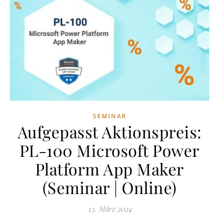
SEMINAR
Aufgepasst Aktionspreis:
PL-100 Microsoft Power
Platform App Maker
(Seminar | Online)
13. März 2024