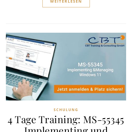
WEITERLESEN
SCHULUNG
4 Tage Training: MS-55345
Implementing und