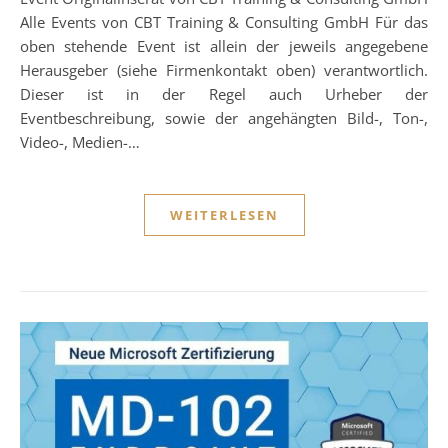
Alle Events von CBT Training & Consulting GmbH Für das
oben stehende Event ist allein der jeweils angegebene
Herausgeber (siehe Firmenkontakt oben) verantwortlich.
Dieser ist in der Regel auch Urheber der
Eventbeschreibung, sowie der angehängten Bild-, Ton-,
Video-, Medien-…
WEITERLESEN