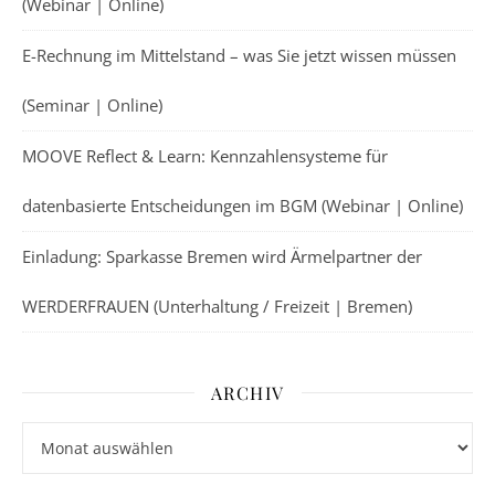
(Webinar | Online)
E-Rechnung im Mittelstand – was Sie jetzt wissen müssen
(Seminar | Online)
MOOVE Reflect & Learn: Kennzahlensysteme für
datenbasierte Entscheidungen im BGM (Webinar | Online)
Einladung: Sparkasse Bremen wird Ärmelpartner der
WERDERFRAUEN (Unterhaltung / Freizeit | Bremen)
ARCHIV
Archiv