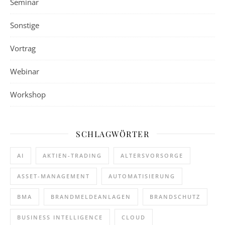
Seminar
Sonstige
Vortrag
Webinar
Workshop
SCHLAGWÖRTER
AI
AKTIEN-TRADING
ALTERSVORSORGE
ASSET-MANAGEMENT
AUTOMATISIERUNG
BMA
BRANDMELDEANLAGEN
BRANDSCHUTZ
BUSINESS INTELLIGENCE
CLOUD