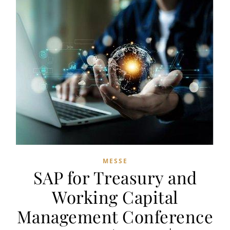
MESSE
SAP for Treasury and
Working Capital
Management Conference