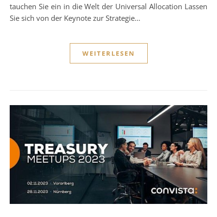
tauchen Sie ein in die Welt der Universal Allocation Lassen
Sie sich von der Keynote zur Strategie…
WEITERLESEN