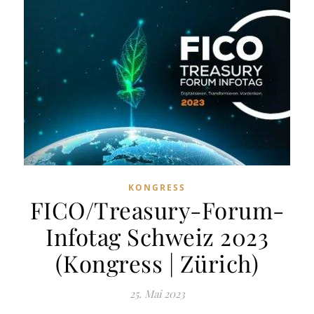
KONGRESS
FICO/Treasury-Forum-
Infotag Schweiz 2023
(Kongress | Zürich)
25. Mai 2023