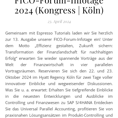
2024 (Kongress | Köln)
23. April 2024
Gemeinsam mit Espresso Tutorials laden wir Sie herzlich
zur 13. Ausgabe unserer FICO-Forum-Infotage ein! Unter
dem Motto „Effizienz gestalten, Zukunft sichern:
Transformation der Finanzlandschaft für nachhaltigen
Erfolg“ erwarten Sie wieder spannende Vorträge aus der
Welt der Finanzwirtschaft in vier parallelen
Vortragsräumen. Reservieren Sie sich den 22. und 23.
Oktober 2024 im Hyatt Regency Köln für zwei Tage voller
innovativer Einblicke und wegweisender Diskussionen.
Was Sie u. a. erwartet: Erhalten Sie tiefgreifende Einblicke
in die neuesten Entwicklungen und Ausblicke im
Controlling und Finanzwesen zu SAP S/4HANA Entdecken
Sie das Universal Parallel Accounting, profitieren Sie von
praxisnahen Lösungsansätzen im Produkt-Controlling und