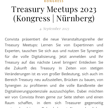
KONGRESS
Treasury Meetups 2023
(Kongress | Nürnberg)
4. September 2023
Convista präsentiert die neue Veranstaltungsreihe der
Treasury Meetups: Lernen Sie von Expertinnen und
Experten, tauschen Sie sich aus und nutzen Sie Synergien
für die volle Digitalisierung. Jetzt anmelden und Ihr
Treasury auf das nächste Level bringen! Entdecken Sie
die Zukunft des Treasury In Zeiten von stetigen
Veränderungen ist es von großer Bedeutung, sich auch im
Bereich Treasury neu aufzustellen, Brücken zu bauen, von
Synergien zu profitieren und die volle Bandbreite der
Digitalisierungspotenziale auszuschöpfen. Dabei möchten
wir von Convista Ihnen gerne zur Seite stehen und einen
Raum schaffen, in dem sich Treasurer gegenseitig