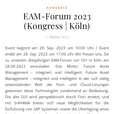
KONGRESS
EAM-Forum 2023
(Kongress | Köln)
7. August 2023
Event beginnt am 28. Sep. 2023 um 10:00 Uhr / Event
endet am 28. Sep. 2023 um 17:00 Uhr Wir freuen uns, Sie
zu unserem diesjährigen EAM-Forum vor Ort in Köln am
28.09.2023 einzuladen. Das Motto: Future Asset
Management – integriert und intelligent. Future Asset
Management – integriert und intelligent In der sich stetig
entwickelnden Welt der Fiori- und Cloud-Lösungen
gewinnen diese Technologien zunehmend an Bedeutung.
Die alte GUI wird perspektivisch durch Fiori ersetzt, und
mit S/4HANA bieten sich neue Möglichkeiten für die
Einführung von SAP-Systemen sowie die Überlegung eines