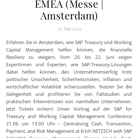
EMEA (Messe |
Amsterdam)
27. Mai 2023
Erfahren Sie in Amsterdam, wie SAP Treasury und Working
Capital Management helfen können, die finanzielle
Resilienz zu steigern. Vom 20. bis 22. Juni zeigen
Expertinnen und Experten, wie SAP-Treasury-Lösungen
dabei helfen können, den Unternehmenserfolg trotz
politischer Unsicherheit, Sicherheitsrisiken, Inflation und
wirtschaftlicher Volatilität sicherzustellen. Nutzen Sie die
Gelegenheit und profitieren Sie von Fallstudien und
praktischen Erkenntnissen von namhaften Unternehmen.
Jetzt Tickets sichern! Unser Vortrag auf der SAP for
Treasury and Working Capital Management Conference
21.06 um 13:00 Uhr – Centralising Cash, Transaction,
Payment, and Risk Management at Erich NETZSCH with SAP