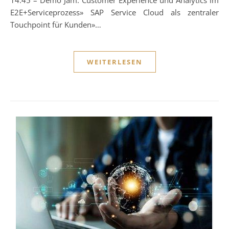
E2E+Serviceprozess» SAP Service Cloud als zentraler
Touchpoint für Kunden»…
WEITERLESEN