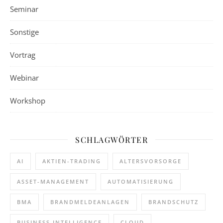
Seminar
Sonstige
Vortrag
Webinar
Workshop
SCHLAGWÖRTER
AI
AKTIEN-TRADING
ALTERSVORSORGE
ASSET-MANAGEMENT
AUTOMATISIERUNG
BMA
BRANDMELDEANLAGEN
BRANDSCHUTZ
BUSINESS INTELLIGENCE
CLOUD