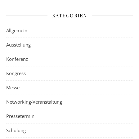
KATEGORIEN
Allgemein
Ausstellung
Konferenz
Kongress
Messe
Networking-Veranstaltung
Pressetermin
Schulung