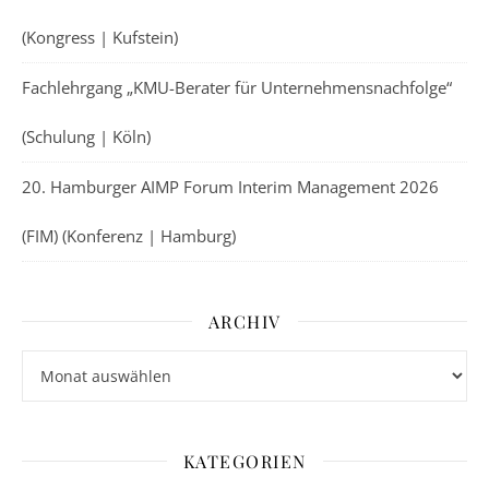
(Kongress | Kufstein)
Fachlehrgang „KMU-Berater für Unternehmensnachfolge“
(Schulung | Köln)
20. Hamburger AIMP Forum Interim Management 2026
(FIM) (Konferenz | Hamburg)
ARCHIV
Archiv
KATEGORIEN