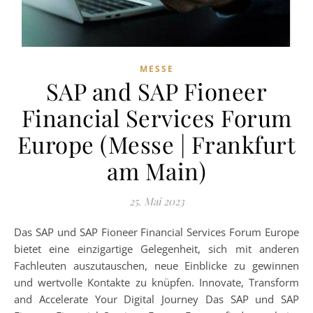
MESSE
SAP and SAP Fioneer
Financial Services Forum
Europe (Messe | Frankfurt
am Main)
25. Mai 2023
Das SAP und SAP Fioneer Financial Services Forum Europe
bietet eine einzigartige Gelegenheit, sich mit anderen
Fachleuten auszutauschen, neue Einblicke zu gewinnen
und wertvolle Kontakte zu knüpfen. Innovate, Transform
and Accelerate Your Digital Journey Das SAP und SAP