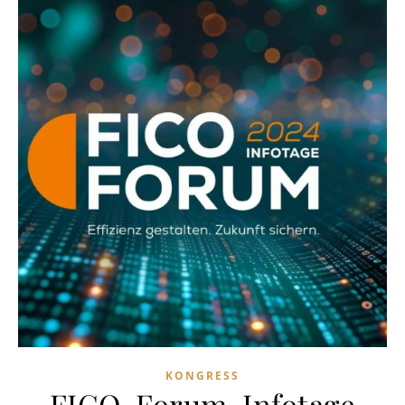
KONGRESS
FICO-Forum-Infotage