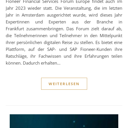
Fioneer Financial Services Forum Europe findet auch im
Jahr 2023 wieder statt. Die Veranstaltung, die im letzten
Jahr in Amsterdam ausgerichtet wurde, wird dieses Jahr
Expertinnen und Experten aus der Branche in
Frankfurt zusammenbringen. Das Forum zielt darauf ab,
die Teilnehmerinnen und Teilnehmer in den Mittelpunkt
ihrer persönlichen digitalen Reise zu stellen. Es bietet eine
Plattform, auf der SAP- und SAP Fioneer-Kunden ihre
Ratschläge, ihr Fachwissen und ihre Erfahrungen teilen
können. Dadurch erhalten…
WEITERLESEN