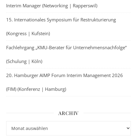
Interim Manager (Networking | Rapperswil)
15. Internationales Symposium für Restrukturierung
(Kongress | Kufstein)
Fachlehrgang „KMU-Berater für Unternehmensnachfolge“
(Schulung | Köln)
20. Hamburger AIMP Forum Interim Management 2026
(FIM) (Konferenz | Hamburg)
ARCHIV
Archiv