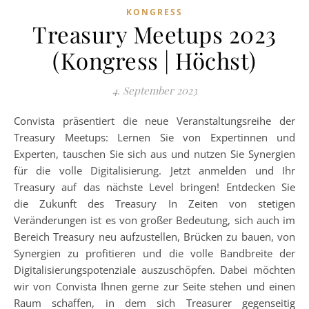
KONGRESS
Treasury Meetups 2023
(Kongress | Höchst)
4. September 2023
Convista präsentiert die neue Veranstaltungsreihe der
Treasury Meetups: Lernen Sie von Expertinnen und
Experten, tauschen Sie sich aus und nutzen Sie Synergien
für die volle Digitalisierung. Jetzt anmelden und Ihr
Treasury auf das nächste Level bringen! Entdecken Sie
die Zukunft des Treasury In Zeiten von stetigen
Veränderungen ist es von großer Bedeutung, sich auch im
Bereich Treasury neu aufzustellen, Brücken zu bauen, von
Synergien zu profitieren und die volle Bandbreite der
Digitalisierungspotenziale auszuschöpfen. Dabei möchten
wir von Convista Ihnen gerne zur Seite stehen und einen
Raum schaffen, in dem sich Treasurer gegenseitig