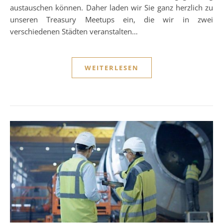
austauschen können. Daher laden wir Sie ganz herzlich zu
unseren Treasury Meetups ein, die wir in zwei
verschiedenen Städten veranstalten…
WEITERLESEN