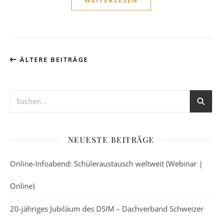
ÄLTERE BEITRÄGE
NEUESTE BEITRÄGE
Online-Infoabend: Schüleraustausch weltweit (Webinar |
Online)
20-jähriges Jubiläum des DSIM – Dachverband Schweizer