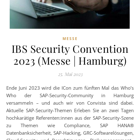
MESSE
IBS Security Convention
2023 (Messe | Hamburg)
25. Mai 2023
Ende Juni 2023 wird die ICon zum fünften Mal das Who’s
Who der SAP-Security-Community in Hamburg
versammeln – und auch wir von Convista sind dabei.
Aktuelle SAP-Security-Themen Erleben Sie an zwei Tagen
hochkarätige Referenten:innen aus der SAP-Security-Szene
zu Themen wie Compliance, SAP HANA®
Datenbanksicherheit, SAP-Hacking, GRC-Softwarelösungen,