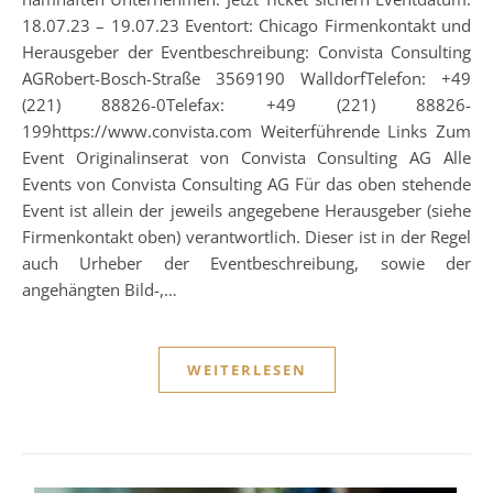
18.07.23 – 19.07.23 Eventort: Chicago Firmenkontakt und
Herausgeber der Eventbeschreibung: Convista Consulting
AGRobert-Bosch-Straße 3569190 WalldorfTelefon: +49
(221) 88826-0Telefax: +49 (221) 88826-
199https://www.convista.com Weiterführende Links Zum
Event Originalinserat von Convista Consulting AG Alle
Events von Convista Consulting AG Für das oben stehende
Event ist allein der jeweils angegebene Herausgeber (siehe
Firmenkontakt oben) verantwortlich. Dieser ist in der Regel
auch Urheber der Eventbeschreibung, sowie der
angehängten Bild-,…
WEITERLESEN