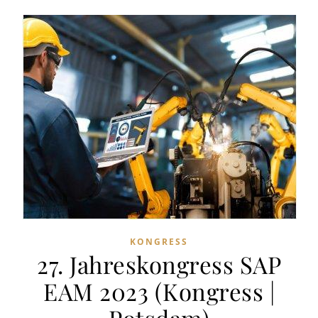
KONGRESS
27. Jahreskongress SAP
EAM 2023 (Kongress |
Potsdam)