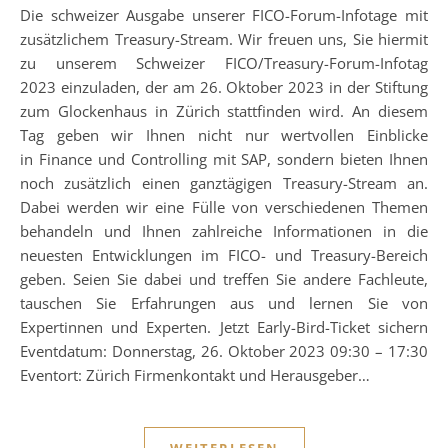
Die schweizer Ausgabe unserer FICO-Forum-Infotage mit
zusätzlichem Treasury-Stream. Wir freuen uns, Sie hiermit
zu unserem Schweizer FICO/Treasury-Forum-Infotag
2023 einzuladen, der am 26. Oktober 2023 in der Stiftung
zum Glockenhaus in Zürich stattfinden wird. An diesem
Tag geben wir Ihnen nicht nur wertvollen Einblicke
in Finance und Controlling mit SAP, sondern bieten Ihnen
noch zusätzlich einen ganztägigen Treasury-Stream an.
Dabei werden wir eine Fülle von verschiedenen Themen
behandeln und Ihnen zahlreiche Informationen in die
neuesten Entwicklungen im FICO- und Treasury-Bereich
geben. Seien Sie dabei und treffen Sie andere Fachleute,
tauschen Sie Erfahrungen aus und lernen Sie von
Expertinnen und Experten. Jetzt Early-Bird-Ticket sichern
Eventdatum: Donnerstag, 26. Oktober 2023 09:30 – 17:30
Eventort: Zürich Firmenkontakt und Herausgeber…
WEITERLESEN