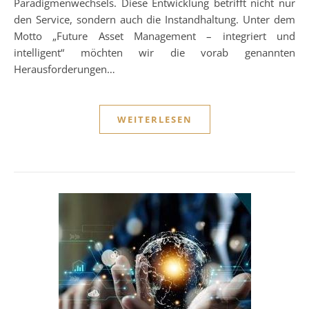
Paradigmenwechsels. Diese Entwicklung betrifft nicht nur
den Service, sondern auch die Instandhaltung. Unter dem
Motto „Future Asset Management – integriert und
intelligent“ möchten wir die vorab genannten
Herausforderungen…
WEITERLESEN