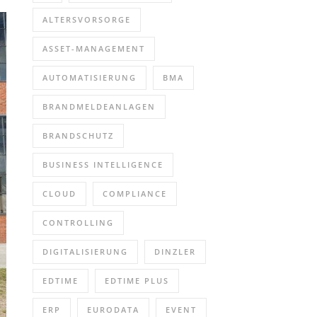
ALTERSVORSORGE
ASSET-MANAGEMENT
AUTOMATISIERUNG
BMA
BRANDMELDEANLAGEN
BRANDSCHUTZ
BUSINESS INTELLIGENCE
CLOUD
COMPLIANCE
CONTROLLING
DIGITALISIERUNG
DINZLER
EDTIME
EDTIME PLUS
ERP
EURODATA
EVENT