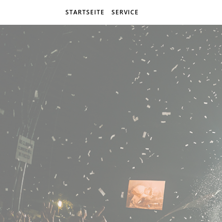
STARTSEITE
SERVICE