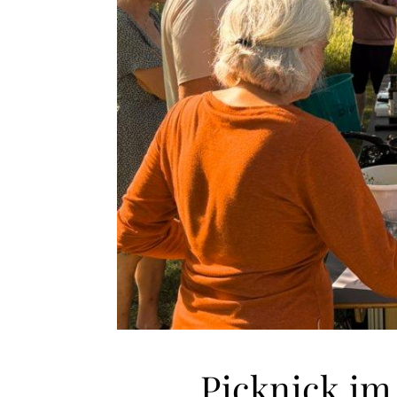
Picknick im