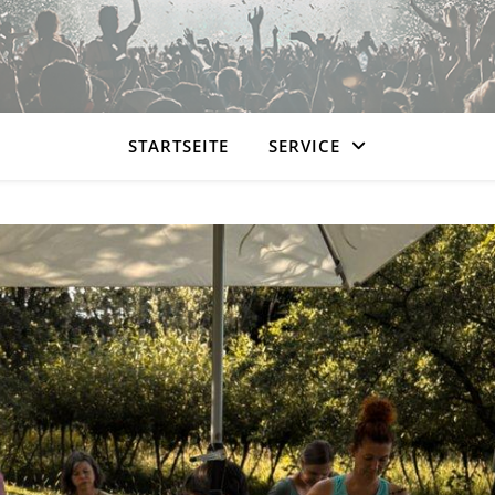
STARTSEITE
SERVICE