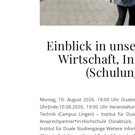
Einblick in uns
Wirtschaft, I
(Schulun
Montag, 10. August 2026, 18:00 Uhr Duale
UhrEnde:10.08.2026, 19:00 Uhr Veranstaltun
Technik (Campus Lingen) – Institut für Dua
Ansprechpartner*in:Hochschule Osnabrück,
Institut für Duale Studiengänge Weitere Info