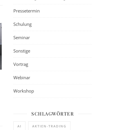
Pressetermin
Schulung
Seminar
Sonstige
Vortrag
Webinar
Workshop
SCHLAGWÖRTER
AI
AKTIEN-TRADING