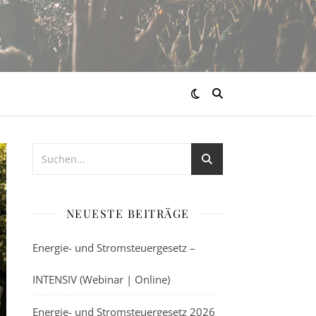
NEUESTE BEITRÄGE
Energie- und Stromsteuergesetz –
INTENSIV (Webinar | Online)
Energie- und Stromsteuergesetz 2026