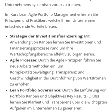
Unternehmens systemisch voran zu treiben.
Im Kurs Lean Agile Portfolio Management erlernen Sie
Prinzipen und Praktiken, welche Ihrem Unternehmen
entscheidende Vorteile bieten:
Strategie der Investitionsfinanzierung:
Mit
Anwendung von Kanban lernen Sie Investitionen und
Finanzierungsprozesse rund um Ihre
Wertschöpfungsbereiche effektiv zu organisieren.
Agile Prozesse:
Durch die Agile Prinzipien führen Sie
neue Arbeitsmethoden ein, um
Komplexitätsbewältigung, Transparenz und
Geschwindigkeit in der Durchführung von Wertströmen
zu erhöhen.
Lean Portfolio Governance:
Durch die Einführung von
Portfolio Kanban und Objektives Key Results (OKRs)
lernen Sie Klarheit und Transparenz über die wichtigsten
Aufgaben im Unternehmen zu generieren.