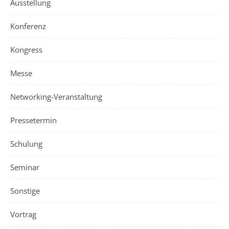
Ausstellung
Konferenz
Kongress
Messe
Networking-Veranstaltung
Pressetermin
Schulung
Seminar
Sonstige
Vortrag