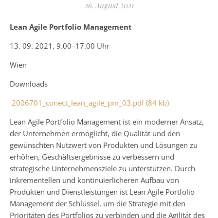
26. August 2021
Lean Agile Portfolio Management
13. 09. 2021, 9.00–17.00 Uhr
Wien
Downloads
2006701_conect_lean_agile_pm_03.pdf (84 kb)
Lean Agile Portfolio Management ist ein moderner Ansatz,
der Unternehmen ermöglicht, die Qualität und den
gewünschten Nutzwert von Produkten und Lösungen zu
erhöhen, Geschäftsergebnisse zu verbessern und
strategische Unternehmensziele zu unterstützen. Durch
inkrementellen und kontinuierlicheren Aufbau von
Produkten und Dienstleistungen ist Lean Agile Portfolio
Management der Schlüssel, um die Strategie mit den
Prioritäten des Portfolios zu verbinden und die Agilität des