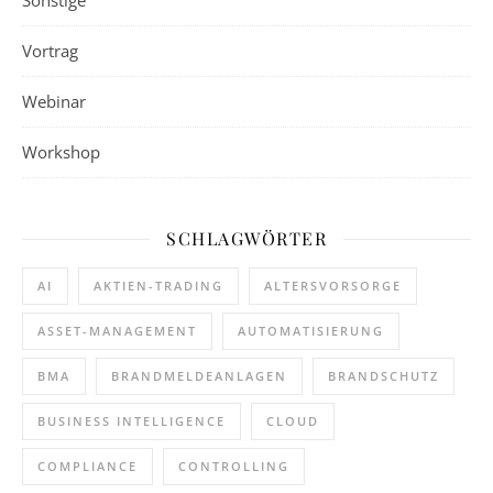
Sonstige
Vortrag
Webinar
Workshop
SCHLAGWÖRTER
AI
AKTIEN-TRADING
ALTERSVORSORGE
ASSET-MANAGEMENT
AUTOMATISIERUNG
BMA
BRANDMELDEANLAGEN
BRANDSCHUTZ
BUSINESS INTELLIGENCE
CLOUD
COMPLIANCE
CONTROLLING