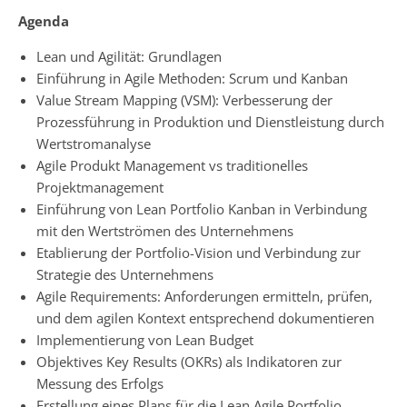
Agenda
Lean und Agilität: Grundlagen
Einführung in Agile Methoden: Scrum und Kanban
Value Stream Mapping (VSM): Verbesserung der
Prozessführung in Produktion und Dienstleistung durch
Wertstromanalyse
Agile Produkt Management vs traditionelles
Projektmanagement
Einführung von Lean Portfolio Kanban in Verbindung
mit den Wertströmen des Unternehmens
Etablierung der Portfolio-Vision und Verbindung zur
Strategie des Unternehmens
Agile Requirements: Anforderungen ermitteln, prüfen,
und dem agilen Kontext entsprechend dokumentieren
Implementierung von Lean Budget
Objektives Key Results (OKRs) als Indikatoren zur
Messung des Erfolgs
Erstellung eines Plans für die Lean Agile Portfolio