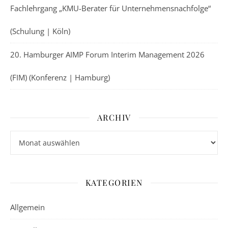
Fachlehrgang „KMU-Berater für Unternehmensnachfolge“
(Schulung | Köln)
20. Hamburger AIMP Forum Interim Management 2026
(FIM) (Konferenz | Hamburg)
ARCHIV
Archiv
KATEGORIEN
Allgemein