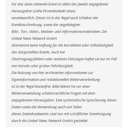
Für das oben stehende Event ist allein der jeweils angegebene
Herausgeber (siehe Firmenkontakt oben)
verantwortlich. Dieser ist in der Regel auch Urheber der
Eventbeschreibung, sowie der angehängten
Bild-, Ton-, Video-, Medien- und Informationsmaterialien. Die
United News Network GmbH
übernimmt keine Haftung für die Korrektheit oder Vollständigkeit
des dargestellten Events. Auch bei
Übertragungsfehlern oder anderen Störungen haftet sie nur im Fall
von Vorsatz oder grober Fahrlässigkeit.
Die Nutzung von hier archivierten Informationen zur
Eigeninformation und redaktionellen Weiterverarbeitung
ist in der Regel kostenfrei. Bitte klären Sie vor einer
Weiterverwendung urheberrechtliche Fragen mit dem
angegebenen Herausgeber. Eine systematische Speicherung dieser
Daten sowie die Verwendung auch von Teilen
dieses Datenbankwerks sind nur mit schriftlicher Genehmigung
durch die United News Network GmbH gestattet