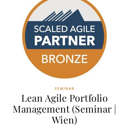
SEMINAR
Lean Agile Portfolio
Management (Seminar |
Wien)