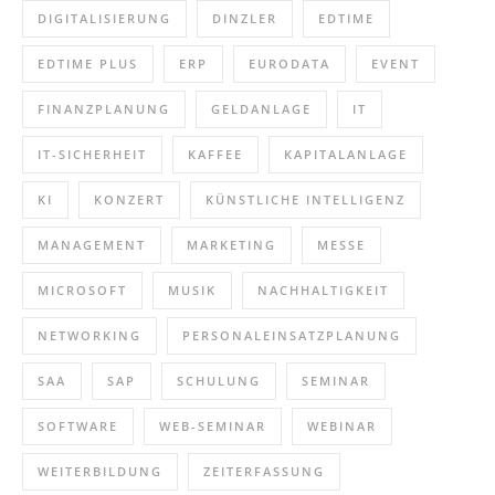
DIGITALISIERUNG
DINZLER
EDTIME
EDTIME PLUS
ERP
EURODATA
EVENT
FINANZPLANUNG
GELDANLAGE
IT
IT-SICHERHEIT
KAFFEE
KAPITALANLAGE
KI
KONZERT
KÜNSTLICHE INTELLIGENZ
MANAGEMENT
MARKETING
MESSE
MICROSOFT
MUSIK
NACHHALTIGKEIT
NETWORKING
PERSONALEINSATZPLANUNG
SAA
SAP
SCHULUNG
SEMINAR
SOFTWARE
WEB-SEMINAR
WEBINAR
WEITERBILDUNG
ZEITERFASSUNG