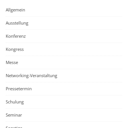
Allgemein
Ausstellung
Konferenz
Kongress
Messe
Networking-Veranstaltung
Pressetermin
Schulung
Seminar