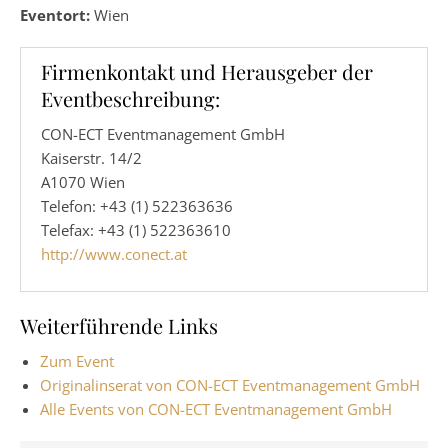
Eventort:
Wien
Firmenkontakt und Herausgeber der
Eventbeschreibung:
CON-ECT Eventmanagement GmbH
Kaiserstr. 14/2
A1070 Wien
Telefon: +43 (1) 522363636
Telefax: +43 (1) 522363610
http://www.conect.at
Weiterführende Links
Zum Event
Originalinserat von CON-ECT Eventmanagement GmbH
Alle Events von CON-ECT Eventmanagement GmbH