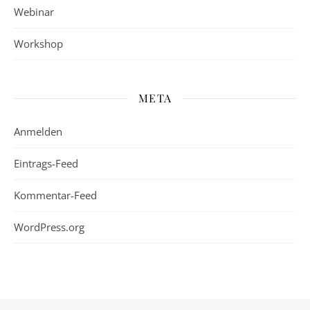
Webinar
Workshop
META
Anmelden
Eintrags-Feed
Kommentar-Feed
WordPress.org