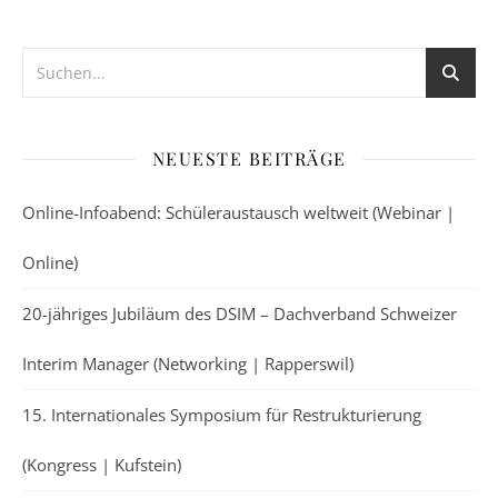
NEUESTE BEITRÄGE
Online-Infoabend: Schüleraustausch weltweit (Webinar |
Online)
20-jähriges Jubiläum des DSIM – Dachverband Schweizer
Interim Manager (Networking | Rapperswil)
15. Internationales Symposium für Restrukturierung
(Kongress | Kufstein)