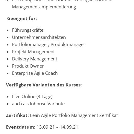
Management-Implementierung
Geeignet für:
Führungskräfte
Unternehmensarchitekten
Portfoliomanager, Produktmanager
Projekt Management
Delivery Management
Produkt Owner
Enterprise Agile Coach
Verfügbare Varianten des Kurses:
Live Online (3 Tage)
auch als Inhouse Variante
Zertifikat:
Lean Agile Portfolio Management Zertifikat
Eventdatum:
13.09.21 – 14.09.21