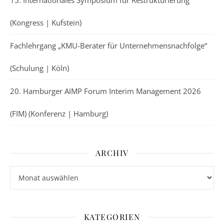
15. Internationales Symposium für Restrukturierung
(Kongress | Kufstein)
Fachlehrgang „KMU-Berater für Unternehmensnachfolge“
(Schulung | Köln)
20. Hamburger AIMP Forum Interim Management 2026
(FIM) (Konferenz | Hamburg)
ARCHIV
Archiv
KATEGORIEN