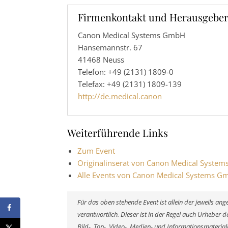
Firmenkontakt und Herausgeber
Canon Medical Systems GmbH
Hansemannstr. 67
41468 Neuss
Telefon: +49 (2131) 1809-0
Telefax: +49 (2131) 1809-139
http://de.medical.canon
Weiterführende Links
Zum Event
Originalinserat von Canon Medical Syste
Alle Events von Canon Medical Systems 
Für das oben stehende Event ist allein der jeweils a
verantwortlich. Dieser ist in der Regel auch Urheber
Bild-, Ton-, Video-, Medien- und Informationsmateri