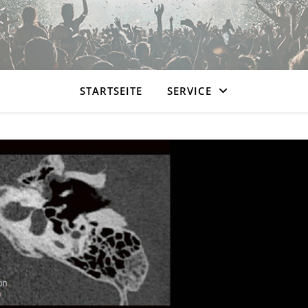
STARTSEITE
SERVICE