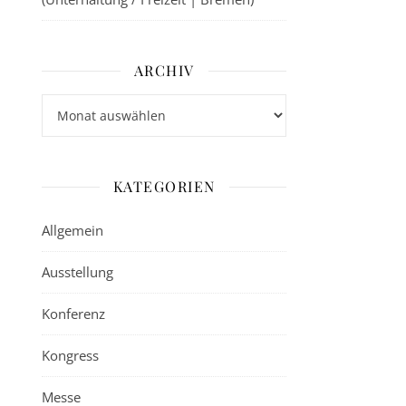
ARCHIV
Archiv
KATEGORIEN
Allgemein
Ausstellung
Konferenz
Kongress
Messe