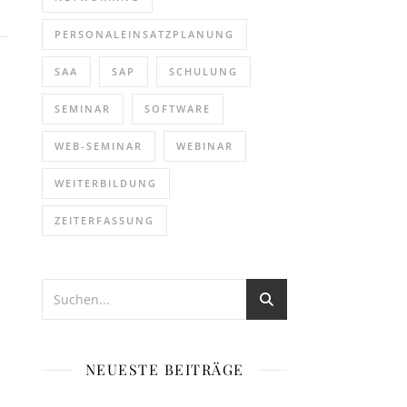
PERSONALEINSATZPLANUNG
SAA
SAP
SCHULUNG
SEMINAR
SOFTWARE
WEB-SEMINAR
WEBINAR
WEITERBILDUNG
ZEITERFASSUNG
NEUESTE BEITRÄGE