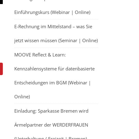
Einführungskurs (Webinar | Online)
E-Rechnung im Mittelstand – was Sie
jetzt wissen müssen (Seminar | Online)
MOOVE Reflect & Learn:
Kennzahlensysteme für datenbasierte
Entscheidungen im BGM (Webinar |
Online)
Einladung: Sparkasse Bremen wird
Ärmelpartner der WERDERFRAUEN
(Unterhaltung / Freizeit | Bremen)