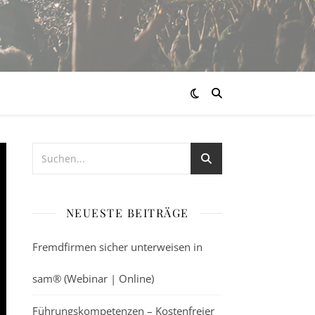
NEUESTE BEITRÄGE
Fremdfirmen sicher unterweisen in
sam® (Webinar | Online)
Führungskompetenzen – Kostenfreier