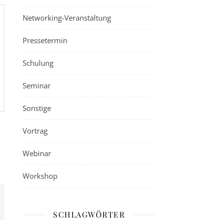
Networking-Veranstaltung
Pressetermin
Schulung
Seminar
Sonstige
Vortrag
Webinar
Workshop
SCHLAGWÖRTER