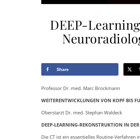
DEEP-Learning-
Neuroradiolog
Share
Professor Dr. med. Marc Brockmann
WEITERENTWICKLUNGEN VON KOPF BIS FU
Oberstarzt Dr. med. Stephan Waldeck
DEEP-LEARNING-REKONSTRUKTION IN DE
Die CT ist ein essentielles Routine-Verfahren 