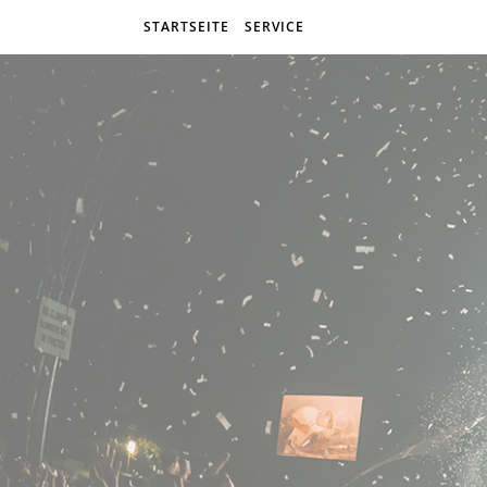
STARTSEITE
SERVICE