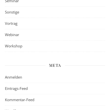
Seminar
Sonstige
Vortrag
Webinar
Workshop
META
Anmelden
Eintrags-Feed
Kommentar-Feed