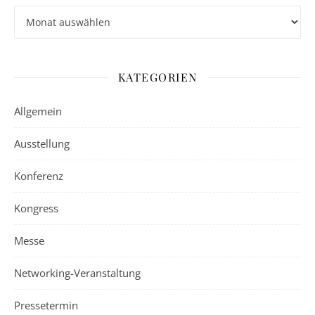
Archiv
KATEGORIEN
Allgemein
Ausstellung
Konferenz
Kongress
Messe
Networking-Veranstaltung
Pressetermin