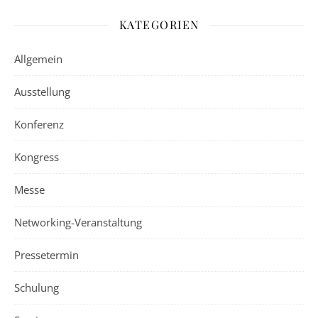
KATEGORIEN
Allgemein
Ausstellung
Konferenz
Kongress
Messe
Networking-Veranstaltung
Pressetermin
Schulung