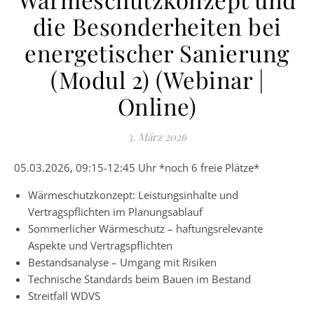
die Besonderheiten bei
energetischer Sanierung
(Modul 2) (Webinar |
Online)
3. März 2026
05.03.2026, 09:15-12:45 Uhr *noch 6 freie Plätze*
Wärmeschutzkonzept: Leistungsinhalte und
Vertragspflichten im Planungsablauf
Sommerlicher Wärmeschutz – haftungsrelevante
Aspekte und Vertragspflichten
Bestandsanalyse – Umgang mit Risiken
Technische Standards beim Bauen im Bestand
Streitfall WDVS