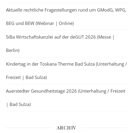
Aktuelle rechtliche Fragestellungen rund um GModG, WPG,
BEG und BEW (Webinar | Online)
SiBa Wirtschaftskanzlei auf der deGUT 2026 (Messe |
Berlin)
Kindertag in der Toskana Therme Bad Sulza (Unterhaltung /
Freizeit | Bad Sulza)
Auerstedter Gesundheitstage 2026 (Unterhaltung / Freizeit
| Bad Sulza)
ARCHIV