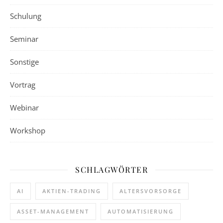
Schulung
Seminar
Sonstige
Vortrag
Webinar
Workshop
SCHLAGWÖRTER
AI
AKTIEN-TRADING
ALTERSVORSORGE
ASSET-MANAGEMENT
AUTOMATISIERUNG