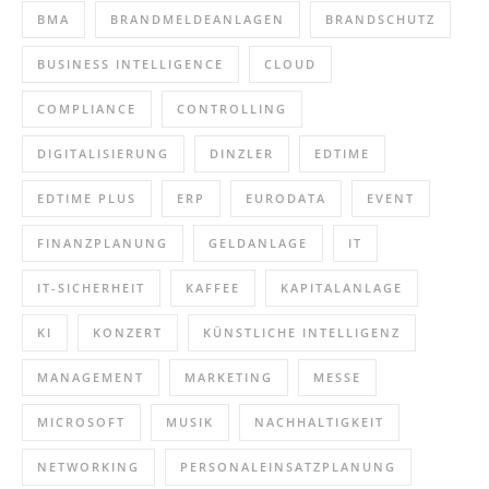
BMA
BRANDMELDEANLAGEN
BRANDSCHUTZ
BUSINESS INTELLIGENCE
CLOUD
COMPLIANCE
CONTROLLING
DIGITALISIERUNG
DINZLER
EDTIME
EDTIME PLUS
ERP
EURODATA
EVENT
FINANZPLANUNG
GELDANLAGE
IT
IT-SICHERHEIT
KAFFEE
KAPITALANLAGE
KI
KONZERT
KÜNSTLICHE INTELLIGENZ
MANAGEMENT
MARKETING
MESSE
MICROSOFT
MUSIK
NACHHALTIGKEIT
NETWORKING
PERSONALEINSATZPLANUNG