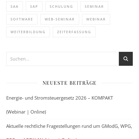
SAA
SAP
SCHULUNG
SEMINAR
SOFTWARE
WEB-SEMINAR
WEBINAR
WEITERBILDUNG
ZEITERFASSUNG
NEUESTE BEITRÄGE
Energie- und Stromsteuergesetz 2026 – KOMPAKT
(Webinar | Online)
Aktuelle rechtliche Fragestellungen rund um GModG, WPG,