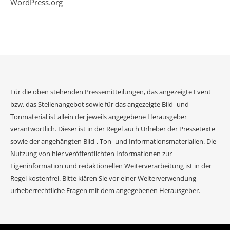
WordPress.org
Für die oben stehenden Pressemitteilungen, das angezeigte Event
bzw. das Stellenangebot sowie für das angezeigte Bild- und
Tonmaterial ist allein der jeweils angegebene Herausgeber
verantwortlich. Dieser ist in der Regel auch Urheber der Pressetexte
sowie der angehängten Bild-, Ton- und Informationsmaterialien. Die
Nutzung von hier veröffentlichten Informationen zur
Eigeninformation und redaktionellen Weiterverarbeitung ist in der
Regel kostenfrei. Bitte klären Sie vor einer Weiterverwendung
urheberrechtliche Fragen mit dem angegebenen Herausgeber.