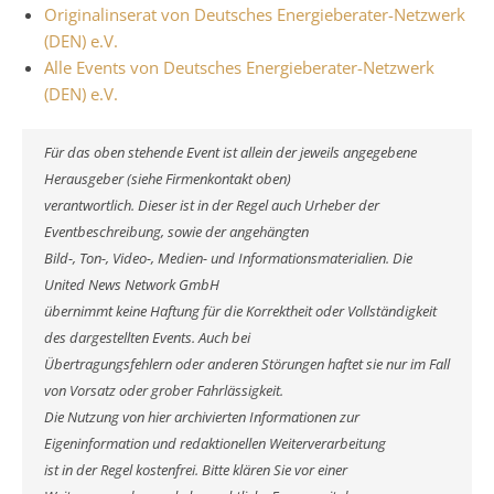
Originalinserat von Deutsches Energieberater-Netzwerk
(DEN) e.V.
Alle Events von Deutsches Energieberater-Netzwerk
(DEN) e.V.
Für das oben stehende Event ist allein der jeweils angegebene
Herausgeber (siehe Firmenkontakt oben)
verantwortlich. Dieser ist in der Regel auch Urheber der
Eventbeschreibung, sowie der angehängten
Bild-, Ton-, Video-, Medien- und Informationsmaterialien. Die
United News Network GmbH
übernimmt keine Haftung für die Korrektheit oder Vollständigkeit
des dargestellten Events. Auch bei
Übertragungsfehlern oder anderen Störungen haftet sie nur im Fall
von Vorsatz oder grober Fahrlässigkeit.
Die Nutzung von hier archivierten Informationen zur
Eigeninformation und redaktionellen Weiterverarbeitung
ist in der Regel kostenfrei. Bitte klären Sie vor einer