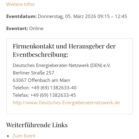
Weitere Infos
Eventdatum:
Donnerstag, 05. März 2026 09:15 – 12:45
Eventort:
Online
Firmenkontakt und Herausgeber der
Eventbeschreibung:
Deutsches Energieberater-Netzwerk (DEN) e.V.
Berliner Straße 257
63067 Offenbach am Main
Telefon: +49 (69) 1382633-40
Telefax: +49 (69) 1382633-45
http://www.Deutsches-Energieberaternetzwerk.de
Weiterführende Links
Zum Event