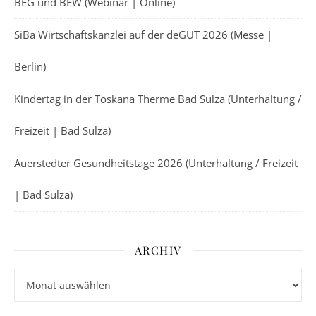
BEG und BEW (Webinar | Online)
SiBa Wirtschaftskanzlei auf der deGUT 2026 (Messe |
Berlin)
Kindertag in der Toskana Therme Bad Sulza (Unterhaltung /
Freizeit | Bad Sulza)
Auerstedter Gesundheitstage 2026 (Unterhaltung / Freizeit
| Bad Sulza)
ARCHIV
Archiv