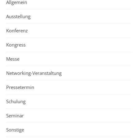
Allgemein
Ausstellung
Konferenz
Kongress
Messe
Networking-Veranstaltung
Pressetermin
Schulung
Seminar
Sonstige