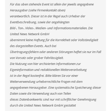
Für das oben stehende Event ist allein der jeweils angegebene
Herausgeber (siehe Firmenkontakt oben)
verantwortlich. Dieser ist in der Regel auch Urheber der
Eventbeschreibung, sowie der angehängten
Bild-, Ton-, Video-, Medien- und Informationsmaterialien. Die
United News Network GmbH
übernimmt keine Haftung für die Korrektheit oder Vollständigkeit
des dargestellten Events. Auch bei
Übertragungsfehlern oder anderen Störungen haftet sie nur im Fall
von Vorsatz oder grober Fahrlässigkeit.
Die Nutzung von hier archivierten Informationen zur
Eigeninformation und redaktionellen Weiterverarbeitung
ist in der Regel kostenfrei. Bitte klären Sie vor einer
Weiterverwendung urheberrechtliche Fragen mit dem
angegebenen Herausgeber. Eine systematische Speicherung dieser
Daten sowie die Verwendung auch von Teilen
dieses Datenbankwerks sind nur mit schriftlicher Genehmigung
durch die United News Network GmbH gestattet