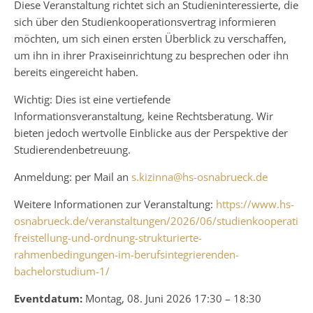
Diese Veranstaltung richtet sich an Studieninteressierte, die
sich über den Studienkooperationsvertrag informieren
möchten, um sich einen ersten Überblick zu verschaffen,
um ihn in ihrer Praxiseinrichtung zu besprechen oder ihn
bereits eingereicht haben.
Wichtig: Dies ist eine vertiefende
Informationsveranstaltung, keine Rechtsberatung. Wir
bieten jedoch wertvolle Einblicke aus der Perspektive der
Studierendenbetreuung.
Anmeldung: per Mail an
s.kizinna@hs-osnabrueck.de
Weitere Informationen zur Veranstaltung:
https://www.hs-
osnabrueck.de/veranstaltungen/2026/06/studienkooperations
freistellung-und-ordnung-strukturierte-
rahmenbedingungen-im-berufsintegrierenden-
bachelorstudium-1/
Eventdatum:
Montag, 08. Juni 2026 17:30 – 18:30