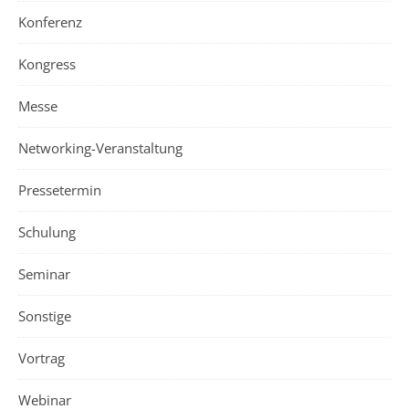
Konferenz
Kongress
Messe
Networking-Veranstaltung
Pressetermin
Schulung
Seminar
Sonstige
Vortrag
Webinar