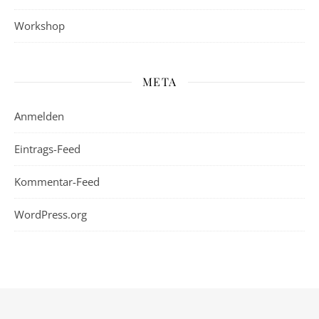
Workshop
META
Anmelden
Eintrags-Feed
Kommentar-Feed
WordPress.org