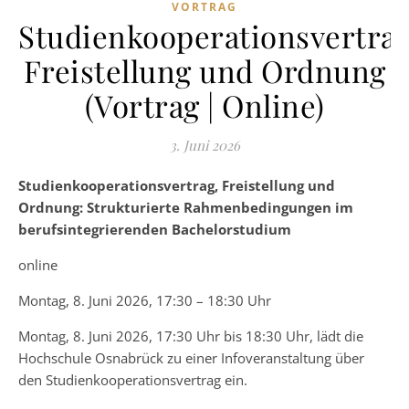
VORTRAG
Studienkooperationsvertrag
Freistellung und Ordnung
(Vortrag | Online)
3. Juni 2026
Studienkooperationsvertrag, Freistellung und
Ordnung: Strukturierte Rahmenbedingungen im
berufsintegrierenden Bachelorstudium
online
Montag, 8. Juni 2026, 17:30 – 18:30 Uhr
Montag, 8. Juni 2026, 17:30 Uhr bis 18:30 Uhr, lädt die
Hochschule Osnabrück zu einer Infoveranstaltung über
den Studienkooperationsvertrag ein.