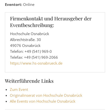
Eventort:
Online
Firmenkontakt und Herausgeber der
Eventbeschreibung:
Hochschule Osnabrück
Albrechtstraße. 30
49076 Osnabrück
Telefon: +49 (541) 969-0
Telefax: +49 (541) 969-2066
https://www.hs-osnabrueck.de
Weiterführende Links
Zum Event
Originalinserat von Hochschule Osnabrück
Alle Events von Hochschule Osnabrück