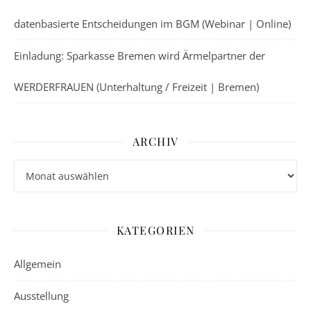
datenbasierte Entscheidungen im BGM (Webinar | Online)
Einladung: Sparkasse Bremen wird Ärmelpartner der
WERDERFRAUEN (Unterhaltung / Freizeit | Bremen)
ARCHIV
Archiv
KATEGORIEN
Allgemein
Ausstellung