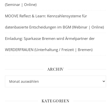
(Seminar | Online)
MOOVE Reflect & Learn: Kennzahlensysteme für
datenbasierte Entscheidungen im BGM (Webinar | Online)
Einladung: Sparkasse Bremen wird Ärmelpartner der
WERDERFRAUEN (Unterhaltung / Freizeit | Bremen)
ARCHIV
Archiv
KATEGORIEN