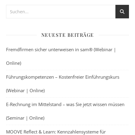
NEUESTE BEITRÄGE
Fremdfirmen sicher unterweisen in sam® (Webinar |
Online)
Führungskompetenzen – Kostenfreier Einführungskurs
(Webinar | Online)
E-Rechnung im Mittelstand – was Sie jetzt wissen müssen
(Seminar | Online)
MOOVE Reflect & Learn: Kennzahlensysteme für