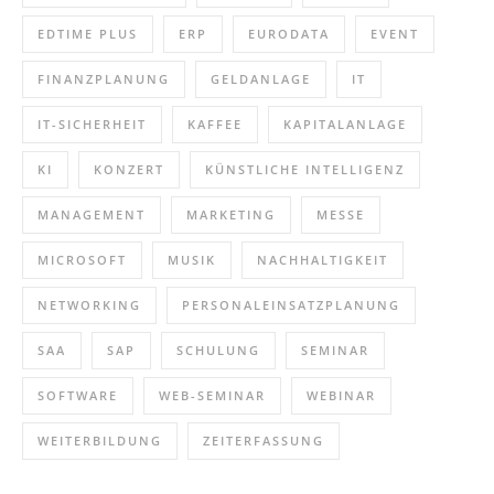
EDTIME PLUS
ERP
EURODATA
EVENT
FINANZPLANUNG
GELDANLAGE
IT
IT-SICHERHEIT
KAFFEE
KAPITALANLAGE
KI
KONZERT
KÜNSTLICHE INTELLIGENZ
MANAGEMENT
MARKETING
MESSE
MICROSOFT
MUSIK
NACHHALTIGKEIT
NETWORKING
PERSONALEINSATZPLANUNG
SAA
SAP
SCHULUNG
SEMINAR
SOFTWARE
WEB-SEMINAR
WEBINAR
WEITERBILDUNG
ZEITERFASSUNG