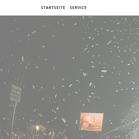
STARTSEITE
SERVICE