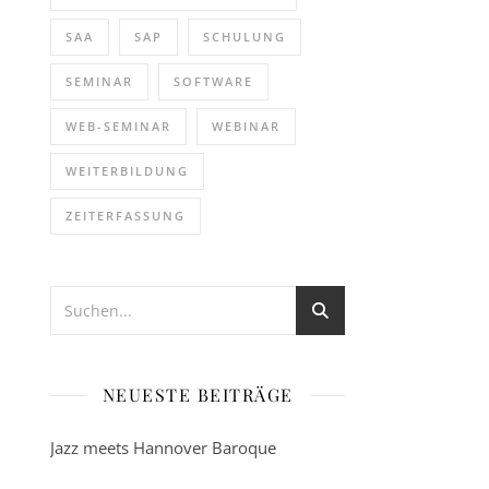
SAA
SAP
SCHULUNG
SEMINAR
SOFTWARE
WEB-SEMINAR
WEBINAR
WEITERBILDUNG
ZEITERFASSUNG
NEUESTE BEITRÄGE
Jazz meets Hannover Baroque