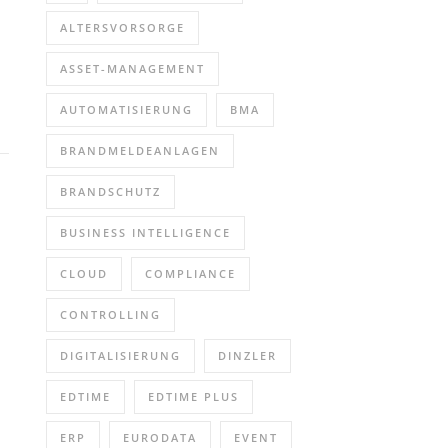
ALTERSVORSORGE
ASSET-MANAGEMENT
AUTOMATISIERUNG
BMA
BRANDMELDEANLAGEN
BRANDSCHUTZ
BUSINESS INTELLIGENCE
CLOUD
COMPLIANCE
CONTROLLING
DIGITALISIERUNG
DINZLER
EDTIME
EDTIME PLUS
ERP
EURODATA
EVENT