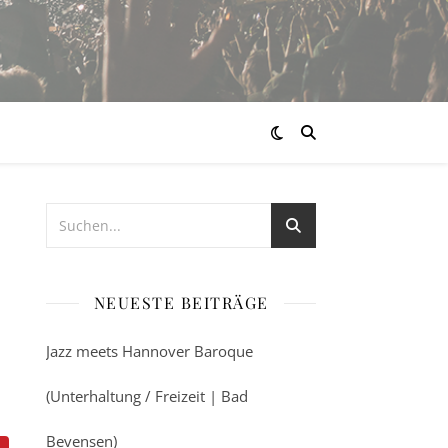
NEUESTE BEITRÄGE
Jazz meets Hannover Baroque
(Unterhaltung / Freizeit | Bad
Bevensen)