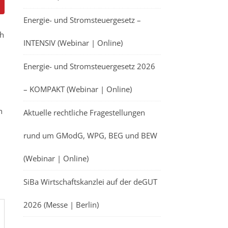
Energie- und Stromsteuergesetz –
ch
INTENSIV (Webinar | Online)
Energie- und Stromsteuergesetz 2026
– KOMPAKT (Webinar | Online)
n
Aktuelle rechtliche Fragestellungen
rund um GModG, WPG, BEG und BEW
(Webinar | Online)
SiBa Wirtschaftskanzlei auf der deGUT
2026 (Messe | Berlin)