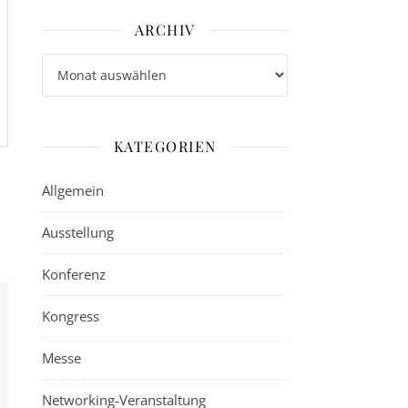
ARCHIV
Archiv
KATEGORIEN
Allgemein
Ausstellung
Konferenz
Kongress
Messe
Networking-Veranstaltung