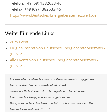
Telefon: +49 (69) 1382633-40
Telefax: +49 (69) 1382633-45
http://www.Deutsches-Energieberaternetzwerk.de
Weiterführende Links
Zum Event
Originalinserat von Deutsches Energieberater-Netzwerk
(DEN) e.V.
Alle Events von Deutsches Energieberater-Netzwerk
(DEN) e.V.
Für das oben stehende Event ist allein der jeweils angegebene
Herausgeber (siehe Firmenkontakt oben)
verantwortlich. Dieser ist in der Regel auch Urheber der
Eventbeschreibung, sowie der angehängten
Bild-, Ton-, Video-, Medien- und Informationsmaterialien. Die
United News Network GmbH