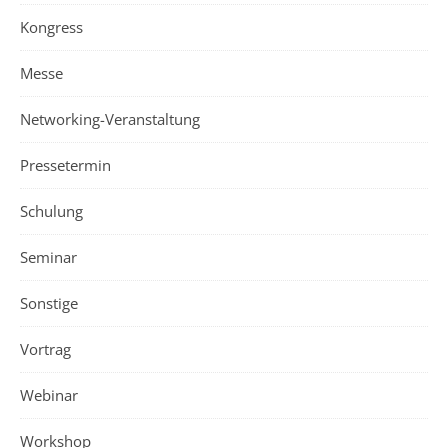
Kongress
Messe
Networking-Veranstaltung
Pressetermin
Schulung
Seminar
Sonstige
Vortrag
Webinar
Workshop