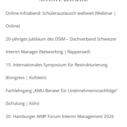
Online-Infoabend: Schüleraustausch weltweit (Webinar |
Online)
20-jähriges Jubiläum des DSIM – Dachverband Schweizer
Interim Manager (Networking | Rapperswil)
15. Internationales Symposium für Restrukturierung
(Kongress | Kufstein)
Fachlehrgang „KMU-Berater für Unternehmensnachfolge“
(Schulung | Köln)
20. Hamburger AIMP Forum Interim Management 2026