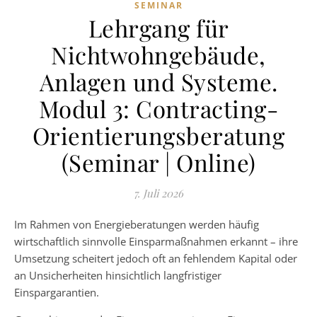
SEMINAR
Lehrgang für
Nichtwohngebäude,
Anlagen und Systeme.
Modul 3: Contracting-
Orientierungsberatung
(Seminar | Online)
7. Juli 2026
Im Rahmen von Energieberatungen werden häufig
wirtschaftlich sinnvolle Einsparmaßnahmen erkannt – ihre
Umsetzung scheitert jedoch oft an fehlendem Kapital oder
an Unsicherheiten hinsichtlich langfristiger
Einspargarantien.