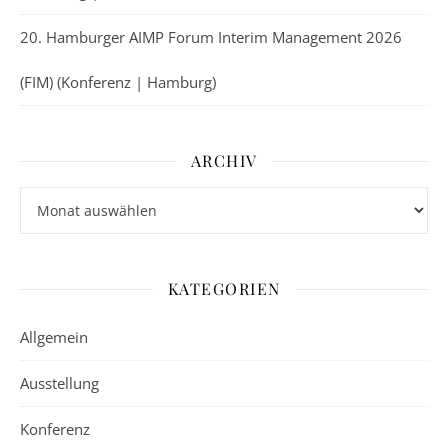
20. Hamburger AIMP Forum Interim Management 2026
(FIM) (Konferenz | Hamburg)
ARCHIV
Archiv
KATEGORIEN
Allgemein
Ausstellung
Konferenz