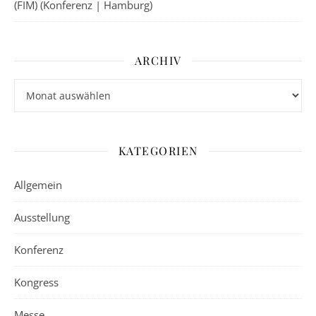
(FIM) (Konferenz | Hamburg)
ARCHIV
Archiv
KATEGORIEN
Allgemein
Ausstellung
Konferenz
Kongress
Messe