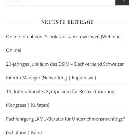
NEUESTE BEITRÄGE
Online-Infoabend: Schüleraustausch weltweit (Webinar |
Online)
20-jähriges Jubiläum des DSIM – Dachverband Schweizer
Interim Manager (Networking | Rapperswil)
15. Internationales Symposium für Restrukturierung
(Kongress | Kufstein)
Fachlehrgang „KMU-Berater für Unternehmensnachfolge“
(Schulung | Köln)