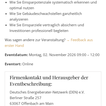
Wie Sie Einsparpotenziale systematisch erkennen und
optimal nutzen
Wie Sie Gebäudeschwachstellen ganzheitlich
analysieren
Wie Sie Einsparziele vertraglich absichern und
Investitionen professionell begleiten
Was sagen andere zur Veranstaltung?
→ Feedback aus
erster Hand
Eventdatum:
Montag, 02. November 2026 09:00 – 12:00
Eventort:
Online
Firmenkontakt und Herausgeber der
Eventbeschreibung:
Deutsches Energieberater-Netzwerk (DEN) e.V.
Berliner Straße 257
63067 Offenbach am Main