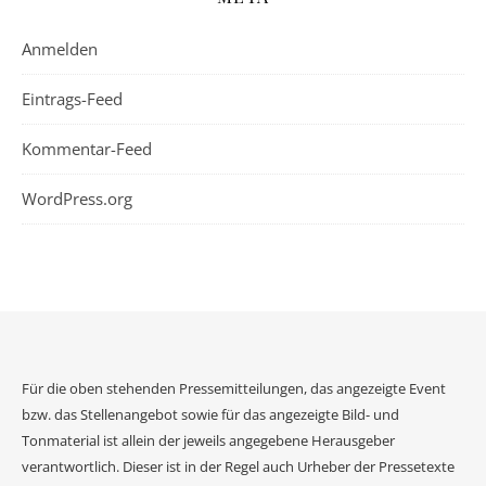
Anmelden
Eintrags-Feed
Kommentar-Feed
WordPress.org
Für die oben stehenden Pressemitteilungen, das angezeigte Event
bzw. das Stellenangebot sowie für das angezeigte Bild- und
Tonmaterial ist allein der jeweils angegebene Herausgeber
verantwortlich. Dieser ist in der Regel auch Urheber der Pressetexte